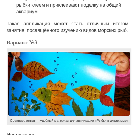
рыбки клеем и приклеивают поделку на общий
аквариум.
Такая аппликация может стать отличным итогом
занятия, посвящённого изучению видов морских рыб.
Вариант №3
Осенние листья — удобный материал для аппликации «Рыбки в аквариуме»
Инструкция: