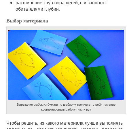
расширение кругозора детей, связанного с
обитателями глубин.
Выбор материала
Вырезание рыбок из бумаги по шаблону тренирует у ребят умение
координировать работу глаз и рук
Чтобы решить, из какого материала лучше выполнять