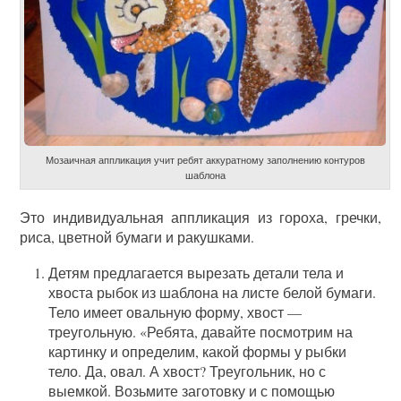
Мозаичная аппликация учит ребят аккуратному заполнению контуров
шаблона
Это индивидуальная аппликация из гороха, гречки,
риса, цветной бумаги и ракушками.
Детям предлагается вырезать детали тела и
хвоста рыбок из шаблона на листе белой бумаги.
Тело имеет овальную форму, хвост —
треугольную. «Ребята, давайте посмотрим на
картинку и определим, какой формы у рыбки
тело. Да, овал. А хвост? Треугольник, но с
выемкой. Возьмите заготовку и с помощью