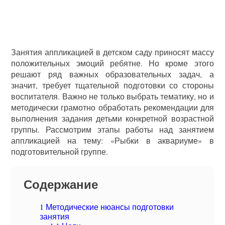
Занятия аппликацией в детском саду приносят массу
положительных эмоций ребятне. Но кроме этого
решают ряд важных образовательных задач, а
значит, требует тщательной подготовки со стороны
воспитателя. Важно не только выбрать тематику, но и
методически грамотно обработать рекомендации для
выполнения задания детьми конкретной возрастной
группы. Рассмотрим этапы работы над занятием
аппликацией на тему: «Рыбки в аквариуме» в
подготовительной группе.
Содержание
1
Методические нюансы подготовки
занятия