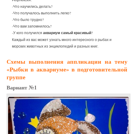
-Что научились делать?
-Что получалось выполнить легко?
-Что было трудно?
-Что вам запомнилось?
-У кого получился
аквариум самый красивый
?
Каждый из вас может узнать много интересного о рыбах и
морских животных из энциклопедий и разных книг.
Схемы выполнения аппликации на тему
«Рыбки в аквариуме» в подготовительной
группе
Вариант №1