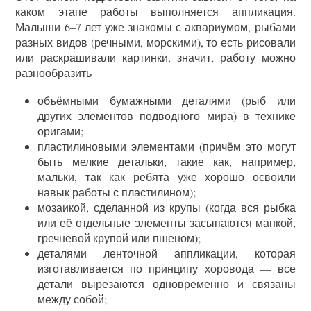
каком этапе работы выполняется аппликация.
Малыши 6–7 лет уже знакомы с аквариумом, рыбами
разных видов (речными, морскими), то есть рисовали
или раскрашивали картинки, значит, работу можно
разнообразить
объёмными бумажными деталями (рыб или
других элементов подводного мира) в технике
оригами;
пластилиновыми элементами (причём это могут
быть мелкие детальки, такие как, например,
мальки, так как ребята уже хорошо освоили
навык работы с пластилином);
мозаикой, сделанной из крупы (когда вся рыбка
или её отдельные элементы засыпаются манкой,
гречневой крупой или пшеном);
деталями ленточной аппликации, которая
изготавливается по принципу хоровода — все
детали вырезаются одновременно и связаны
между собой;