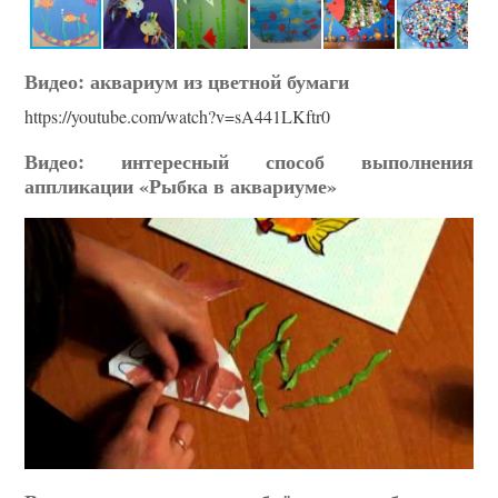
Видео: аквариум из цветной бумаги
https://youtube.com/watch?v=sA441LKftr0
Видео: интересный способ выполнения
аппликации «Рыбка в аквариуме»