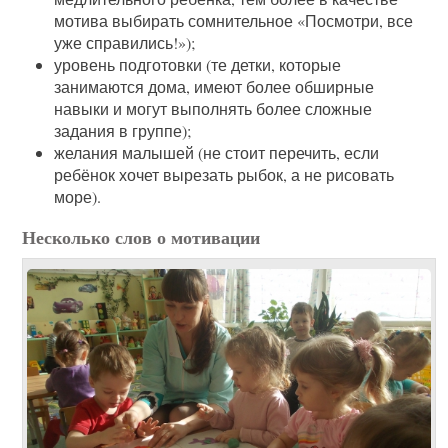
мотива выбирать сомнительное «Посмотри, все
уже справились!»);
уровень подготовки (те детки, которые
занимаются дома, имеют более обширные
навыки и могут выполнять более сложные
задания в группе);
желания малышей (не стоит перечить, если
ребёнок хочет вырезать рыбок, а не рисовать
море).
Несколько слов о мотивации