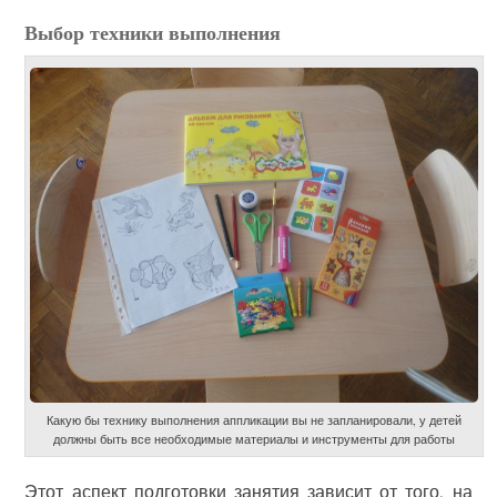
Выбор техники выполнения
Какую бы технику выполнения аппликации вы не запланировали, у детей
должны быть все необходимые материалы и инструменты для работы
Этот аспект подготовки занятия зависит от того, на