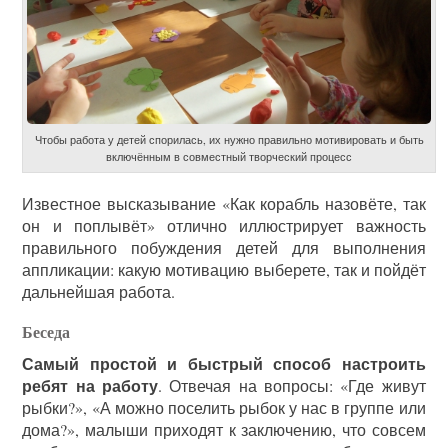
Чтобы работа у детей спорилась, их нужно правильно мотивировать и быть
включённым в совместный творческий процесс
Известное высказывание «Как корабль назовёте, так
он и поплывёт» отлично иллюстрирует важность
правильного побуждения детей для выполнения
аппликации: какую мотивацию выберете, так и пойдёт
дальнейшая работа.
Беседа
Самый простой и быстрый способ настроить
ребят на работу
. Отвечая на вопросы: «Где живут
рыбки?», «А можно поселить рыбок у нас в группе или
дома?», малыши приходят к заключению, что совсем