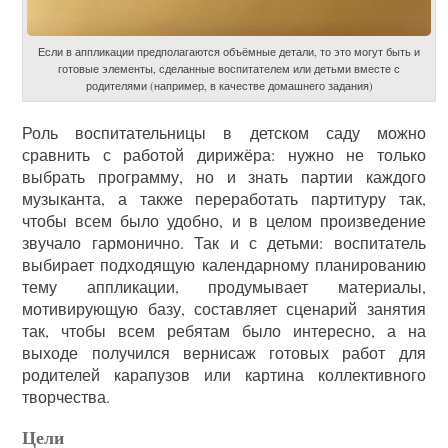
Если в аппликации предполагаются объёмные детали, то это могут быть и
готовые элементы, сделанные воспитателем или детьми вместе с
родителями (например, в качестве домашнего задания)
Роль воспитательницы в детском саду можно
сравнить с работой дирижёра: нужно не только
выбрать программу, но и знать партии каждого
музыканта, а также переработать партитуру так,
чтобы всем было удобно, и в целом произведение
звучало гармонично. Так и с детьми: воспитатель
выбирает подходящую календарному планированию
тему аппликации, продумывает материалы,
мотивирующую базу, составляет сценарий занятия
так, чтобы всем ребятам было интересно, а на
выходе получился вернисаж готовых работ для
родителей карапузов или картина коллективного
творчества.
Цели