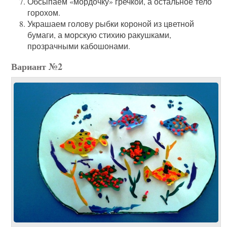
Обсыпаем «мордочку» гречкой, а остальное тело
горохом.
Украшаем голову рыбки короной из цветной
бумаги, а морскую стихию ракушками,
прозрачными кабошонами.
Вариант №2