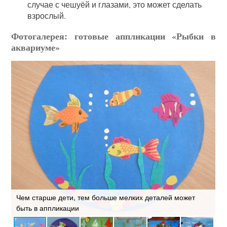
случае с чешуёй и глазами, это может сделать
взрослый.
Фотогалерея: готовые аппликации «Рыбки в
аквариуме»
Чем старше дети, тем больше мелких деталей может
быть в аппликации
К