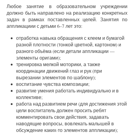
Любое занятие в образовательном учреждении
должно быть направлено на реализацию конкретных
задач в рамках поставленных целей. Занятия по
аппликациии с детьми 6–7 лет это:
отработка навыка обращения с клеем и бумагой
разной плотности (тонкой цветной, картоном) и
разного объёма (если детали аппликации —
элементы оригами);
тренировка мелкой моторики, а также
координации движений глаз и рук (при
вырезании элементов по шаблону);
воспитание чувства композиции;
развитие умения работать индивидуально и в
коллективе;
работа над развитием речи (для достижения этой
цели воспитатель должен просить ребят
комментировать свои действия, задавать
наводящие вопросы, вовлекать малышей в
обсуждение каких-то элементов аппликации);