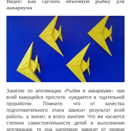
Видео: как сделать объёмную рыбку для
аквариума
Занятие по аппликации «Рыбки в аквариуме» при
всей кажущейся простоте, нуждается в тщательной
проработке. Помните, что от качества
подготовительного этапа зависит результат всей
работы, а значит, и всего занятия. Что же касается
степени самостоятельности детей в выполнении
аппликации, то она напрямую зависит от уровня