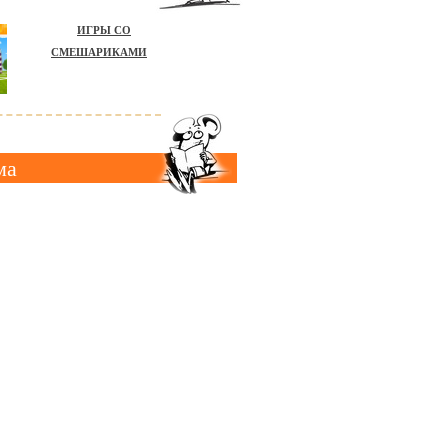
ИГРЫ СО
СМЕШАРИКАМИ
ма