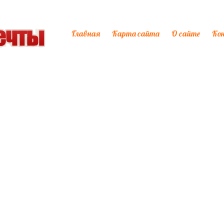
Главная
Карта сайта
О сайте
Ко