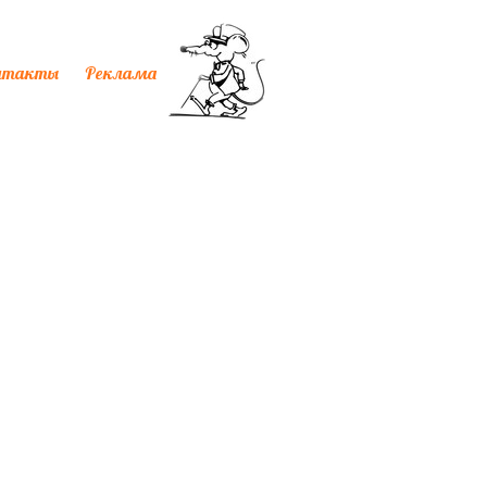
нтакты
Реклама