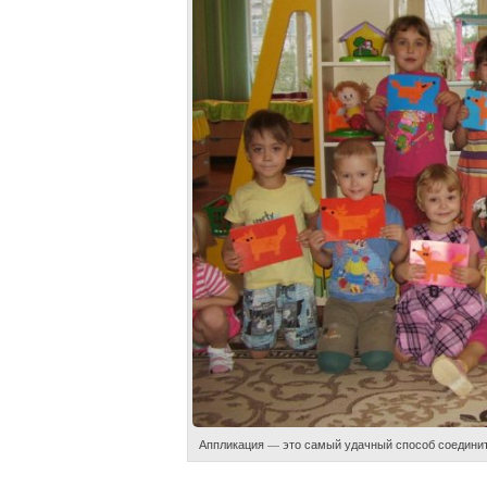
Аппликация — это самый удачный способ соединить