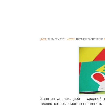
АППЛИКАЦИЯ “
ИНТЕРЕСНЫЕ И
ДАТА:
29 МАРТА 2017
АВТОР:
НАТАЛЬЯ ВАСИЛИШИН
Занятия аппликацией в средней 
техник, которые можно применять 