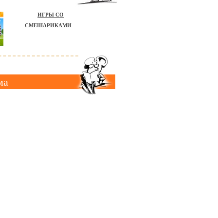
ИГРЫ СО
СМЕШАРИКАМИ
ма