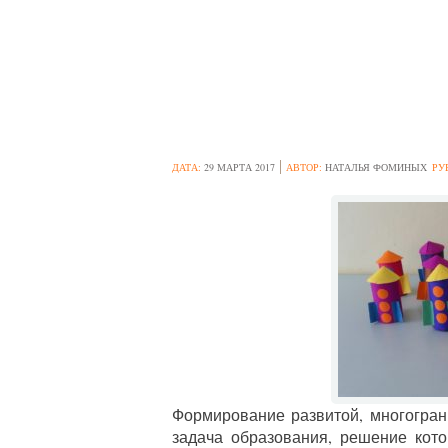
ЗАНЯТИЯ ПО К
ПОДГОТОВИТЕЛ
ДАТА:
29 МАРТА 2017
АВТОР:
НАТАЛЬЯ ФОМИНЫХ
РУ
Формирование развитой, многогран
задача образования, решение кото