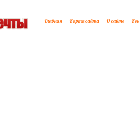
Главная
Карта сайта
О сайте
Ко