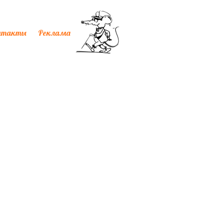
нтакты
Реклама