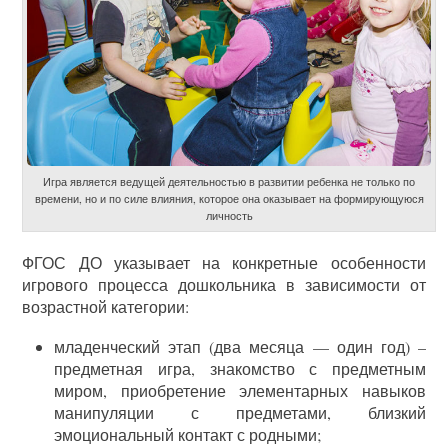
Игра является ведущей деятельностью в развитии ребенка не только по
времени, но и по силе влияния, которое она оказывает на формирующуюся
личность
ФГОС ДО указывает на конкретные особенности
игрового процесса дошкольника в зависимости от
возрастной категории:
младенческий этап (два месяца — один год) –
предметная игра, знакомство с предметным
миром, приобретение элементарных навыков
манипуляции с предметами, близкий
эмоциональный контакт с родными;