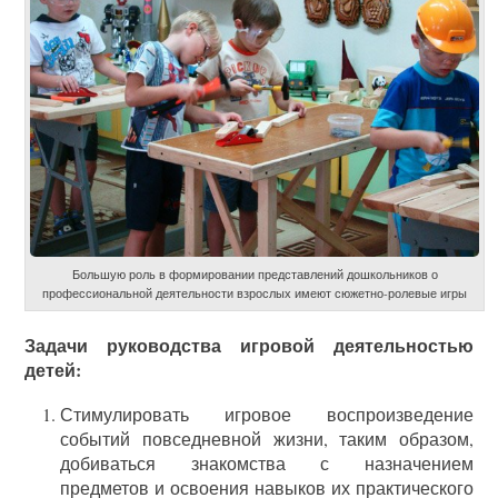
Большую роль в формировании представлений дошкольников о
профессиональной деятельности взрослых имеют сюжетно-ролевые игры
Задачи руководства игровой деятельностью
детей:
Стимулировать игровое воспроизведение
событий повседневной жизни, таким образом,
добиваться знакомства с назначением
предметов и освоения навыков их практического