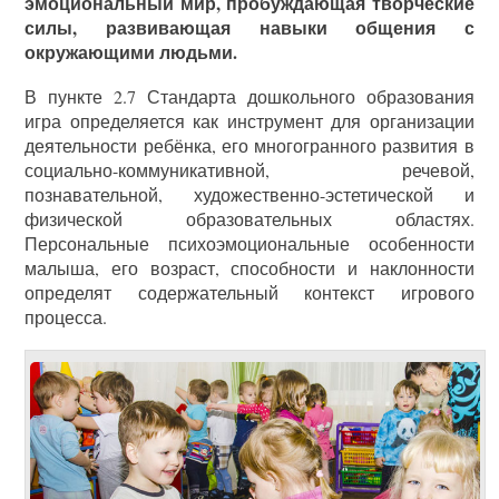
эмоциональный мир, пробуждающая творческие
силы, развивающая навыки общения с
окружающими людьми.
В пункте 2.7 Стандарта дошкольного образования
игра определяется как инструмент для организации
деятельности ребёнка, его многогранного развития в
социально-коммуникативной, речевой,
познавательной, художественно-эстетической и
физической образовательных областях.
Персональные психоэмоциональные особенности
малыша, его возраст, способности и наклонности
определят содержательный контекст игрового
процесса.