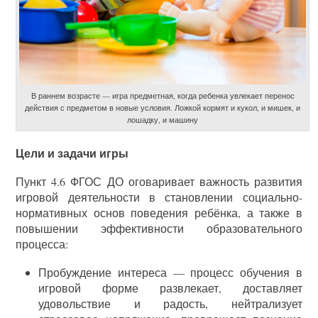
В раннем возрасте — игра предметная, когда ребенка увлекает перенос
действия с предметом в новые условия. Ложкой кормят и кукол, и мишек, и
лошадку, и машину
Цели и задачи игры
Пункт 4.6 ФГОС ДО оговаривает важность развития
игровой деятельности в становлении социально-
нормативных основ поведения ребёнка, а также в
повышении эффективности образовательного
процесса:
Пробуждение интереса — процесс обучения в
игровой форме развлекает, доставляет
удовольствие и радость, нейтрализует