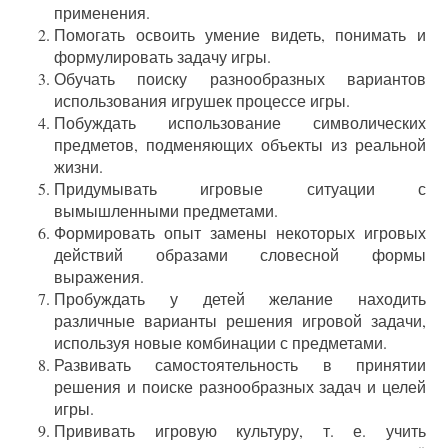
применения.
Помогать освоить умение видеть, понимать и
формулировать задачу игры.
Обучать поиску разнообразных вариантов
использования игрушек процессе игры.
Побуждать использование символических
предметов, подменяющих объекты из реальной
жизни.
Придумывать игровые ситуации с
вымышленными предметами.
Формировать опыт замены некоторых игровых
действий образами словесной формы
выражения.
Пробуждать у детей желание находить
различные варианты решения игровой задачи,
используя новые комбинации с предметами.
Развивать самостоятельность в принятии
решения и поиске разнообразных задач и целей
игры.
Прививать игровую культуру, т. е. учить