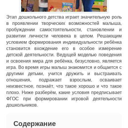
Этап дошкольного детства играет значительную роль
в проявлении творческих возможностей малыша,
пробуждении самостоятельности, становлении и
развитии личности человека в целом. Решающим
условием формирования индивидуальности ребёнка
становится вхождение его в особое измерение
детской деятельности. Ведущей моделью поведения
и освоения мира для ребёнка, безусловно, является
игра. Во время игры малыш знакомится и общается с
другими детьми, учится дружить и выстраивать
отношения, подражает взрослым, осваивает
неизвестное, познаёт, что такое хорошо и что такое
плохо. Ниже разберём, какие условия предписывает
ФГОС при формировании игровой деятельности
дошкольников.
Содержание