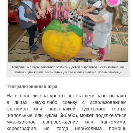
Театральные игры помогают развить у детей выразительность интонации,
мимики, движений, воспитать чувство коллективизма, взаимопомощи
Театрализованная игра
На основе литературного сюжета дети разыгрывают
в лицах какую-либо сценку с использованием
костюмов или персонажей кукольного театра
(напольные или куклы бибабо), может подключаться
музыкальное сопровождение или пантомима,
хореография, но тогда необходима помощь