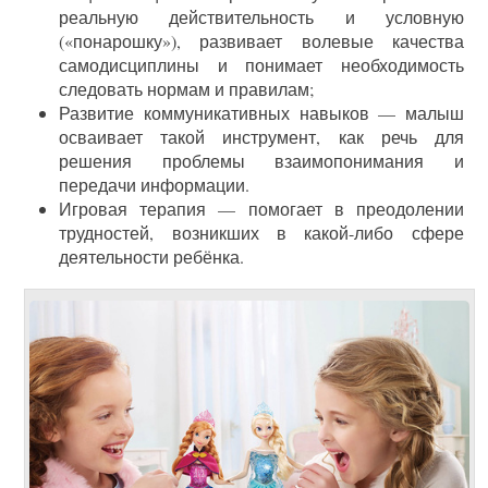
реальную действительность и условную
(«понарошку»), развивает волевые качества
самодисциплины и понимает необходимость
следовать нормам и правилам;
Развитие коммуникативных навыков — малыш
осваивает такой инструмент, как речь для
решения проблемы взаимопонимания и
передачи информации.
Игровая терапия — помогает в преодолении
трудностей, возникших в какой-либо сфере
деятельности ребёнка.