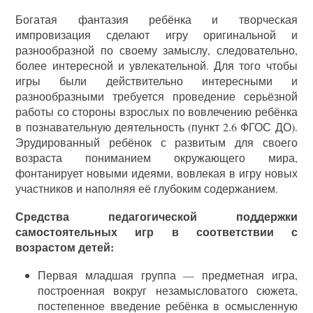
Богатая фантазия ребёнка и творческая
импровизация сделают игру оригинальной и
разнообразной по своему замыслу, следовательно,
более интересной и увлекательной. Для того чтобы
игры были действительно интересными и
разнообразными требуется проведение серьёзной
работы со стороны взрослых по вовлечению ребёнка
в познавательную деятельность (пункт 2.6 ФГОС ДО).
Эрудированный ребёнок с развитым для своего
возраста пониманием окружающего мира,
фонтанирует новыми идеями, вовлекая в игру новых
участников и наполняя её глубоким содержанием.
Средства педагогической поддержки
самостоятельных игр в соответствии с
возрастом детей:
Первая младшая группа — предметная игра,
построенная вокруг незамысловатого сюжета,
постепенное введение ребёнка в осмысленную