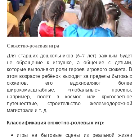
Сюжетно-ролевая игра
Для старших дошкольников (6–7 лет) важным будет
не обращение к игрушке, а общение с детьми,
которые выполняют роли героев игрового сюжета. В
этом возрасте ребёнок выходит за пределы бытовых
сюжетов, его вдохновляют более
широкомасштабные, «глобальные» проекты,
например, полёт в космос или кругосветное
путешествие, строительство железнодорожной
магистрали и т. д.
Классификация сюжетно-ролевых игр:
игры на бытовые сцены из реальной жизни