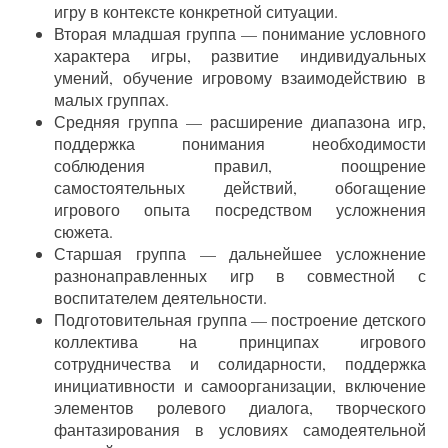
игру в контексте конкретной ситуации.
Вторая младшая группа — понимание условного
характера игры, развитие индивидуальных
умений, обучение игровому взаимодействию в
малых группах.
Средняя группа — расширение диапазона игр,
поддержка понимания необходимости
соблюдения правил, поощрение
самостоятельных действий, обогащение
игрового опыта посредством усложнения
сюжета.
Старшая группа — дальнейшее усложнение
разнонаправленных игр в совместной с
воспитателем деятельности.
Подготовительная группа — построение детского
коллектива на принципах игрового
сотрудничества и солидарности, поддержка
инициативности и самоорганизации, включение
элементов ролевого диалога, творческого
фантазирования в условиях самодеятельной