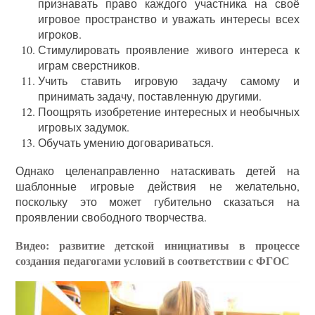
признавать право каждого участника на своё
игровое пространство и уважать интересы всех
игроков.
Стимулировать проявление живого интереса к
играм сверстников.
Учить ставить игровую задачу самому и
принимать задачу, поставленную другими.
Поощрять изобретение интересных и необычных
игровых задумок.
Обучать умению договариваться.
Однако целенаправленно натаскивать детей на
шаблонные игровые действия не желательно,
поскольку это может губительно сказаться на
проявлении свободного творчества.
Видео: развитие детской инициативы в процессе
создания педагогами условий в соответствии с ФГОС