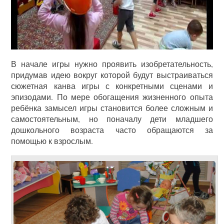
В начале игры нужно проявить изобретательность,
придумав идею вокруг которой будут выстраиваться
сюжетная канва игры с конкретными сценами и
эпизодами. По мере обогащения жизненного опыта
ребёнка замысел игры становится более сложным и
самостоятельным, но поначалу дети младшего
дошкольного возраста часто обращаются за
помощью к взрослым.