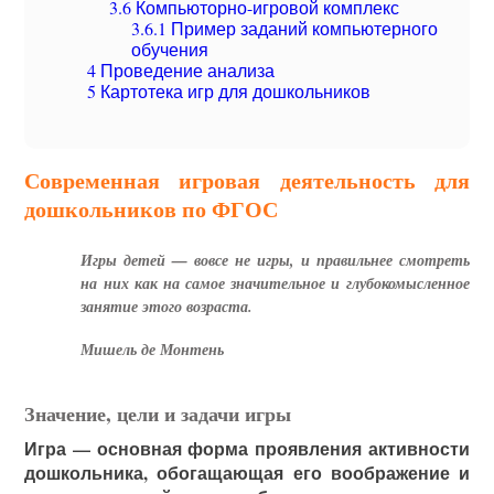
3.6
Компьюторно-игровой комплекс
3.6.1
Пример заданий компьютерного
обучения
4
Проведение анализа
5
Картотека игр для дошкольников
Современная игровая деятельность для
дошкольников по ФГОС
Игры детей — вовсе не игры, и правильнее смотреть
на них как на самое значительное и глубокомысленное
занятие этого возраста.
Мишель де Монтень
Значение, цели и задачи игры
Игра — основная форма проявления активности
дошкольника, обогащающая его воображение и