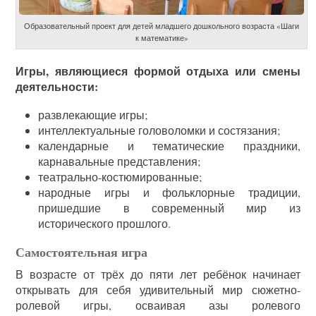
Образовательный проект для детей младшего дошкольного возраста «Шаги
к математике»
Игры, являющиеся формой отдыха или смены
деятельности:
развлекающие игры;
интеллектуальные головоломки и состязания;
календарные и тематические праздники,
карнавальные представления;
театрально-костюмированные;
народные игры и фольклорные традиции,
пришедшие в современный мир из
исторического прошлого.
Самостоятельная игра
В возрасте от трёх до пяти лет ребёнок начинает
открывать для себя удивительный мир сюжетно-
ролевой игры, осваивая азы ролевого