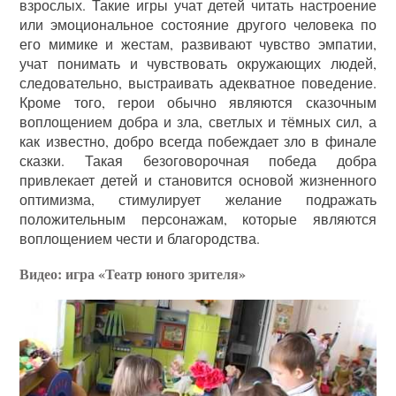
взрослых. Такие игры учат детей читать настроение
или эмоциональное состояние другого человека по
его мимике и жестам, развивают чувство эмпатии,
учат понимать и чувствовать окружающих людей,
следовательно, выстраивать адекватное поведение.
Кроме того, герои обычно являются сказочным
воплощением добра и зла, светлых и тёмных сил, а
как известно, добро всегда побеждает зло в финале
сказки. Такая безоговорочная победа добра
привлекает детей и становится основой жизненного
оптимизма, стимулирует желание подражать
положительным персонажам, которые являются
воплощением чести и благородства.
Видео: игра «Театр юного зрителя»