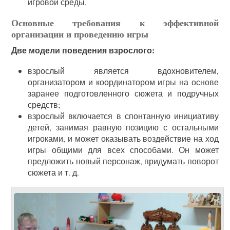
игровой среды.
Основные требования к эффективной
организации и проведению игры
Две модели поведения взрослого:
взрослый является вдохновителем,
организатором и координатором игры на основе
заранее подготовленного сюжета и подручных
средств;
взрослый включается в спонтанную инициативу
детей, занимая равную позицию с остальными
игроками, и может оказывать воздействие на ход
игры общими для всех способами. Он может
предложить новый персонаж, придумать поворот
сюжета и т. д.