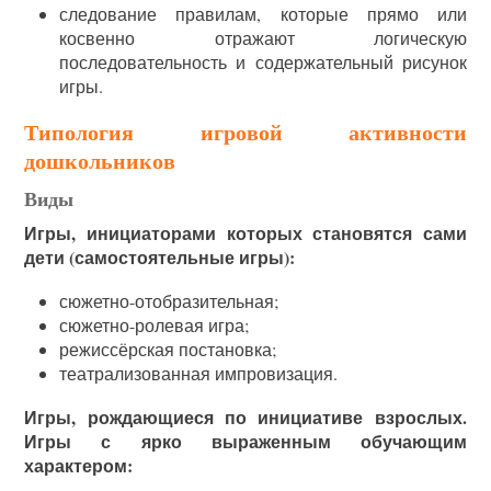
следование правилам, которые прямо или
косвенно отражают логическую
последовательность и содержательный рисунок
игры.
Типология игровой активности
дошкольников
Виды
Игры, инициаторами которых становятся сами
дети (самостоятельные игры):
сюжетно-отобразительная;
сюжетно-ролевая игра;
режиссёрская постановка;
театрализованная импровизация.
Игры, рождающиеся по инициативе взрослых.
Игры с ярко выраженным обучающим
характером: