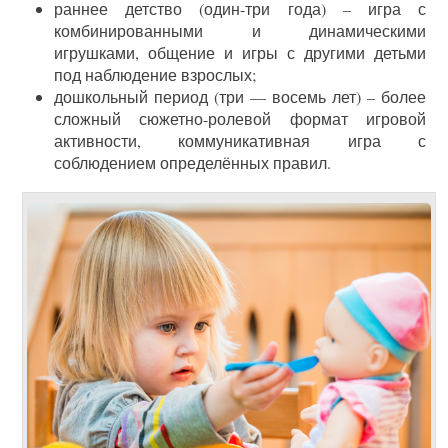
раннее детство (один-три года) – игра с
комбинированными и динамическими
игрушками, общение и игры с другими детьми
под наблюдение взрослых;
дошкольный период (три — восемь лет) – более
сложный сюжетно-ролевой формат игровой
активности, коммуникативная игра с
соблюдением определённых правил.