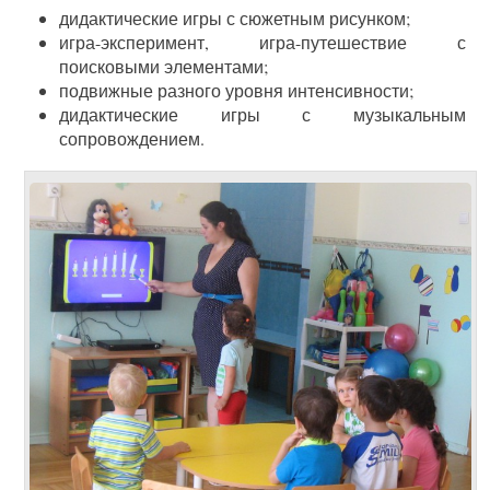
дидактические игры с сюжетным рисунком;
игра-эксперимент, игра-путешествие с
поисковыми элементами;
подвижные разного уровня интенсивности;
дидактические игры с музыкальным
сопровождением.