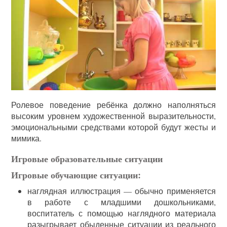
Ролевое поведение ребёнка должно наполняться
высоким уровнем художественной выразительности,
эмоциональными средствами которой будут жесты и
мимика.
Игровые образовательные ситуации
Игровые обучающие ситуации:
наглядная иллюстрация — обычно применяется
в работе с младшими дошкольниками,
воспитатель с помощью наглядного материала
разыгрывает обыденные ситуации из реального