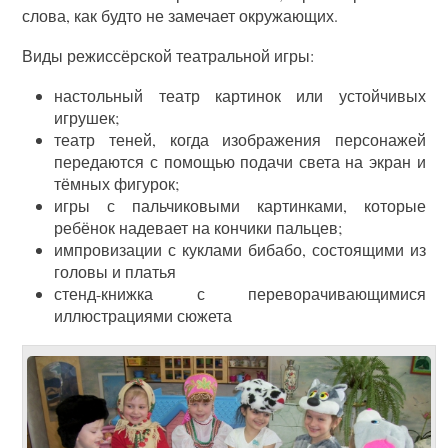
слова, как будто не замечает окружающих.
Виды режиссёрской театральной игры:
настольный театр картинок или устойчивых
игрушек;
театр теней, когда изображения персонажей
передаются с помощью подачи света на экран и
тёмных фигурок;
игры с пальчиковыми картинками, которые
ребёнок надевает на кончики пальцев;
импровизации с куклами бибабо, состоящими из
головы и платья
стенд-книжка с переворачивающимися
иллюстрациями сюжета