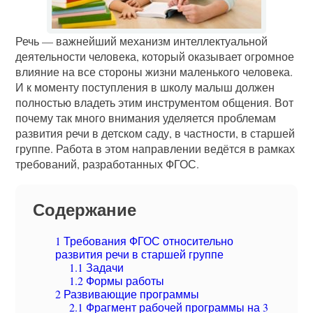
Речь — важнейший механизм интеллектуальной
деятельности человека, который оказывает огромное
влияние на все стороны жизни маленького человека.
И к моменту поступления в школу малыш должен
полностью владеть этим инструментом общения. Вот
почему так много внимания уделяется проблемам
развития речи в детском саду, в частности, в старшей
группе. Работа в этом направлении ведётся в рамках
требований, разработанных ФГОС.
Содержание
1
Требования ФГОС относительно
развития речи в старшей группе
1.1
Задачи
1.2
Формы работы
2
Развивающие программы
2.1
Фрагмент рабочей программы на 3