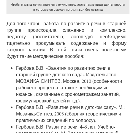
Чтобы малыш не уставал, ему нужно предлагать такие виды деятельности,
в которые он сможет погрузиться без остатка
Для того чтобы работа по развитию речи в старшей
группе происходила слаженно и комплексно,
педагогу (воспитателю, логопеду) необходимо
тщательно продумывать содержание и форму
каждого занятия. В этой связи очень полезными
будут такие методические пособия:
Гербова В.В. «Занятия по развитию речи в
старшей группе детского сада» Издательство
МОЗАИКА-СИНТЕЗ, Москва, 2010 (особенности
рабочего процесса, а также необходимые
нюансы, связанные с хронометражем занятий,
формулировкой целей и т.д.).
Гербова В.В. «Развитие речи в детском саду». М.:
Мозаика-Синтез, 2008 (сборник теоретических и
практических сведений по вопросу).
Гербова В.В. Развитие речи. 4–6 лет. Учебно-