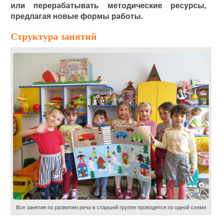
или перерабатывать методические ресурсы,
предлагая новые формы работы.
Структура занятий
Все занятия по развитию речи в старшей группе проводятся по одной схеме