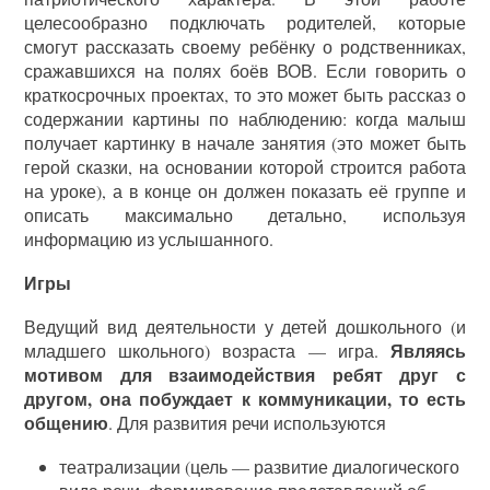
целесообразно подключать родителей, которые
смогут рассказать своему ребёнку о родственниках,
сражавшихся на полях боёв ВОВ. Если говорить о
краткосрочных проектах, то это может быть рассказ о
содержании картины по наблюдению: когда малыш
получает картинку в начале занятия (это может быть
герой сказки, на основании которой строится работа
на уроке), а в конце он должен показать её группе и
описать максимально детально, используя
информацию из услышанного.
Игры
Ведущий вид деятельности у детей дошкольного (и
Являясь
младшего школьного) возраста — игра.
мотивом для взаимодействия ребят друг с
другом, она побуждает к коммуникации, то есть
общению
. Для развития речи используются
театрализации (цель — развитие диалогического