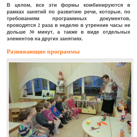
В целом, все эти формы комбинируются в
рамках занятий по развитию речи, которые, по
требованиям программных документов,
проводятся 2 раза в неделю в утренние часы не
дольше 30 минут, а также в виде отдельных
элементов на других занятиях.
Развивающие программы