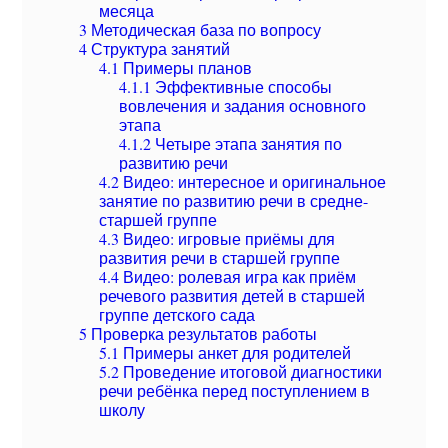
месяца
3
Методическая база по вопросу
4
Структура занятий
4.1
Примеры планов
4.1.1
Эффективные способы
вовлечения и задания основного
этапа
4.1.2
Четыре этапа занятия по
развитию речи
4.2
Видео: интересное и оригинальное
занятие по развитию речи в средне-
старшей группе
4.3
Видео: игровые приёмы для
развития речи в старшей группе
4.4
Видео: ролевая игра как приём
речевого развития детей в старшей
группе детского сада
5
Проверка результатов работы
5.1
Примеры анкет для родителей
5.2
Проведение итоговой диагностики
речи ребёнка перед поступлением в
школу