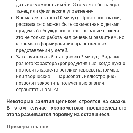
дать возможность выйти. Это может быть игра,
танец или физические упражнения.
Время для сказки (10 минут). Прочтение сказки,
рассказа (это может быть совместная с детьми
придумка) обсуждение и обыгрывание сюжета —
это не только работа над речевым развитием, но
и элемент формирования нравственных
представлений у детей.
Заключительный этап (около 3 минут). Задания
разного характера (репродуктивные, когда нужно
повторить какие-то реплики героев, например,
или творческие — нарисовать иллюстрацию)
позволят закрепить полученные знания,
отработать навыки.
Некоторые занятия целиком строятся на сказке.
В этом случае хронометраж предпоследнего
этапа разбивается поровну на оставшиеся.
Примеры планов