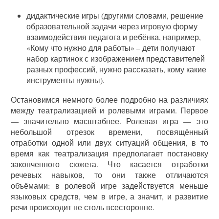
дидактические игры (другими словами, решение
образовательной задачи через игровую форму
взаимодействия педагога и ребёнка, например,
«Кому что нужно для работы» – дети получают
набор картинок с изображением представителей
разных профессий, нужно рассказать, кому какие
инструменты нужны).
Остановимся немного более подробно на различиях
между театрализацией и ролевыми играми. Первое
— значительно масштабнее. Ролевая игра — это
небольшой отрезок времени, посвящённый
отработки одной или двух ситуаций общения, в то
время как театрализация предполагает постановку
законченного сюжета. Что касается отработки
речевых навыков, то они также отличаются
объёмами: в ролевой игре задействуется меньше
языковых средств, чем в игре, а значит, и развитие
речи происходит не столь всесторонне.