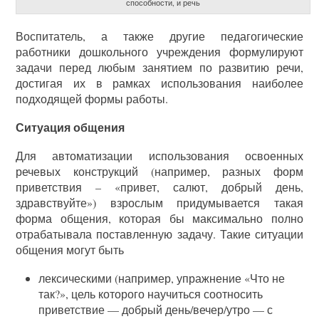
способности, и речь
Воспитатель, а также другие педагогические
работники дошкольного учреждения формулируют
задачи перед любым занятием по развитию речи,
достигая их в рамках использования наиболее
подходящей формы работы.
Ситуация общения
Для автоматизации использования освоенных
речевых конструкций (например, разных форм
приветствия – «привет, салют, добрый день,
здравствуйте») взрослым придумывается такая
форма общения, которая бы максимально полно
отрабатывала поставленную задачу. Такие ситуации
общения могут быть
лексическими (например, упражнение «Что не
так?», цель которого научиться соотносить
приветствие — добрый день/вечер/утро — с