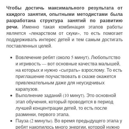
Чтобы достичь максимального результата от
каждого занятия, опытными методистами была
разработана структура занятий по развитию
речи.
Именно такая комбинация этапов работы
является «лекарством от скуки», то есть помогает
поддерживать интерес детей и тем самым достигать
поставленных целей.
Вовлечение ребят (около 5 минут). Любопытство
и игривость — вот основные качества малышей,
на которых и нужно «сыграть» взрослому. То есть
приглашение поучаствовать в сказке окажется
привлекательным даже для неусидчивых
карапузов.
Выполнение заданий (10 минут). Это основной
этап обучения, который проводится в период
лучшей концентрации детей, то есть после
разминки, первого этапа.
Пауза (2 минуты). Во время предыдущего этапа у
ребят накопилось много энергии, которой нужно