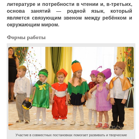
литературе и потребности в чтении и, в-третьих,
основа занятий — родной язык, который
является связующим звеном между ребёнком и
окружающим миром.
Формы работы
Участие в совместных постановках помогает развивать и творческие