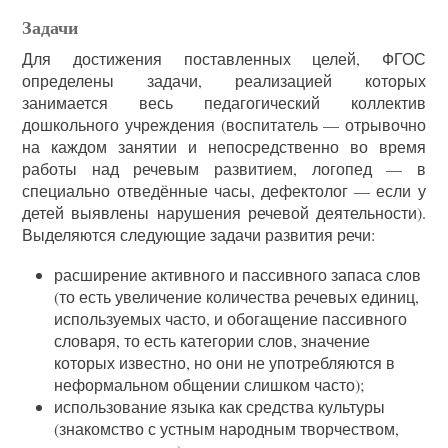
Задачи
Для достижения поставленных целей, ФГОС
определены задачи, реализацией которых
занимается весь педагогический коллектив
дошкольного учреждения (воспитатель — отрывочно
на каждом занятии и непосредственно во время
работы над речевым развитием, логопед — в
специально отведённые часы, дефектолог — если у
детей выявлены нарушения речевой деятельности).
Выделяются следующие задачи развития речи:
расширение активного и пассивного запаса слов
(то есть увеличение количества речевых единиц,
используемых часто, и обогащение пассивного
словаря, то есть категории слов, значение
которых известно, но они не употребляются в
неформальном общении слишком часто);
использование языка как средства культуры
(знакомство с устным народным творчеством,