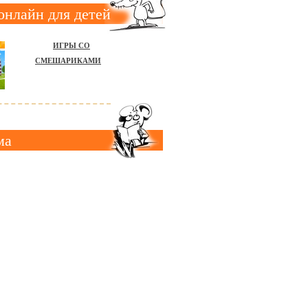
онлайн для детей
ИГРЫ СО
СМЕШАРИКАМИ
ма