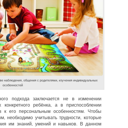
ве наблюдения, общения с родителями, изучения индивидуальных
особенностей
ного подхода заключается не в изменении
 конкретного ребёнка, а в приспособлении
в к его персональным особенностям. Чтобы
м, необходимо учитывать трудности, которые
ния им знаний, умений и навыков. В данном