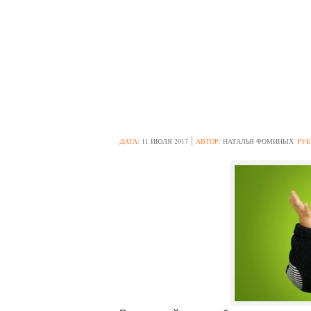
ИНДИВИДУАЛЬ
ДОШКОЛЬНИКА 
РЕАЛИЗАЦИИ
ДАТА:
11 ИЮЛЯ 2017
АВТОР:
НАТАЛЬЯ ФОМИНЫХ
РУБ