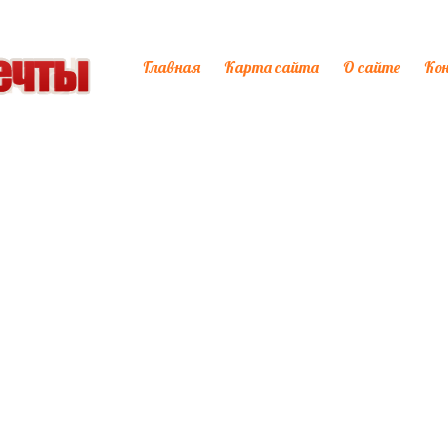
Главная
Карта сайта
О сайте
Ко