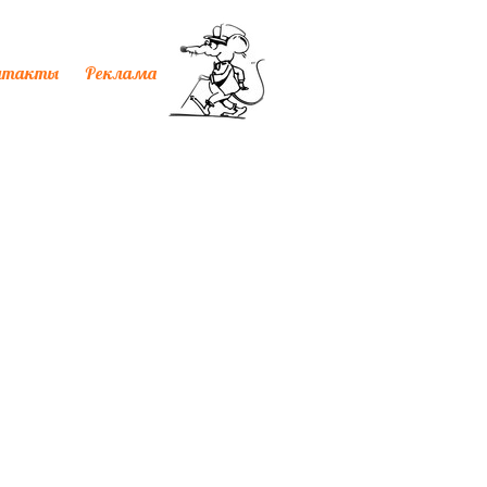
нтакты
Реклама