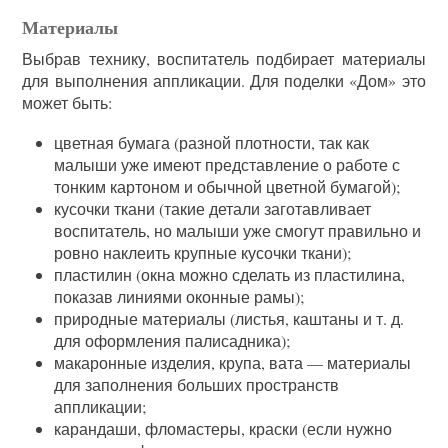
Материалы
Выбрав технику, воспитатель подбирает материалы
для выполнения аппликации. Для поделки «Дом» это
может быть:
цветная бумага (разной плотности, так как
малыши уже имеют представление о работе с
тонким картоном и обычной цветной бумагой);
кусочки ткани (такие детали заготавливает
воспитатель, но малыши уже смогут правильно и
ровно наклеить крупные кусочки ткани);
пластилин (окна можно сделать из пластилина,
показав линиями оконные рамы);
природные материалы (листья, каштаны и т. д.
для оформления палисадника);
макаронные изделия, крупа, вата — материалы
для заполнения больших пространств
аппликации;
карандаши, фломастеры, краски (если нужно