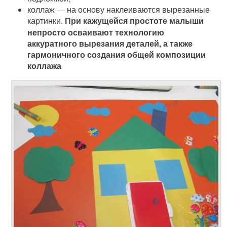
коллаж — на основу наклеиваются вырезанные
При кажущейся простоте малыши
картинки.
непросто осваивают технологию
аккуратного вырезания деталей, а также
гармоничного создания общей композиции
коллажа