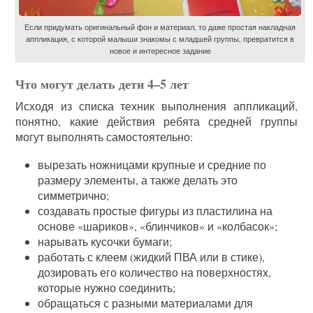
Если придумать оригинальный фон и материал, то даже простая накладная
аппликация, с которой малыши знакомы с младшей группы, превратится в
новое и интересное задание
Что могут делать дети 4–5 лет
Исходя из списка техник выполнения аппликаций,
понятно, какие действия ребята средней группы
могут выполнять самостоятельно:
вырезать ножницами крупные и средние по
размеру элементы, а также делать это
симметрично;
создавать простые фигуры из пластилина на
основе «шариков», «блинчиков» и «колбасок»;
нарывать кусочки бумаги;
работать с клеем (жидкий ПВА или в стике),
дозировать его количество на поверхностях,
которые нужно соединить;
обращаться с разными материалами для