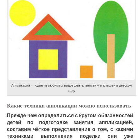
Аппликация — один из любимых видов деятельности у малышей в детском
саду
Какие техники аппликации можно использовать
Прежде чем определиться с кругом обязанностей
детей по подготовке занятия аппликацией,
составим чёткое представление о том, с какими
техниками выполнения поделки они уже