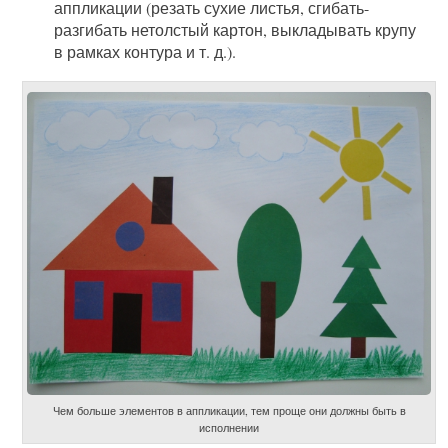
аппликации (резать сухие листья, сгибать-
разгибать нетолстый картон, выкладывать крупу
в рамках контура и т. д.).
Чем больше элементов в аппликации, тем проще они должны быть в
исполнении