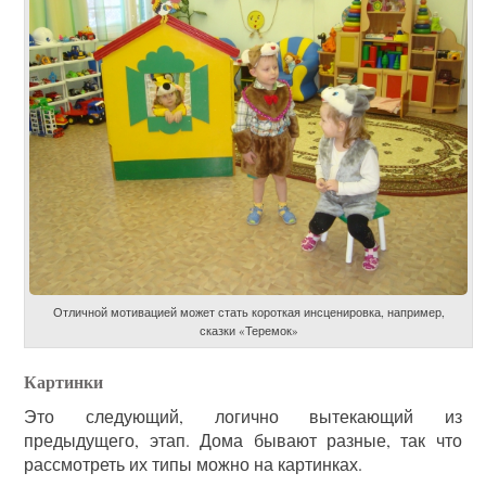
Отличной мотивацией может стать короткая инсценировка, например,
сказки «Теремок»
Картинки
Это следующий, логично вытекающий из
предыдущего, этап. Дома бывают разные, так что
рассмотреть их типы можно на картинках.