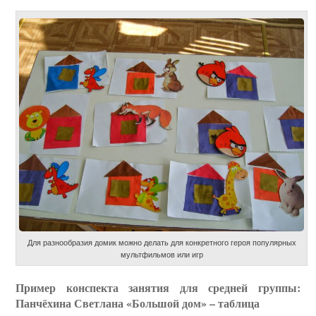
Для разнообразия домик можно делать для конкретного героя популярных
мультфильмов или игр
Пример конспекта занятия для средней группы:
Панчёхина Светлана «Большой дом» – таблица