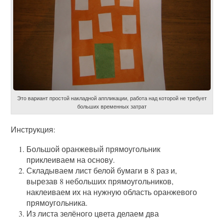
Это вариант простой накладной аппликации, работа над которой не требует
больших временных затрат
Инструкция:
Большой оранжевый прямоугольник
приклеиваем на основу.
Складываем лист белой бумаги в 8 раз и,
вырезав 8 небольших прямоугольников,
наклеиваем их на нужную область оранжевого
прямоугольника.
Из листа зелёного цвета делаем два