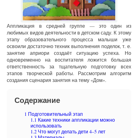
Аппликация в средней группе — это один из
любимых видов деятельности в детском саду. К этому
этапу образовательного процесса малыши уже
освоили достаточно техник выполнения поделок, т. е.
занятие априори создаёт ситуацию успеха. Но
одновременно на воспитателя ложится большая
ответственность за тщательную подготовку всех
этапов творческой работы. Рассмотрим алгоритм
создания сценария занятия на тему «Дом».
Содержание
1
Подготовительный этап
1.1
Какие техники аппликации можно
использовать
1.2
Что могут делать дети 4–5 лет
1.3
Материалы