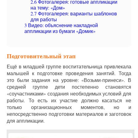
2.6
Фотогалерея: готовые аппликации
на тему: «Дом»
2.7
Фотогалерея: варианты шаблонов
для работы
3
Видео: объяснение накладной
аппликации из бумаги «Домик»
Подготовительный этап
Ещё в младшей группе воспитательница привлекала
малышей к подготовке проведения занятий. Тогда
это были задания на уровне: «Возьми-принеси». В
средней группе дети постепенно становятся
«соучастниками» создания необходимых условий для
работы. То есть их участие должно касаться не
только организационных моментов, но и
непосредственно подготовки материалов и заготовок
для аппликации.