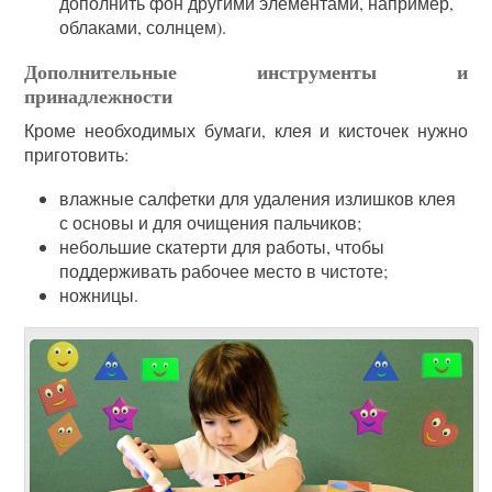
дополнить фон другими элементами, например,
облаками, солнцем).
Дополнительные инструменты и
принадлежности
Кроме необходимых бумаги, клея и кисточек нужно
приготовить:
влажные салфетки для удаления излишков клея
с основы и для очищения пальчиков;
небольшие скатерти для работы, чтобы
поддерживать рабочее место в чистоте;
ножницы.