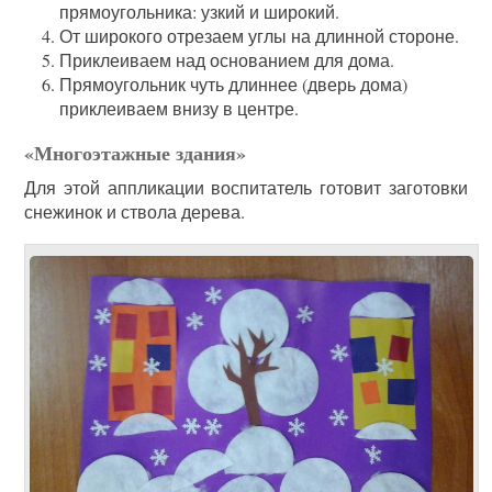
прямоугольника: узкий и широкий.
От широкого отрезаем углы на длинной стороне.
Приклеиваем над основанием для дома.
Прямоугольник чуть длиннее (дверь дома)
приклеиваем внизу в центре.
«Многоэтажные здания»
Для этой аппликации воспитатель готовит заготовки
снежинок и ствола дерева.