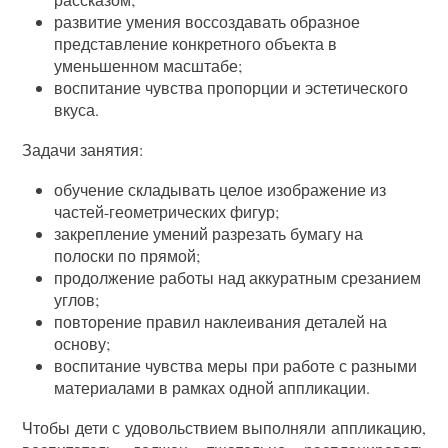
развитие умения воссоздавать образное
представление конкретного объекта в
уменьшенном масштабе;
воспитание чувства пропорции и эстетического
вкуса.
Задачи занятия:
обучение складывать целое изображение из
частей-геометрических фигур;
закрепление умений разрезать бумагу на
полоски по прямой;
продолжение работы над аккуратным срезанием
углов;
повторение правил наклеивания деталей на
основу;
воспитание чувства меры при работе с разными
материалами в рамках одной аппликации.
Чтобы дети с удовольствием выполняли аппликацию,