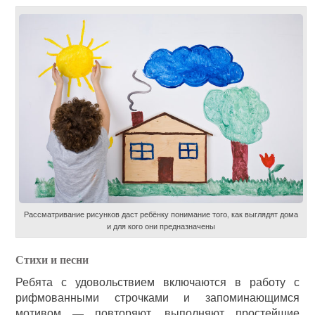
Рассматривание рисунков даст ребёнку понимание того, как выглядят дома
и для кого они предназначены
Стихи и песни
Ребята с удовольствием включаются в работу с
рифмованными строчками и запоминающимся
мотивом — повторяют, выполняют простейшие