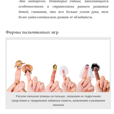
Это интересно. Некоторые учёные, занимающиеся
особенностями и стратегиями раннего развития
детей, считают, что чем больше умеет рука, тем
более интеллектуально развит её обладатель.
Формы пальчиковых игр
Рисуем смешные рожицы на пальцах, украшаем их подручными
средствами и, придумывая забавные сюжеты, развлекаем и развиваем
малыша