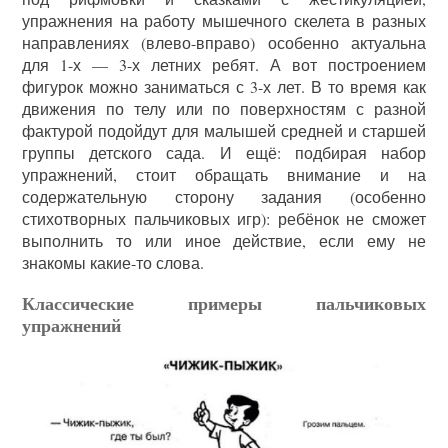
упражнения на работу мышечного скелета в разных
направлениях (влево-вправо) особенно актуальна
для 1-х — 3-х летних ребят. А вот построением
фигурок можно заниматься с 3-х лет. В то время как
движения по телу или по поверхностям с разной
фактурой подойдут для малышей средней и старшей
группы детского сада. И ещё: подбирая набор
упражнений, стоит обращать внимание и на
содержательную сторону задания (особенно
стихотворных пальчиковых игр): ребёнок не сможет
выполнить то или иное действие, если ему не
знакомы какие-то слова.
Классические примеры пальчиковых
упражнений