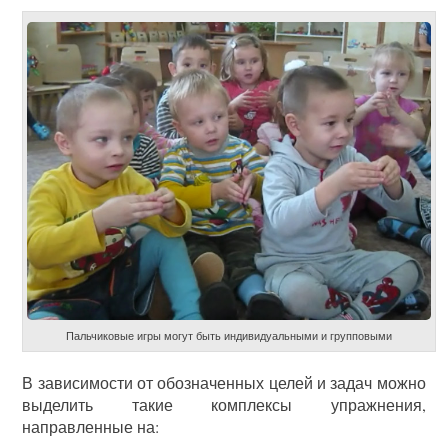
Пальчиковые игры могут быть индивидуальными и групповыми
В зависимости от обозначенных целей и задач можно
выделить такие комплексы упражнения,
направленные на: