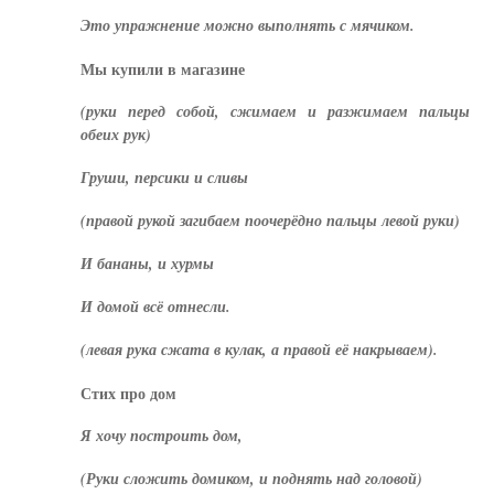
Это упражнение можно выполнять с мячиком.
Мы купили в магазине
(руки перед собой, сжимаем и разжимаем пальцы
обеих рук)
Груши, персики и сливы
(правой рукой загибаем поочерёдно пальцы левой руки)
И бананы, и хурмы
И домой всё отнесли.
(левая рука сжата в кулак, а правой её накрываем).
Стих про дом
Я хочу построить дом,
(Руки сложить домиком, и поднять над головой)