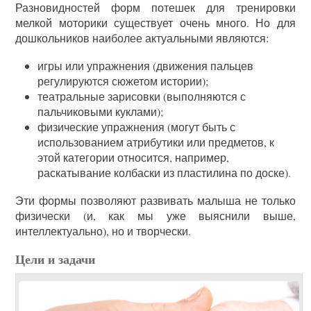
Разновидностей форм потешек для тренировки
мелкой моторики существует очень много. Но для
дошкольников наиболее актуальными являются:
игры или упражнения (движения пальцев
регулируются сюжетом истории);
театральные зарисовки (выполняются с
пальчиковыми куклами);
физические упражнения (могут быть с
использованием атрибутики или предметов, к
этой категории относится, например,
раскатывание колбаски из пластилина по доске).
Эти формы позволяют развивать малыша не только
физически (и, как мы уже выяснили выше,
интеллектуально), но и творчески.
Цели и задачи