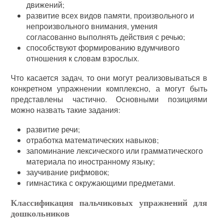
движений;
развитие всех видов памяти, произвольного и
непроизвольного внимания, умения
согласованно выполнять действия с речью;
способствуют формированию вдумчивого
отношения к словам взрослых.
Что касается задач, то они могут реализовываться в
конкретном упражнении комплексно, а могут быть
представлены частично. Основными позициями
можно назвать такие задания:
развитие речи;
отработка математических навыков;
запоминание лексического или грамматического
материала по иностранному языку;
заучивание рифмовок;
гимнастика с окружающими предметами.
Классификация пальчиковых упражнений для
дошкольников