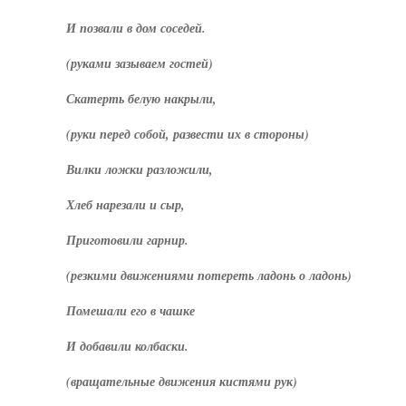
И позвали в дом соседей.
(руками зазываем гостей)
Скатерть белую накрыли,
(руки перед собой, развести их в стороны)
Вилки ложки разложили,
Хлеб нарезали и сыр,
Приготовили гарнир.
(резкими движениями потереть ладонь о ладонь)
Помешали его в чашке
И добавили колбаски.
(вращательные движения кистями рук)