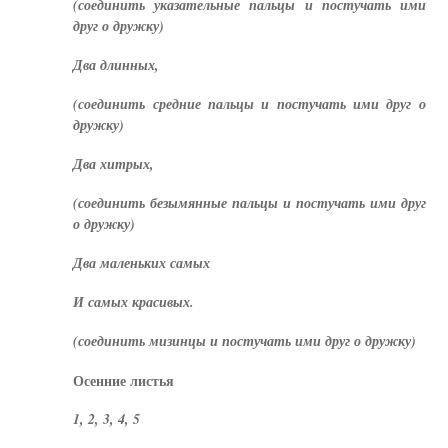
(соединить указательные пальцы и постучать ими
друг о дружку)
Два длинных,
(соединить средние пальцы и постучать ими друг о
дружку)
Два хитрых,
(соединить безымянные пальцы и постучать ими друг
о дружку)
Два маленьких самых
И самых красивых.
(соединить мизинцы и постучать ими друг о дружку)
Осенние листья
1, 2, 3, 4, 5