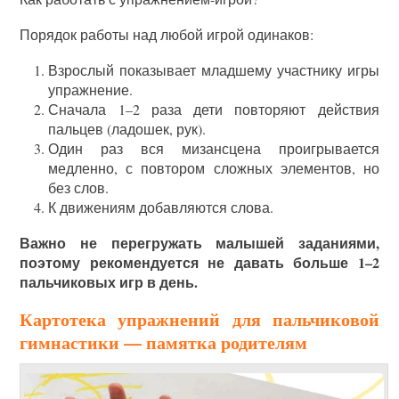
Порядок работы над любой игрой одинаков:
Взрослый показывает младшему участнику игры
упражнение.
Сначала 1–2 раза дети повторяют действия
пальцев (ладошек, рук).
Один раз вся мизансцена проигрывается
медленно, с повтором сложных элементов, но
без слов.
К движениям добавляются слова.
Важно не перегружать малышей заданиями,
поэтому рекомендуется не давать больше 1–2
пальчиковых игр в день.
Картотека упражнений для пальчиковой
гимнастики — памятка родителям