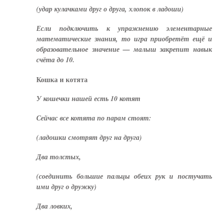
(удар кулачками друг о друга, хлопок в ладоши)
Если подключить к упражнению элементарные
математические знания, то игра приобретёт ещё и
образовательное значение — малыш закрепит навык
счёта до 10.
Кошка и котята
У кошечки нашей есть 10 котят
Сейчас все котята по парам стоят:
(ладошки смотрят друг на друга)
Два толстых,
(соединить большие пальцы обеих рук и постучать
ими друг о дружку)
Два ловких,