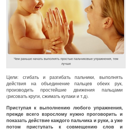
Чем раньше начать выполнять простые пальчиковые упражнения, тем
лучше
Цели: сгибать и разгибать пальчики, выполнять
действия на объединение пальцев обеих рук,
производить простейшие движения пальцами
(рисовать круги, сжимать кулаки и т.д).
Приступая к выполнению любого упражнения,
прежде всего взрослому нужно проговорить и
показать действие каждого пальчика и руки, а уже
потом приступать к совмещению слов и