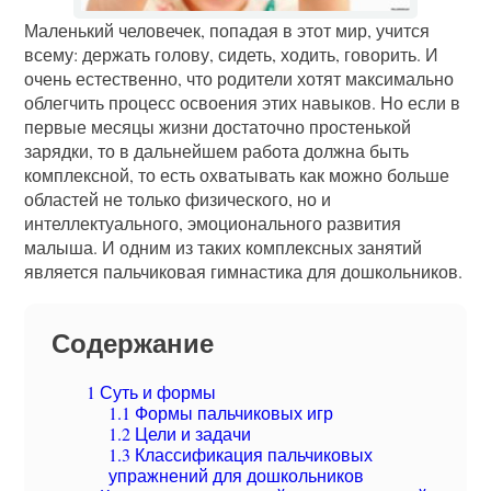
Маленький человечек, попадая в этот мир, учится
всему: держать голову, сидеть, ходить, говорить. И
очень естественно, что родители хотят максимально
облегчить процесс освоения этих навыков. Но если в
первые месяцы жизни достаточно простенькой
зарядки, то в дальнейшем работа должна быть
комплексной, то есть охватывать как можно больше
областей не только физического, но и
интеллектуального, эмоционального развития
малыша. И одним из таких комплексных занятий
является пальчиковая гимнастика для дошкольников.
Содержание
1
Суть и формы
1.1
Формы пальчиковых игр
1.2
Цели и задачи
1.3
Классификация пальчиковых
упражнений для дошкольников