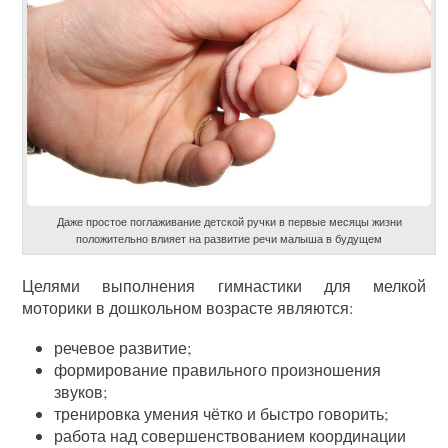
Даже простое поглаживание детской ручки в первые месяцы жизни
положительно влияет на развитие речи малыша в будущем
Целями выполнения гимнастики для мелкой
моторики в дошкольном возрасте являются:
речевое развитие;
формирование правильного произношения
звуков;
тренировка умения чётко и быстро говорить;
работа над совершенствованием координации