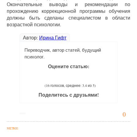
Окончательные выводы и рекомендации по
прохождению коррекционной программы обучения
должны быть сделаны специалистом в области
возрастной психологии.
Автор:
Ирина Гифт
Переводчик, автор статей, будущий
психолог.
Оцените статью:
(16 голосов, среднее: 3.4 из 5)
Поделитесь с друзьями!
0
МЕТКИ: