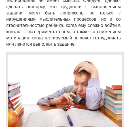
тестирование не имеет смысла. Следует, однако,
сделать оговорку, что трудности с выполнением
задания могут быть сопряжены не только с
нарушениями мыслительных процессов, но и со
стеснительностью ребёнка, когда ему сложно войти в
контакт с экспериментатором, а также со снижением
мотивации, когда тестируемый не хочет сотрудничать
или ленится выполнять задание.