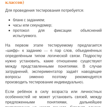
классов)
Для проведения тестирования потребуется:
бланк с заданием;
часы или секундомер;
протокол для фиксации объяснений
испытуемого.
На первом этапе тестируемому предлагается
«шифр» к заданию — 6 пар слов, объединённых
определённым типом логической связи. Подростку
нужно установить, какие отношению существуют
между представленными понятиями. В случае
затруднений, экспериментатор задаёт наводящие
вопросы (именно поэтому рекомендуется
производить тестирование индивидуально).
Если ребёнок в силу возраста или личностных
особенностей не может установить связей, между
предложенными понятиями, дальнейшее