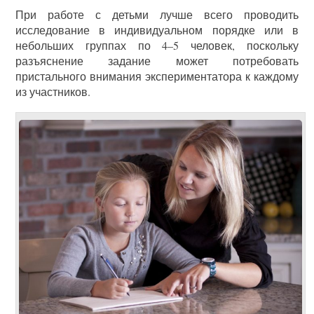
При работе с детьми лучше всего проводить
исследование в индивидуальном порядке или в
небольших группах по 4–5 человек, поскольку
разъяснение задание может потребовать
пристального внимания экспериментатора к каждому
из участников.