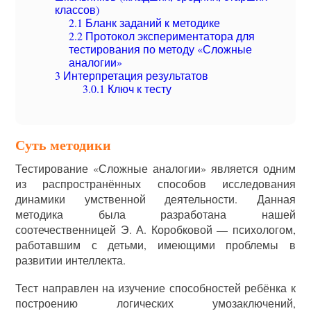
классов)
2.1
Бланк заданий к методике
2.2
Протокол экспериментатора для
тестирования по методу «Сложные
аналогии»
3
Интерпретация результатов
3.0.1
Ключ к тесту
Суть методики
Тестирование «Сложные аналогии» является одним
из распространённых способов исследования
динамики умственной деятельности. Данная
методика была разработана нашей
соотечественницей Э. А. Коробковой — психологом,
работавшим с детьми, имеющими проблемы в
развитии интеллекта.
Тест направлен на изучение способностей ребёнка к
построению логических умозаключений,