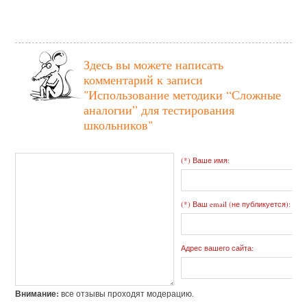
Здесь вы можете написать
комментарий к записи
"Использование методики “Сложные
аналогии” для тестирования
школьников"
(*) Ваше имя:
(*) Ваш email (не публикуется):
Адрес вашего сайта:
Внимание:
все отзывы проходят модерацию.