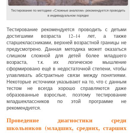
Тестирование по методике «Сложные аналогии» рекомендуется проводить
в индивидуальном порядке
Тестирование рекомендуется проводить с детьми
достигшими возраста 12–14 лет, а также
старшеклассниками, верхней возрастной границы не
предусмотрено. Данная методика может оказаться
слишком сложной для детей более младшего
возраста, т.к. их логическое мышление
сформировано ещё в недостаточной степени, чтобы
улавливать абстрактные связи между понятиями.
Некоторые источники указывают на то, что с данным
тестом не всегда хорошо справляются даже
образованные взрослые, поэтому тестирование
младшеклассников по этой программе не
рекомендуется.
Проведение диагностики среди
школьников (младших, средних, старших