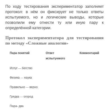
По ходу тестирования экспериментатор заполняет
протокол: в нём он фиксирует не только ответы
испытуемого, но и логические выводы, которые
позволили ему отнести ту или иную пару к
определённой категории.
Протокол экспериментатора для тестирования
по методу «Сложные аналогии»
Пара понятий
Ответ
Комментарий
испытуемого
Испуг — бегство
Физика — наука
Правильно — верно
Грядка — огород
Пара- два