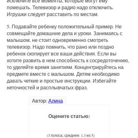
исключите все моменты, которые могут ему
помешать. Телевизор и радио надо отключить.
Игрушки следует расставить по местам.
5. Подавайте ребенку положительный пример. Не
совмещайте домашние дела и уроки. Занимаясь с
малышом, не стоит одновременно смотреть
телевизор. Надо помнить, что рано или поздно
ребенок скопирует все ваши действия. Если вы
хотите развить в нем способность к сосредоточению,
то уделяйте время занятиям. Концентрируйтесь на
предмете вместе с малышом. Детям необходимо
давать четкие и простые инструкции. Избегайте
неточностей и расплывчатых фраз.
Автор:
Алина
Оцените статью:
(3 голоса, среднее: 1.3 из 5)