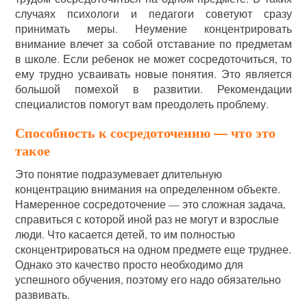
случаях психологи и педагоги советуют сразу
принимать меры. Неумение концентрировать
внимание влечет за собой отставание по предметам
в школе. Если ребенок не может сосредоточиться, то
ему трудно усваивать новые понятия. Это является
большой помехой в развитии. Рекомендации
специалистов помогут вам преодолеть проблему.
Способность к сосредоточению — что это
такое
Это понятие подразумевает длительную
концентрацию внимания на определенном объекте.
Намеренное сосредоточение — это сложная задача,
справиться с которой иной раз не могут и взрослые
люди. Что касается детей, то им полностью
сконцентрироваться на одном предмете еще труднее.
Однако это качество просто необходимо для
успешного обучения, поэтому его надо обязательно
развивать.