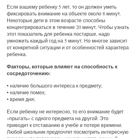
Если вашему ребенку 5 лет, то он должен уметь
фиксировать внимание на объекте около 8 минут.
Некоторые дети в этом возрасте способны
концентрироваться в течение 20 минут. Чтобы узнать
этот показатель для ребенка постарше, надо
умножить каждый год на 5 минут. Но многое зависит
от конкретной ситуации и от особенностей характера
ребенка.
Факторы, которые влияют на способность к
сосредоточению:
• наличие большого интереса к предмету;
• наличие помех;
• время дня;
Если ребенку не интересно, то его внимание будет
«прыгать» с одного предмета на другой. Это
приводит к отставанию в учебе и потере времени.
Любой школьник предпочтет посмотреть интересную