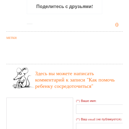
Поделитесь с друзьями!
0
МЕТКИ:
Здесь вы можете написать
комментарий к записи
"Как помочь
ребенку сосредоточиться"
(*) Ваше имя:
(*) Ваш email (не публикуется):