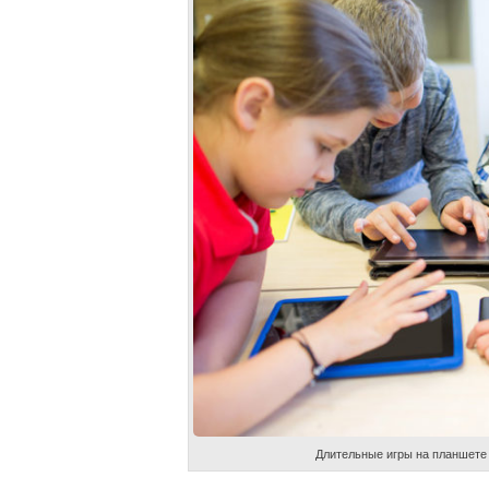
Длительные игры на планшете