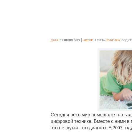
ЧТО ТАКОЕ ВИ
ДАТА:
25 ИЮНЯ 2019
АВТОР:
АЛИНА
РУБРИКА:
РОДИТ
Сегодня весь мир помешался на гад
цифровой технике. Вместе с ними в
это не шутка, это диагноз. В 2007 г