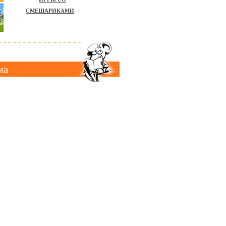
СМЕШАРИКАМИ
ма