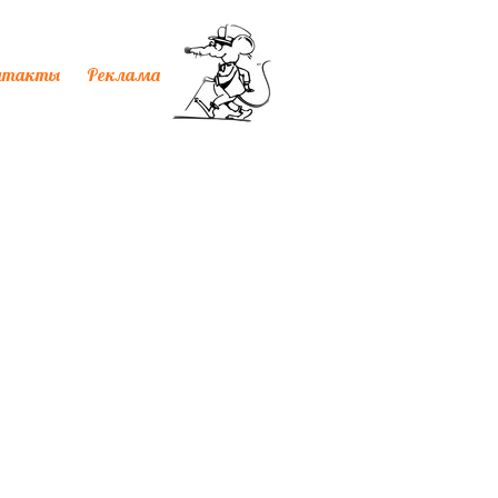
нтакты
Реклама