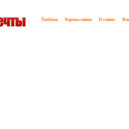
Главная
Карта сайта
О сайте
Ко