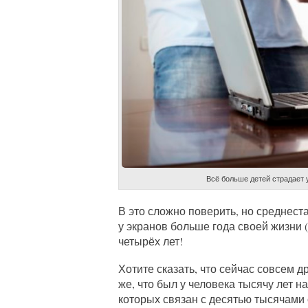
Всё больше детей страдает
В это сложно поверить, но среднес
у экранов больше года своей жизни (
четырёх лет!
Хотите сказать, что сейчас совсем др
же, что был у человека тысячу лет 
которых связан с десятью тысячами