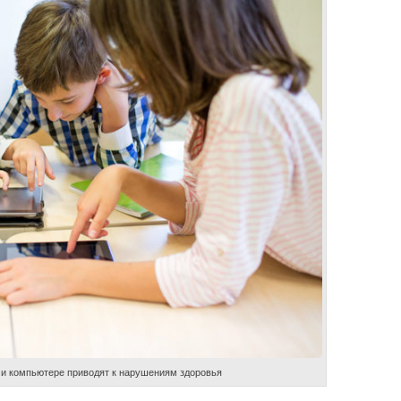
 и компьютере приводят к нарушениям здоровья