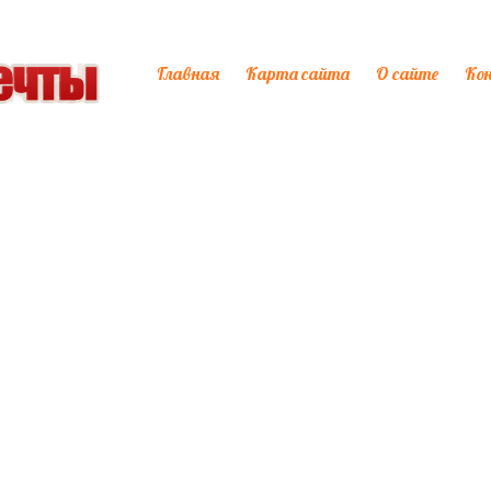
Главная
Карта сайта
О сайте
Ко