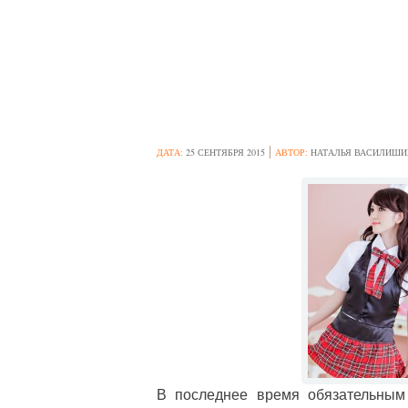
КАК МОЖНО КР
ДЛЯ ДЕВОЧЕК
ДАТА:
25 СЕНТЯБРЯ 2015
АВТОР:
НАТАЛЬЯ ВАСИЛИШИ
В последнее время обязательным