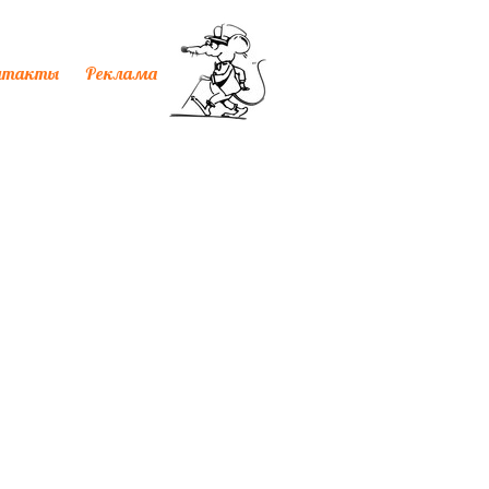
нтакты
Реклама