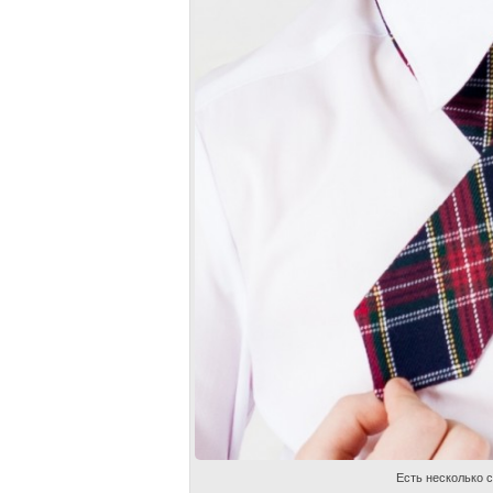
Есть несколько с