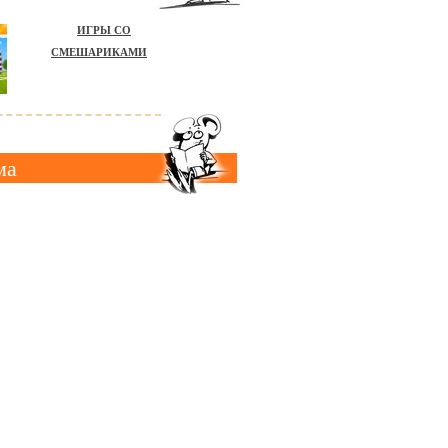
ИГРЫ СО
СМЕШАРИКАМИ
ма