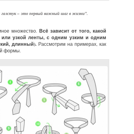
 галстук – это первый важный шаг в жизни”.
Всё зависит от того, какой
омное множество.
 или узкой ленты, с одним узким и одним
кий, длинный).
Рассмотрим на примерах, как
ой формы.