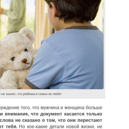
 не значит, что ребёнка в семье не любят
ерждение того, что мужчина и женщина больше
и внимание, что документ касается только
слова не сказано о том, что они перестают
т тебя.
Но кое-какие детали новой жизни, не