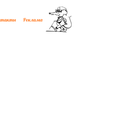
нтакты
Реклама