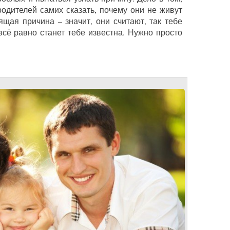
одителей самих сказать, почему они не живут
ящая причина – значит, они считают, так тебе
сё равно станет тебе известна. Нужно просто