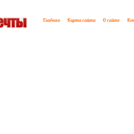
Главная
Карта сайта
О сайте
Ко