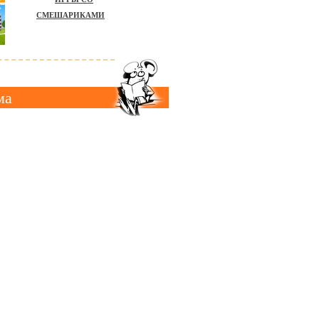
СМЕШАРИКАМИ
ма