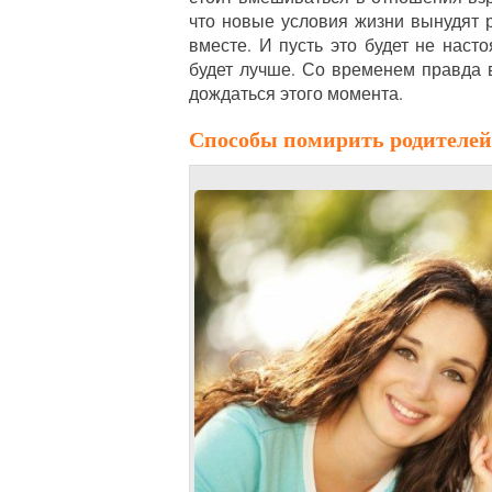
что новые условия жизни вынудят р
вместе. И пусть это будет не насто
будет лучше. Со временем правда в
дождаться этого момента.
Способы помирить родителей