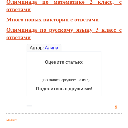
Олимпиада по математике 2 класс, с
ответами
Много новых викторин с ответами
Олимпиада по русскому языку 3 класс с
ответами
Автор:
Алина
Оцените статью:
(123 голоса, среднее: 3.6 из 5)
Поделитесь с друзьями!
8
МЕТКИ: