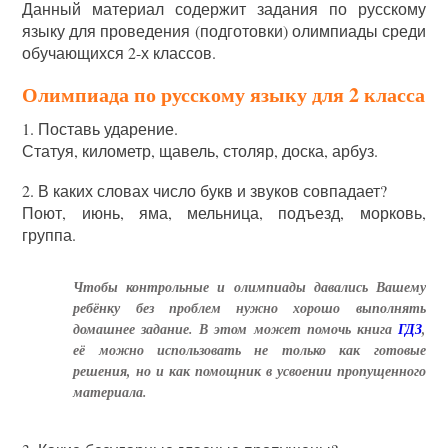
Данный материал содержит задания по русскому
языку для проведения (подготовки) олимпиады среди
обучающихся 2-х классов.
Олимпиада по русскому языку для 2 класса
1. Поставь ударение.
Статуя, километр, щавель, столяр, доска, арбуз.
2. В каких словах число букв и звуков совпадает?
Поют, июнь, яма, мельница, подъезд, морковь,
группа.
Чтобы контрольные и олимпиады давались Вашему
ребёнку без проблем нужно хорошо выполнять
домашнее задание. В этом может помочь книга
ГДЗ
,
её можно использовать не только как готовые
решения, но и как помощник в усвоении пропущенного
материала.