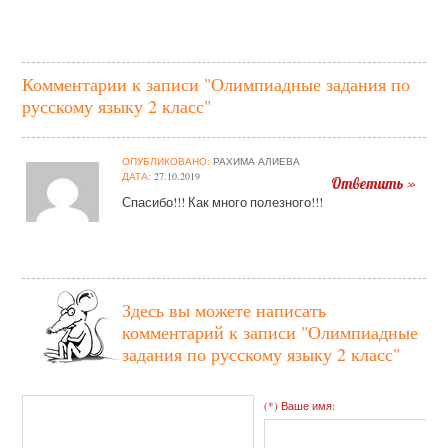
Комментарии к записи "Олимпиадные задания по
русскому языку 2 класс"
ОПУБЛИКОВАНО:
РАХИМА АЛИЕВА
ДАТА:
27.10.2019
Ответить »
Спасибо!!! Как много полезного!!!
Здесь вы можете написать
комментарий к записи
"Олимпиадные
задания по русскому языку 2 класс"
(*) Ваше имя: