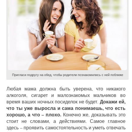
Пригласи подругу на обед, чтобы родители познакомились с ней поближе
Любая мама должна быть уверена, что никакого
алкоголя, сигарет и малознакомых мальчиков во
Докажи ей,
время ваших ночных посиделок не будет.
что ты уже выросла и сама понимаешь, что есть
хорошо, а что – плохо.
Конечно же, доказывать это
стоит не словами, а действиями. Самое главное
здесь – проявить самостоятельность и уметь отвечать