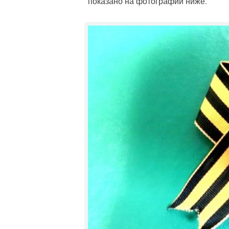
показано на фотографии ниже.