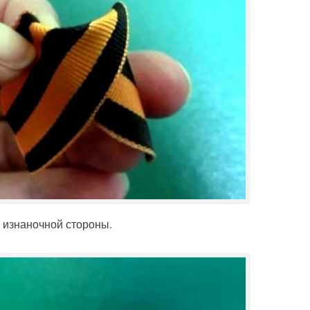
с изнаночной стороны.