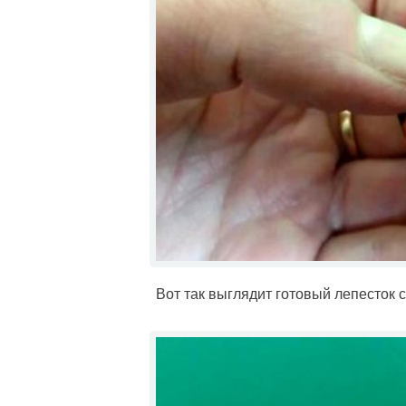
Вот так выглядит готовый лепесток 