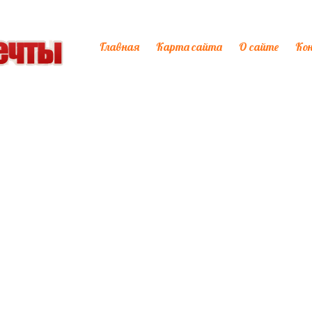
Главная
Карта сайта
О сайте
Ко