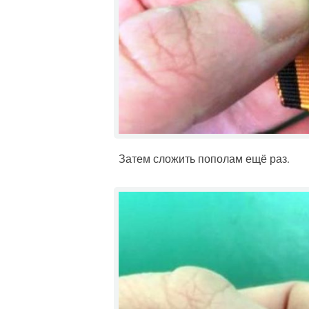
Затем сложить пополам ещё раз.