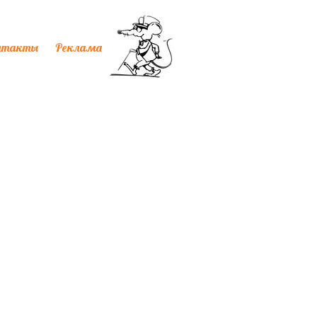
нтакты
Реклама