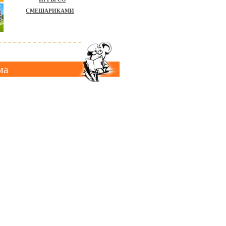
СМЕШАРИКАМИ
ма