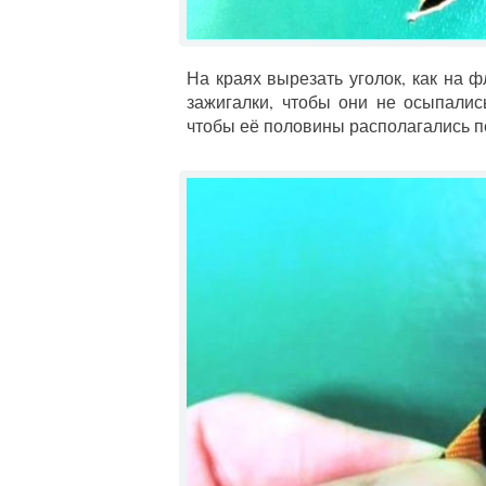
На краях вырезать уголок, как на 
зажигалки, чтобы они не осыпалис
чтобы её половины располагались п