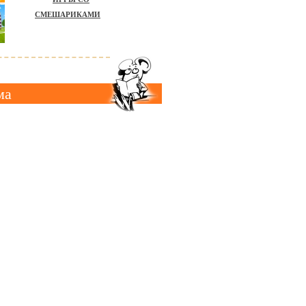
СМЕШАРИКАМИ
ма