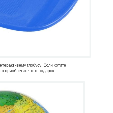
нтерактивнму глобусу. Если хотите
о приобретите этот подарок.