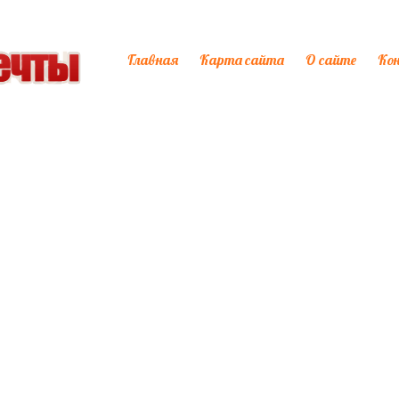
Главная
Карта сайта
О сайте
Ко