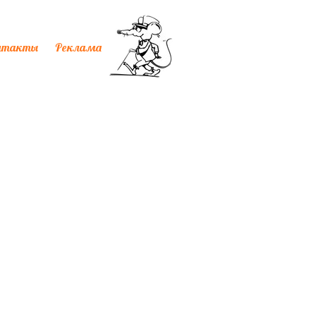
нтакты
Реклама