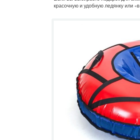
красочную и удобную ледянку или «в