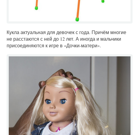
Кукла актуальная для девочек с года. Причём многие
не расстаются с ней до 12 лет. А иногда и мальчики
присоединяются к игре в «Дочки-матери».