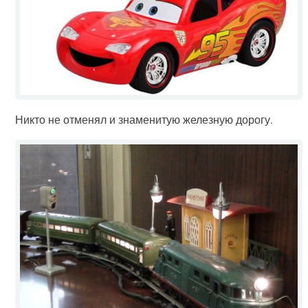
Никто не отменял и знаменитую железную дорогу.