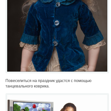
Повеселиться на праздник удастся с помощью
танцевального коврика.