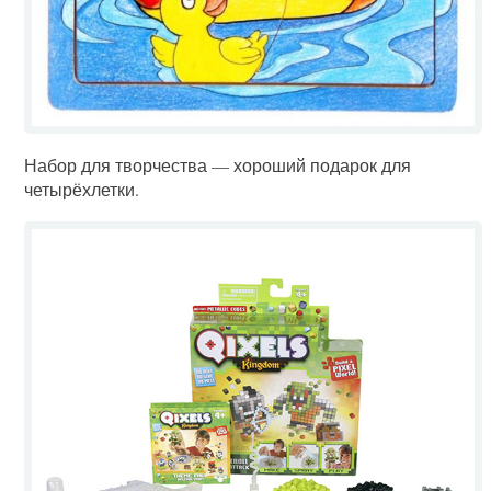
Набор для творчества — хороший подарок для
четырёхлетки.