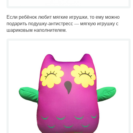
Если ребёнок любит мягкие игрушки, то ему можно
подарить подушку-антистресс — мягкую игрушку с
шариковым наполнителем.