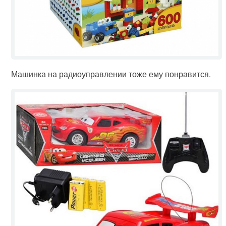
Машинка на радиоуправлении тоже ему понравится.