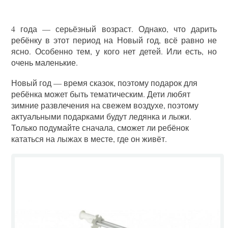
4 года — серьёзный возраст. Однако, что дарить
ребёнку в этот период на Новый год, всё равно не
ясно. Особенно тем, у кого нет детей. Или есть, но
очень маленькие.
Новый год — время сказок, поэтому подарок для
ребёнка может быть тематическим. Дети любят
зимние развлечения на свежем воздухе, поэтому
актуальными подарками будут ледянка и лыжи.
Только подумайте сначала, сможет ли ребёнок
кататься на лыжах в месте, где он живёт.