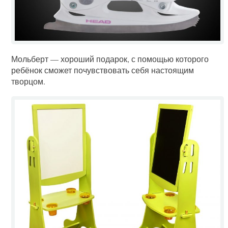
Мольберт — хороший подарок, с помощью которого
ребёнок сможет почувствовать себя настоящим
творцом.