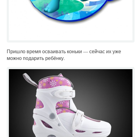
Пришло время осваивать коньки — сейчас их уже
можно подарить ребёнку.