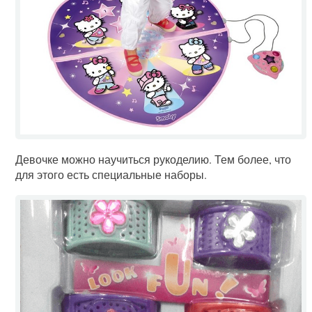
Девочке можно научиться рукоделию. Тем более, что
для этого есть специальные наборы.