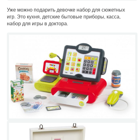
Уже можно подарить девочке набор для сюжетных
игр. Это кухня, детские бытовые приборы, касса,
набор для игры в доктора.