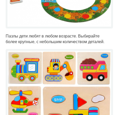
Пазлы дети любят в любом возрасте. Выбирайте
более крупные, с небольшим количеством деталей.