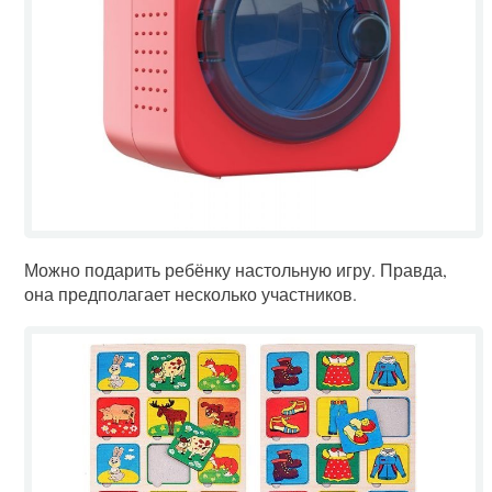
Можно подарить ребёнку настольную игру. Правда,
она предполагает несколько участников.