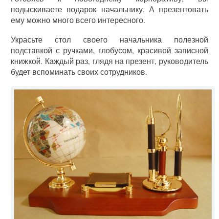
подыскиваете подарок начальнику. А презентовать
ему можно много всего интересного.
Украсьте стол своего начальника полезной
подставкой с ручками, глобусом, красивой записной
книжкой. Каждый раз, глядя на презент, руководитель
будет вспоминать своих сотрудников.