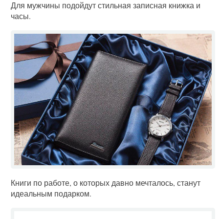
Для мужчины подойдут стильная записная книжка и
часы.
Книги по работе, о которых давно мечталось, станут
идеальным подарком.