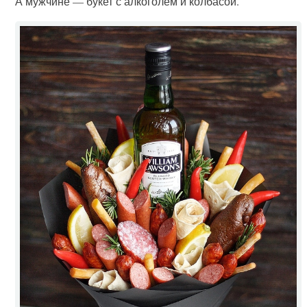
А мужчине — букет с алкоголем и колбасой.