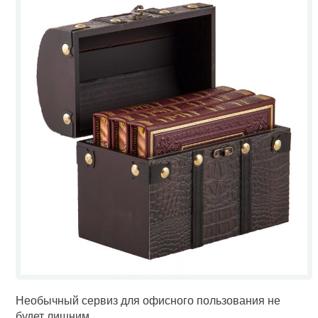
Необычный сервиз для офисного пользования не
будет лишним.