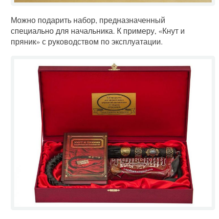
Можно подарить набор, предназначенный
специально для начальника. К примеру, «Кнут и
пряник» с руководством по эксплуатации.