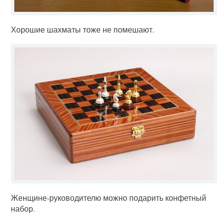
Хорошие шахматы тоже не помешают.
Женщине-руководителю можно подарить конфетный
набор.