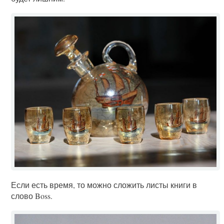
Если есть время, то можно сложить листы книги в
слово Boss.