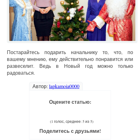
Постарайтесь подарить начальнику то, что, по
вашему мнению, ему действительно понравится или
развеселит. Ведь в Новый год можно только
радоваться.
Автор:
lapkamoia0000
Оцените статью:
(1 голос, среднее: 5 из 5)
Поделитесь с друзьями!