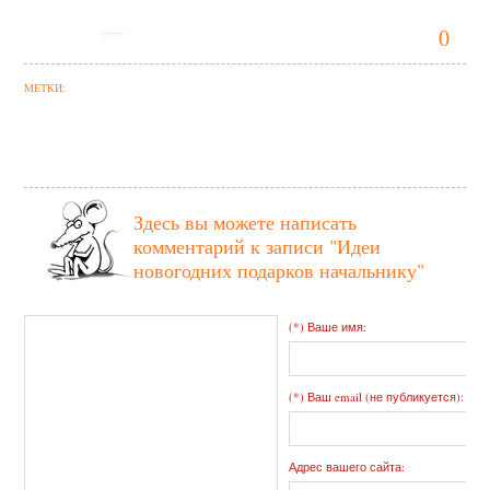
0
МЕТКИ:
Здесь вы можете написать
комментарий к записи
"Идеи
новогодних подарков начальнику"
(*) Ваше имя:
(*) Ваш email (не публикуется):
Адрес вашего сайта: