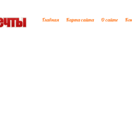
Главная
Карта сайта
О сайте
Ко