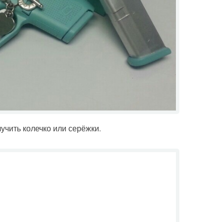
лучить колечко или серёжки.