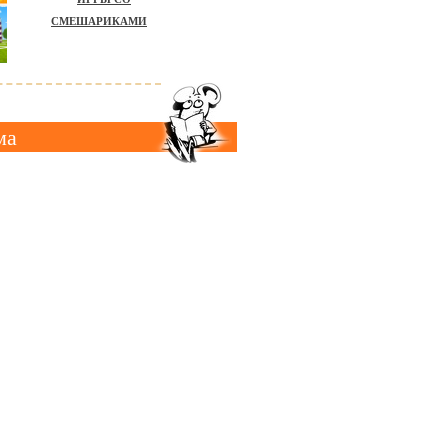
СМЕШАРИКАМИ
ма