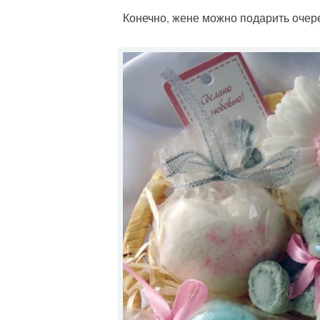
Конечно, жене можно подарить очер