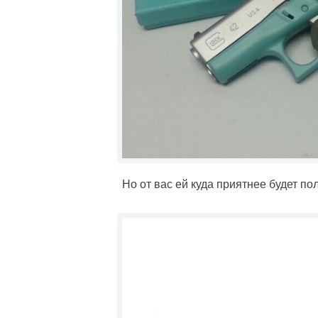
Но от вас ей куда приятнее будет по