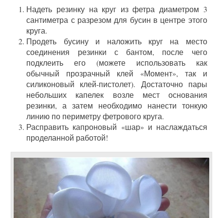
Надеть резинку на круг из фетра диаметром 3
сантиметра с разрезом для бусин в центре этого
круга.
Продеть бусину и наложить круг на место
соединения резинки с бантом, после чего
подклеить его (можете использовать как
обычный прозрачный клей «Момент», так и
силиконовый клей-пистолет). Достаточно пары
небольших капелек возле мест основания
резинки, а затем необходимо нанести тонкую
линию по периметру фетрового круга.
Расправить капроновый «шар» и наслаждаться
проделанной работой!