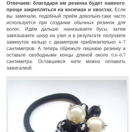
Отвечаем: благодаря им резинка будет намного
проще закрепляться на косичках и хвостах.
Если
вы замечали, подобный приём довольно-таки часто
используется при создании обычных резинок для
волос. Идём дальше: нанизываете бусы, затем
завязываете шнур на узел и в результате получаете
замкнутое кольцо с диаметром приблизительно 4–7
сантиметров. А теперь обрежьте лишнюю резинку и
оставьте свободными концы длиной около 0,6–0,7
сантиметра. Оставшиеся нити можно оплавить
зажигалкой.