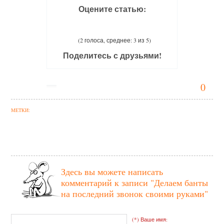
Оцените статью:
(2 голоса, среднее: 3 из 5)
Поделитесь с друзьями!
0
МЕТКИ:
Здесь вы можете написать
комментарий к записи
"Делаем банты
на последний звонок своими руками"
(*) Ваше имя: