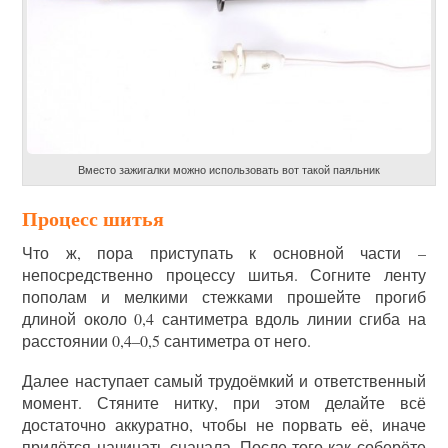
Вместо зажигалки можно использовать вот такой паяльник
Процесс шитья
Что ж, пора приступать к основной части –
непосредственно процессу шитья. Согните ленту
пополам и мелкими стежками прошейте прогиб
длиной около 0,4 сантиметра вдоль линии сгиба на
расстоянии 0,4–0,5 сантиметра от него.
Далее наступает самый трудоёмкий и ответственный
момент. Стяните нитку, при этом делайте всё
достаточно аккуратно, чтобы не порвать её, иначе
придётся начинать сначала. После того как соберёте