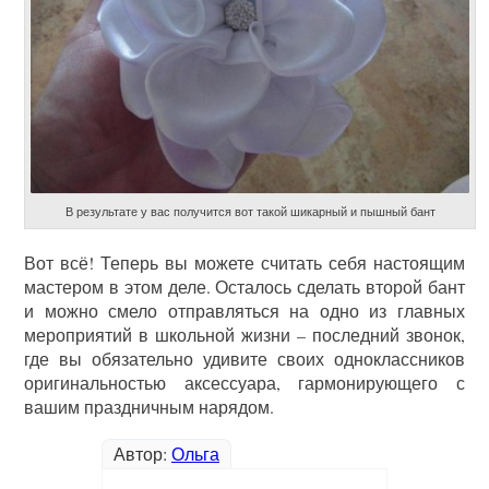
В результате у вас получится вот такой шикарный и пышный бант
Вот всё! Теперь вы можете считать себя настоящим
мастером в этом деле. Осталось сделать второй бант
и можно смело отправляться на одно из главных
мероприятий в школьной жизни – последний звонок,
где вы обязательно удивите своих одноклассников
оригинальностью аксессуара, гармонирующего с
вашим праздничным нарядом.
Автор:
Ольга