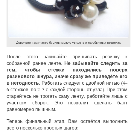
Довольно-таки часто бусины можно увидеть и на обычных резинках
После этого начинайте пришивать резинку к
Не забывайте следить за
собранной ранее ленте.
тем, чтобы стежки находились поверх
резинового шнура, иначе сразу же приведёте его
в негодность.
Работать следует с двойной нитью (4–
6 стежков, по 2–3 с каждой стороны от узла). При этом
старайтесь не трогать саму ленту, работайте лишь с
участком сборок. Это позволит сделать бант
равномерно пышным.
Теперь финальный этап. Вам остаётся выполнить
всего несколько простых шагов: