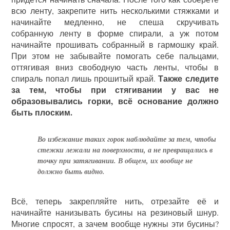
всю ленту, закрепите нить несколькими стяжками и
начинайте медленно, не спеша скручивать
собранную ленту в форме спирали, а уж потом
начинайте прошивать собранный в гармошку край.
При этом не забывайте помогать себе пальцами,
оттягивая вниз свободную часть ленты, чтобы в
Также следите
спираль попал лишь прошитый край.
за тем, чтобы при стягивании у вас не
образовывались горки, всё основание должно
быть плоским.
Во избежание таких горок наблюдайте за тем, чтобы
стежки лежали на поверхности, а не превращались в
точку при затягивании. В общем, их вообще не
должно быть видно.
Всё, теперь закрепляйте нить, отрезайте её и
начинайте нанизывать бусины на резиновый шнур.
Многие спросят, а зачем вообще нужны эти бусины?