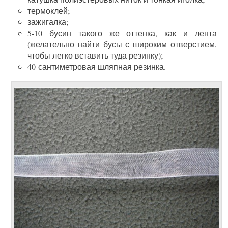
термоклей;
зажигалка;
5-10 бусин такого же оттенка, как и лента
(желательно найти бусы с широким отверстием,
чтобы легко вставить туда резинку);
40-сантиметровая шляпная резинка.