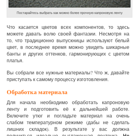
Постарайтесь выбрать как можно более прочную капроновую ленту
Что касается цветов всех компонентов, то здесь
можете давать волю своей фантазии. Несмотря на
то, что традиционно выпускницы используют белый
цвет, в последнее время можно увидеть шикарные
банты и других оттенков, гармонирующих с цветом
платья.
Вы собрали все нужные материалы? Что ж, давайте
приступать к самому процессу изготовления.
Обработка материала
Для начала необходимо обработать капроновую
ленту и подготовить её к дальнейшей работе.
Включите утюг и погладьте материал на очень
слабом температурном режиме (дабы не сделать
лишних складок). В результате у вас должна
Не
получиться идеально выглаженная ленточка.