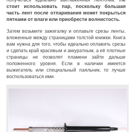
стоит использовать пар, поскольку большая
часть лент после отпаривания может покрыться
пятнами от влаги или приобрести волнистость.
Затем возьмите зажигалку и оплавьте срезы ленты,
вложенные между страницами толстой книжки. Книга
вам нужна для того, чтобы идеально оплавить срезы
и сделать край красивым и аккуратным, а её плотные
страницы не позволят пламени зайти дальше
положенного уровня. Если в наличии имеется
выжигатель или специальный паяльник, то лучше
воспользоваться ими.