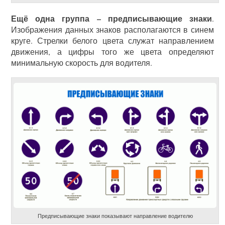
Ещё одна группа – предписывающие знаки
.
Изображения данных знаков располагаются в синем
круге. Стрелки белого цвета служат направлением
движения, а цифры того же цвета определяют
минимальную скорость для водителя.
Предписывающие знаки показывают направление водителю