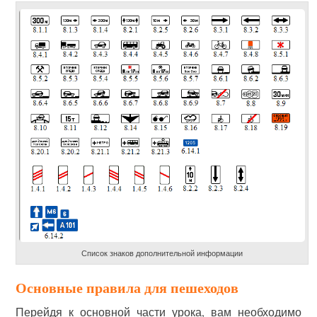
Список знаков дополнительной информации
Основные правила для пешеходов
Перейдя к основной части урока, вам необходимо