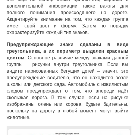
дополнительной информации также важны для
полного понимания происходящего на дороге.
Акцентируйте внимание на том, что каждая группа
имеет свой цвет и форму. Затем по порядку
охарактеризуйте каждый тип знаков.
Предупреждающие знаки сделаны в виде
треугольника, а их периметр выделен красным
цветом.
Основное различие между знаками данной
группы – рисунки внутри треугольника. Если вы
видите нарисованных бегущих детей – значит, это
предупреждение водителю, что он находится возле
школы или детского сада. Автомобиль с извилистым
следом предупреждает о том, что впереди идёт
скользкая дорога. В том случае, если на рисунке
изображены олень или корова, будьте бдительны,
поскольку на дорогу в любой момент могут выйти
животные.