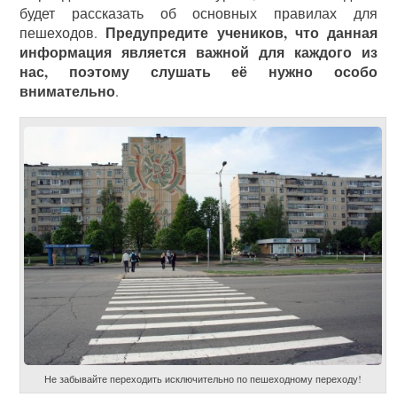
будет рассказать об основных правилах для
Предупредите учеников, что данная
пешеходов.
информация является важной для каждого из
нас, поэтому слушать её нужно особо
внимательно
.
Не забывайте переходить исключительно по пешеходному переходу!