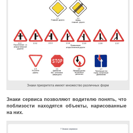
Знаки приоритета имеют множество различных форм
Знаки сервиса позволяют водителю понять, что
поблизости находятся объекты, нарисованные
на них.