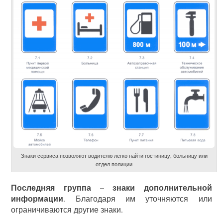
Знаки сервиса позволяют водителю легко найти гостиницу, больницу или
отдел полиции
Последняя группа – знаки дополнительной
информации
. Благодаря им уточняются или
ограничиваются другие знаки.