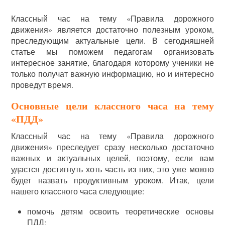
Классный час на тему «Правила дорожного
движения» является достаточно полезным уроком,
преследующим актуальные цели. В сегодняшней
статье мы поможем педагогам организовать
интересное занятие, благодаря которому ученики не
только получат важную информацию, но и интересно
проведут время.
Основные цели классного часа на тему
«ПДД»
Классный час на тему «Правила дорожного
движения» преследует сразу несколько достаточно
важных и актуальных целей, поэтому, если вам
удастся достигнуть хоть часть из них, это уже можно
будет назвать продуктивным уроком. Итак, цели
нашего классного часа следующие:
помочь детям освоить теоретические основы
ПДД;