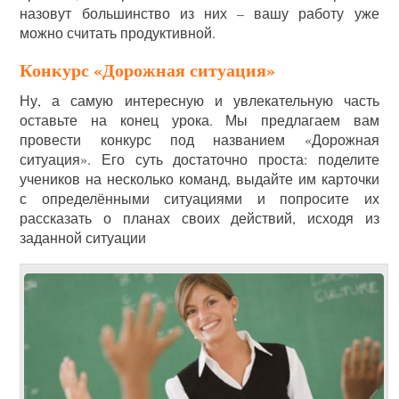
назовут большинство из них – вашу работу уже
можно считать продуктивной.
Конкурс «Дорожная ситуация»
Ну, а самую интересную и увлекательную часть
оставьте на конец урока. Мы предлагаем вам
провести конкурс под названием «Дорожная
ситуация». Его суть достаточно проста: поделите
учеников на несколько команд, выдайте им карточки
с определёнными ситуациями и попросите их
рассказать о планах своих действий, исходя из
заданной ситуации