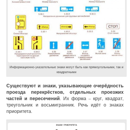
Информационно-указательные знаки могут быть как прямоугольными, так и
квадратными
Существуют и знаки, указывающие очерёдность
проезда перекрёстков, отдельных проезжих
частей и пересечений
. Их форма – круг, квадрат,
треугольник и восьмигранник. Речь идёт о знаках
приоритета.