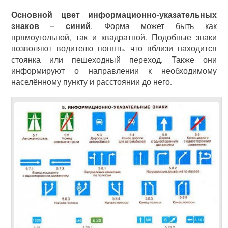
Основной цвет информационно-указательных
знаков – синий
. Форма может быть как
прямоугольной, так и квадратной. Подобные знаки
позволяют водителю понять, что вблизи находится
стоянка или пешеходный переход. Также они
информируют о направлении к необходимому
населённому пункту и расстоянии до него.