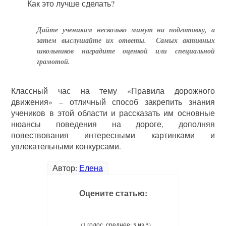
Как это лучше сделать?
Дайте ученикам несколько минут на подготовку, а
затем выслушайте их ответы. Самых активных
школьников наградите оценкой или специальной
грамотой.
Классный час на тему «Правила дорожного
движения» – отличный способ закрепить знания
учеников в этой области и рассказать им основные
нюансы поведения на дороге, дополняя
повествования интересными картинками и
увлекательными конкурсами.
Автор:
Елена
Оцените статью:
(1 голос, среднее: 5 из 5)