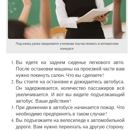
Под конец урока предложите ученикам поучаствовать в интересном
конкурсе
Вы едете на заднем сиденье легкового авто.
После остановки машины на проезжей части вам
нужно покинуть салон. Что вы сделаете?
Вы стоите на остановке и дожидаетесь автобуса.
Он задерживается, количество пассажиров всё
увеличивается. И вот вы видите подъезжающий
автобус. Ваши действия?
При движении в автобусе начинается пожар. Что
необходимо предпринять в таком случае?
Вы подъезжаете на велосипеде к автомобильной
дороге. Вам нужно переехать на другую сторону.