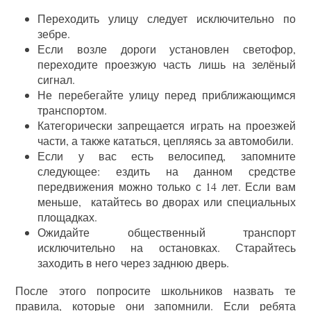
Переходить улицу следует исключительно по
зебре.
Если возле дороги установлен светофор,
переходите проезжую часть лишь на зелёный
сигнал.
Не перебегайте улицу перед приближающимся
транспортом.
Категорически запрещается играть на проезжей
части, а также кататься, цепляясь за автомобили.
Если у вас есть велосипед, запомните
следующее: ездить на данном средстве
передвижения можно только с 14 лет. Если вам
меньше, катайтесь во дворах или специальных
площадках.
Ожидайте общественный транспорт
исключительно на остановках. Старайтесь
заходить в него через заднюю дверь.
После этого попросите школьников назвать те
правила, которые они запомнили. Если ребята