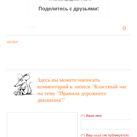
Поделитесь с друзьями!
0
МЕТКИ:
Здесь вы можете написать
комментарий к записи
"Классный час
на тему “Правила дорожного
движения”"
(*) Ваше имя:
(*) Ваш email (не публикуется):