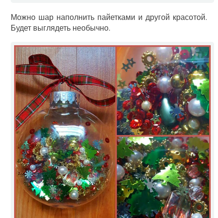
Можно шар наполнить пайетками и другой красотой.
Будет выглядеть необычно.