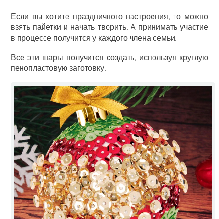
Если вы хотите праздничного настроения, то можно
взять пайетки и начать творить. А принимать участие
в процессе получится у каждого члена семьи.
Все эти шары получится создать, используя круглую
пенопластовую заготовку.