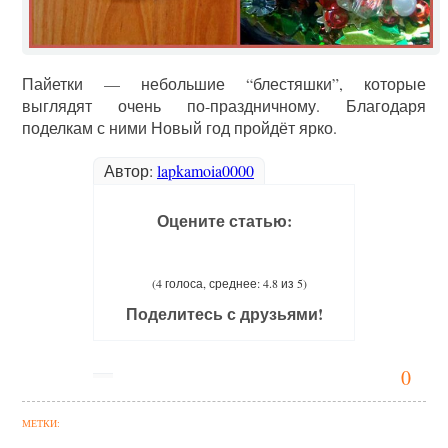
Пайетки — небольшие “блестяшки”, которые
выглядят очень по-праздничному. Благодаря
поделкам с ними Новый год пройдёт ярко.
Автор:
lapkamoia0000
Оцените статью:
(4 голоса, среднее: 4.8 из 5)
Поделитесь с друзьями!
0
МЕТКИ: