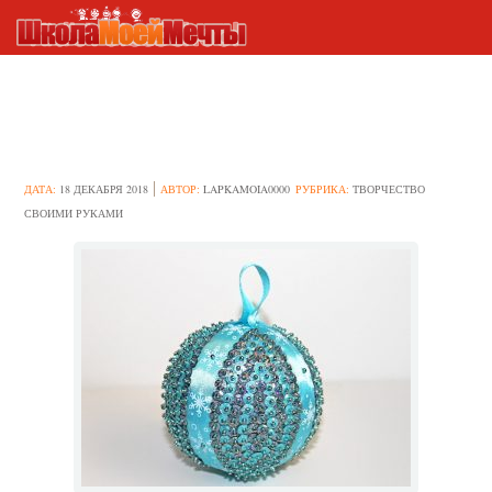
Идеи поделок из пайеток
ДАТА:
18 ДЕКАБРЯ 2018
АВТОР:
LAPKAMOIA0000
РУБРИКА:
ТВОРЧЕСТВО
СВОИМИ РУКАМИ