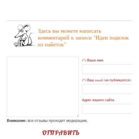
Здесь вы можете написать
комментарий к записи
"Идеи поделок
из пайеток"
(*) Ваше имя:
(*) Ваш email (не публикуется):
Адрес вашего сайта:
Внимание:
все отзывы проходят модерацию.
ОТПРАВИТЬ