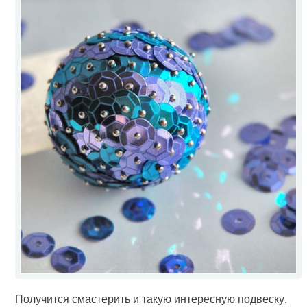
Получится смастерить и такую интересную подвеску.