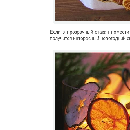
Если в прозрачный стакан поместит
получится интересный новогодний с