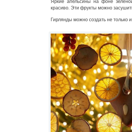
Яркие апельсины на фоне зелёной
красиво. Эти фрукты можно засушить
Гирлянды можно создать не только и