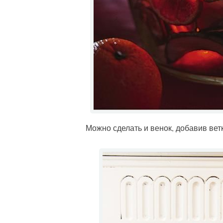
Можно сделать и венок, добавив вет