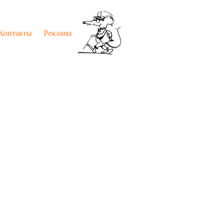
Контакты
Реклама