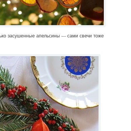
лько засушенные апельсины — сами свечи тоже