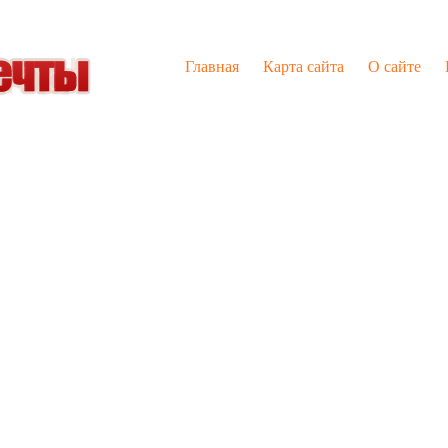
Главная
Карта сайта
О сайте