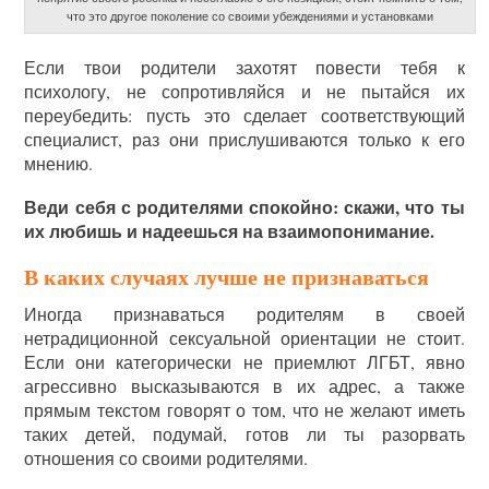
что это другое поколение со своими убеждениями и установками
Если твои родители захотят повести тебя к
психологу, не сопротивляйся и не пытайся их
переубедить: пусть это сделает соответствующий
специалист, раз они прислушиваются только к его
мнению.
Веди себя с родителями спокойно: скажи, что ты
их любишь и надеешься на взаимопонимание.
В каких случаях лучше не признаваться
Иногда признаваться родителям в своей
нетрадиционной сексуальной ориентации не стоит.
Если они категорически не приемлют ЛГБТ, явно
агрессивно высказываются в их адрес, а также
прямым текстом говорят о том, что не желают иметь
таких детей, подумай, готов ли ты разорвать
отношения со своими родителями.