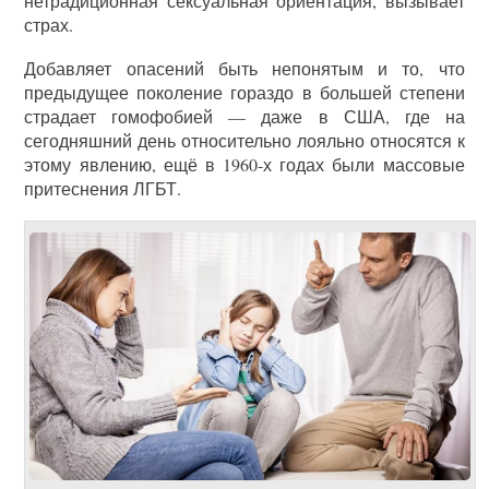
нетрадиционная сексуальная ориентация, вызывает
страх.
Добавляет опасений быть непонятым и то, что
предыдущее поколение гораздо в большей степени
страдает гомофобией — даже в США, где на
сегодняшний день относительно лояльно относятся к
этому явлению, ещё в 1960-х годах были массовые
притеснения ЛГБТ.