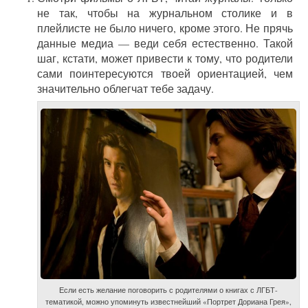
не так, чтобы на журнальном столике и в
плейлисте не было ничего, кроме этого. Не прячь
данные медиа — веди себя естественно. Такой
шаг, кстати, может привести к тому, что родители
сами поинтересуются твоей ориентацией, чем
значительно облегчат тебе задачу.
Если есть желание поговорить с родителями о книгах с ЛГБТ-
тематикой, можно упоминуть известнейший «Портрет Дориана Грея»,