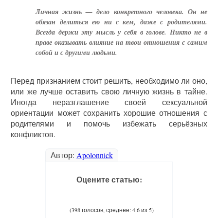
Личная жизнь — дело конкретного человека. Он не
обязан делиться ею ни с кем, даже с родителями.
Всегда держи эту мысль у себя в голове. Никто не в
праве оказывать влияние на твои отношения с самим
собой и с другими людьми.
Перед признанием стоит решить, необходимо ли оно,
или же лучше оставить свою личную жизнь в тайне.
Иногда неразглашение своей сексуальной
ориентации может сохранить хорошие отношения с
родителями и помочь избежать серьёзных
конфликтов.
Автор:
Apolonnick
Оцените статью:
(398 голосов, среднее: 4.6 из 5)