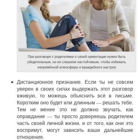
При разговоре с родителями о своей ориентации нужно быть
убедительным, но не слишком настойчивым, чтобы избежать
напряжённой атмосферы и враждебного настроя
Дистанционное признание. Если ты не совсем
уверен в своих силах выдержать этот разговор
вживую, то можешь объяснить всё в письме.
Коротким оно будет или длинным — решать тебе.
Тем не менее это не должно звучать, как
оправдание — ты просто доверяешь родителем
часть своей личной жизни, и от того, как они это
воспримут, могут зависеть ваши дальнейшие
отношения.