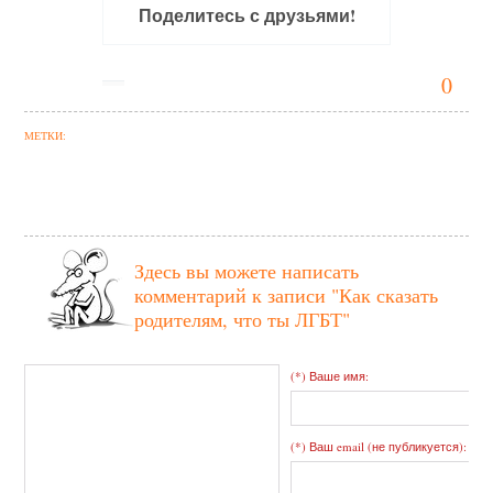
Поделитесь с друзьями!
0
МЕТКИ:
Здесь вы можете написать
комментарий к записи
"Как сказать
родителям, что ты ЛГБТ"
(*) Ваше имя:
(*) Ваш email (не публикуется):