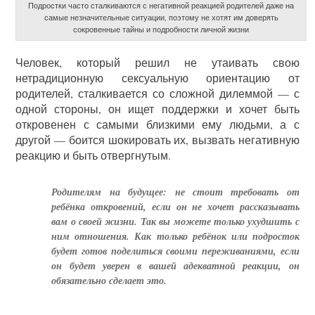
Подростки часто сталкиваются с негативной реакцией родителей даже на
самые незначительные ситуации, поэтому не хотят им доверять
сокровенные тайны и подробности личной жизни
Человек, который решил не утаивать свою
нетрадиционную сексуальную ориентацию от
родителей, сталкивается со сложной дилеммой — с
одной стороны, он ищет поддержки и хочет быть
откровенен с самыми близкими ему людьми, а с
другой — боится шокировать их, вызвать негативную
реакцию и быть отвергнутым.
Родителям на будущее: не стоит требовать от
ребёнка откровений, если он не хочет рассказывать
вам о своей жизни. Так вы можете только ухудшить с
ним отношения. Как только ребёнок или подросток
будет готов поделиться своими переживаниями, если
он будет уверен в вашей адекватной реакции, он
обязательно сделает это.