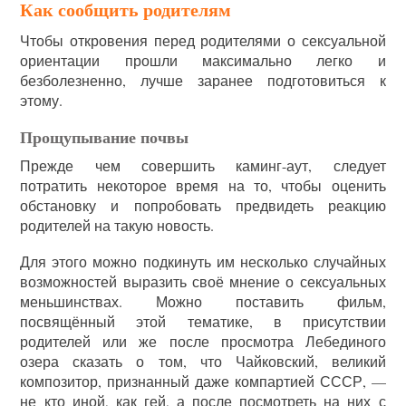
Как сообщить родителям
Чтобы откровения перед родителями о сексуальной
ориентации прошли максимально легко и
безболезненно, лучше заранее подготовиться к
этому.
Прощупывание почвы
Прежде чем совершить каминг-аут, следует
потратить некоторое время на то, чтобы оценить
обстановку и попробовать предвидеть реакцию
родителей на такую новость.
Для этого можно подкинуть им несколько случайных
возможностей выразить своё мнение о сексуальных
меньшинствах. Можно поставить фильм,
посвящённый этой тематике, в присутствии
родителей или же после просмотра Лебединого
озера сказать о том, что Чайковский, великий
композитор, признанный даже компартией СССР, —
не кто иной, как гей, а после посмотреть на них с