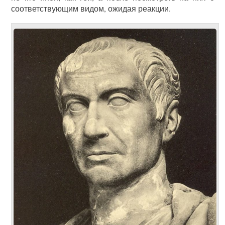
соответствующим видом, ожидая реакции.