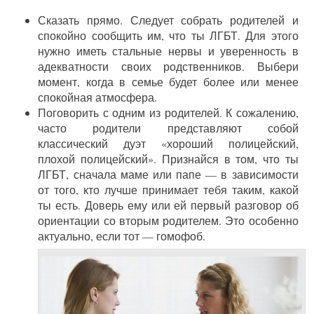
Сказать прямо. Следует собрать родителей и
спокойно сообщить им, что ты ЛГБТ. Для этого
нужно иметь стальные нервы и уверенность в
адекватности своих родственников. Выбери
момент, когда в семье будет более или менее
спокойная атмосфера.
Поговорить с одним из родителей. К сожалению,
часто родители представляют собой
классический дуэт «хороший полицейский,
плохой полицейский». Признайся в том, что ты
ЛГБТ, сначала маме или папе — в зависимости
от того, кто лучше принимает тебя таким, какой
ты есть. Доверь ему или ей первый разговор об
ориентации со вторым родителем. Это особенно
актуально, если тот — гомофоб.