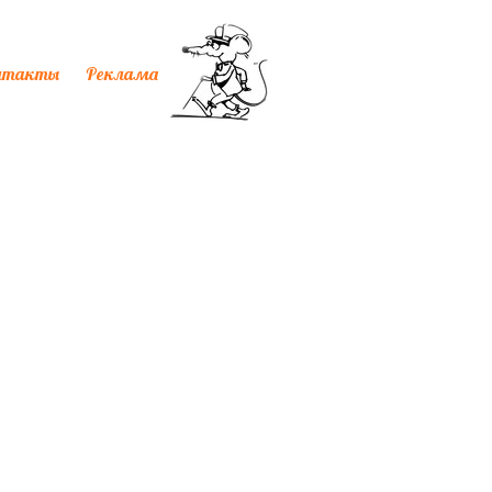
нтакты
Реклама