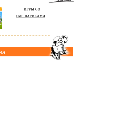
ИГРЫ СО
СМЕШАРИКАМИ
ма