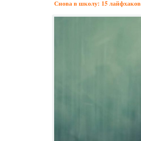
Снова в школу: 15 лайфхаков 