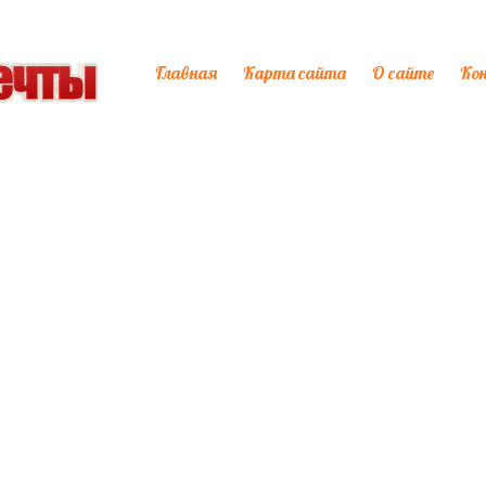
Главная
Карта сайта
О сайте
Ко