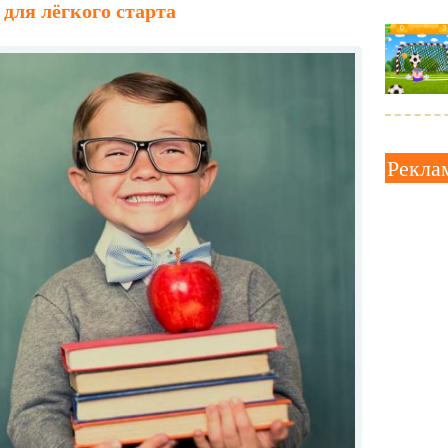
для лёгкого старта
Рекла