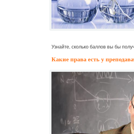
Узнайте, сколько баллов вы бы полу
Какие права есть у преподава