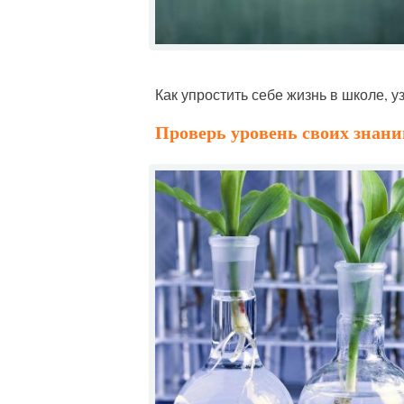
Как упростить себе жизнь в школе, у
Проверь уровень своих знани