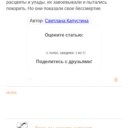
расцветы и упады, их завоевывали и пытались
покорить. Но они показали свое бессмертие.
Автор:
Светлана Капустина
Оцените статью:
(1 голос, среднее: 2 из 5)
Поделитесь с друзьями!
0
МЕТКИ:
Здесь вы можете написать