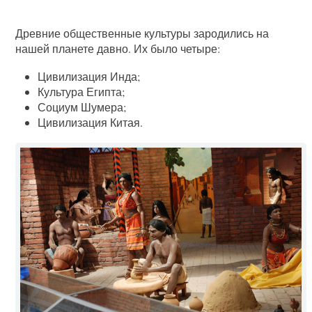
Древние общественные культуры зародились на
нашей планете давно. Их было четыре:
Цивилизация Инда;
Культура Египта;
Социум Шумера;
Цивилизация Китая.