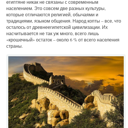
египтяне никак не связаны с современным
населением. Это совсем две разных культуры,
которые отличаются религией, обычаями и
традициями, языком общения. Народ копты – все, что
осталось от древнеегипетской цивилизации. Их
насчитывается не так уж много, всего лишь
«крошечный» остаток – около 6 % от всего населения
страны.