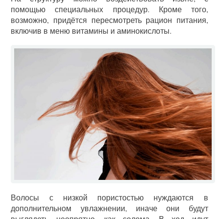
помощью специальных процедур. Кроме того,
возможно, придётся пересмотреть рацион питания,
включив в меню витамины и аминокислоты.
Волосы с низкой пористостью нуждаются в
дополнительном увлажнении, иначе они будут
выглядеть неопрятно, как солома. В ход идут