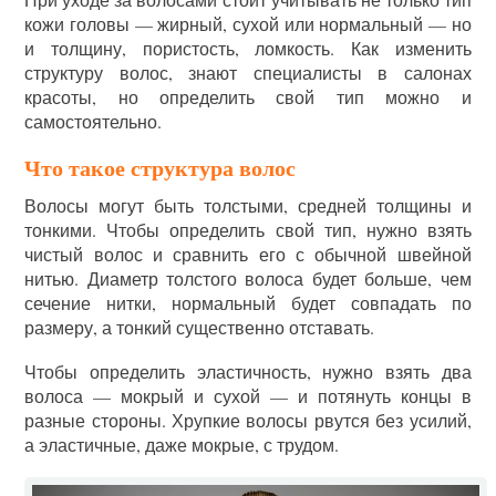
кожи головы — жирный, сухой или нормальный — но
и толщину, пористость, ломкость. Как изменить
структуру волос, знают специалисты в салонах
красоты, но определить свой тип можно и
самостоятельно.
Что такое структура волос
Волосы могут быть толстыми, средней толщины и
тонкими. Чтобы определить свой тип, нужно взять
чистый волос и сравнить его с обычной швейной
нитью. Диаметр толстого волоса будет больше, чем
сечение нитки, нормальный будет совпадать по
размеру, а тонкий существенно отставать.
Чтобы определить эластичность, нужно взять два
волоса — мокрый и сухой — и потянуть концы в
разные стороны. Хрупкие волосы рвутся без усилий,
а эластичные, даже мокрые, с трудом.