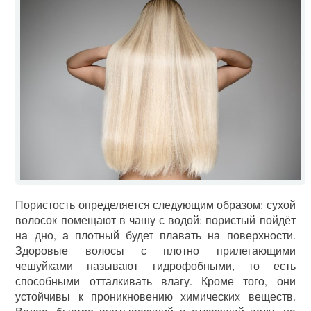
Пористость определяется следующим образом: сухой
волосок помещают в чашу с водой: пористый пойдёт
на дно, а плотный будет плавать на поверхности.
Здоровые волосы с плотно прилегающими
чешуйками называют гидрофобными, то есть
способными отталкивать влагу. Кроме того, они
устойчивы к проникновению химических веществ.