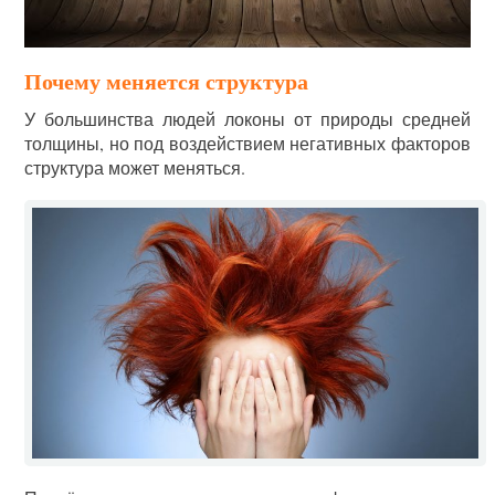
Почему меняется структура
У большинства людей локоны от природы средней
толщины, но под воздействием негативных факторов
структура может меняться.