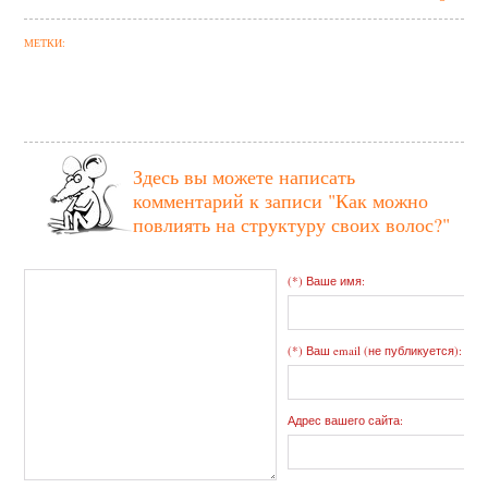
МЕТКИ:
Здесь вы можете написать
комментарий к записи
"Как можно
повлиять на структуру своих волос?"
(*) Ваше имя:
(*) Ваш email (не публикуется):
Адрес вашего сайта: