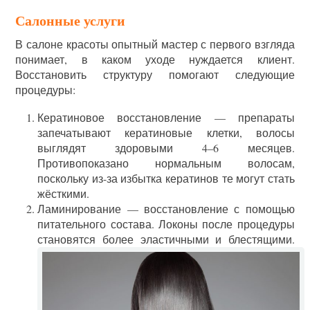
Салонные услуги
В салоне красоты опытный мастер с первого взгляда
понимает, в каком уходе нуждается клиент.
Восстановить структуру помогают следующие
процедуры:
Кератиновое восстановление — препараты
запечатывают кератиновые клетки, волосы
выглядят здоровыми 4–6 месяцев.
Противопоказано нормальным волосам,
поскольку из-за избытка кератинов те могут стать
жёсткими.
Ламинирование — восстановление с помощью
питательного состава. Локоны после процедуры
становятся более эластичными и блестящими.