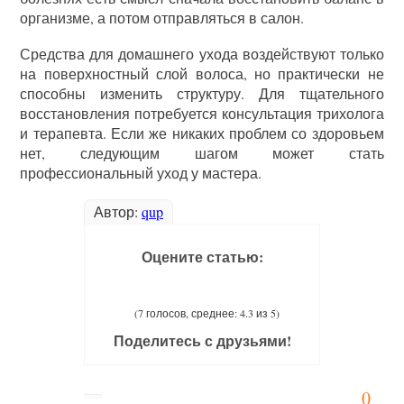
организме, а потом отправляться в салон.
Средства для домашнего ухода воздействуют только
на поверхностный слой волоса, но практически не
способны изменить структуру. Для тщательного
восстановления потребуется консультация трихолога
и терапевта. Если же никаких проблем со здоровьем
нет, следующим шагом может стать
профессиональный уход у мастера.
Автор:
qup
Оцените статью:
(7 голосов, среднее: 4.3 из 5)
Поделитесь с друзьями!
0