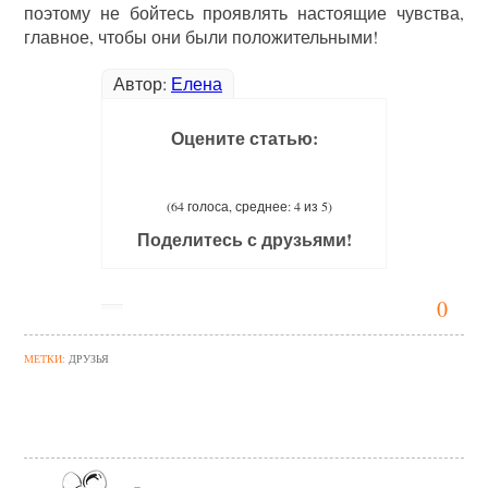
поэтому не бойтесь проявлять настоящие чувства,
главное, чтобы они были положительными!
Автор:
Елена
Оцените статью:
(64 голоса, среднее: 4 из 5)
Поделитесь с друзьями!
0
МЕТКИ:
ДРУЗЬЯ