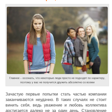
Главное – осознать, что некоторые люди просто не подходят по характеру,
поэтому у вас не получится дружить абсолютно со всеми
Зачастую первые попытки стать частью компании
заканчиваются неудачно. В таких случаях не стоит
винить себя, ведь уважение и любовь коллектива
достигается далеко не за один день. Становление