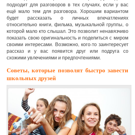
подходит для разговоров в тех случаях, если у вас
ещё мало тем для разговора. Хорошим вариантом
будет рассказать о личных впечатлениях
относительно книги, фильма, музыкальной группы, о
которой мало кто слышал. Это позволит ненавязчиво
показать свою оригинальность и поделиться с миром
своими интересами. Возможно, кого-то заинтересует
рассказ и у вас появится друг или подруга со
схожими увлечениями и предпочтениями.
Советы, которые позволят быстро завести
школьных друзей