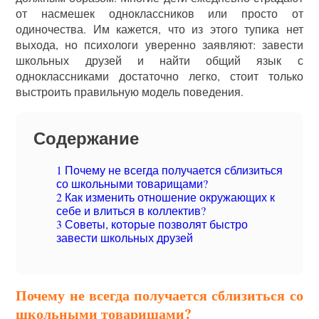
от насмешек одноклассников или просто от
одиночества. Им кажется, что из этого тупика нет
выхода, но психологи уверенно заявляют: завести
школьных друзей и найти общий язык с
одноклассниками достаточно легко, стоит только
выстроить правильную модель поведения.
Содержание
1
Почему не всегда получается сблизиться
со школьными товарищами?
2
Как изменить отношение окружающих к
себе и влиться в коллектив?
3
Советы, которые позволят быстро
завести школьных друзей
Почему не всегда получается сблизиться со
школьными товарищами?