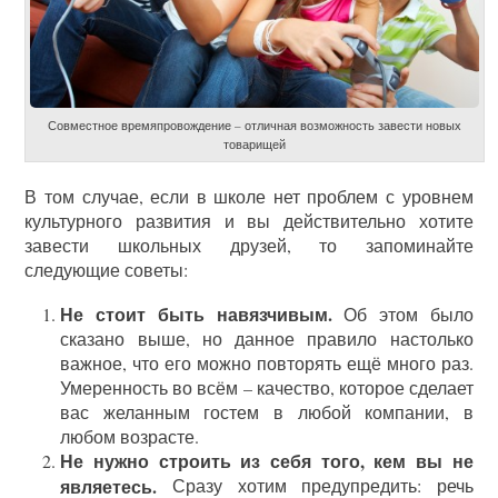
Совместное времяпровождение – отличная возможность завести новых
товарищей
В том случае, если в школе нет проблем с уровнем
культурного развития и вы действительно хотите
завести школьных друзей, то запоминайте
следующие советы:
Не стоит быть навязчивым.
Об этом было
сказано выше, но данное правило настолько
важное, что его можно повторять ещё много раз.
Умеренность во всём – качество, которое сделает
вас желанным гостем в любой компании, в
любом возрасте.
Не нужно строить из себя того, кем вы не
являетесь.
Сразу хотим предупредить: речь