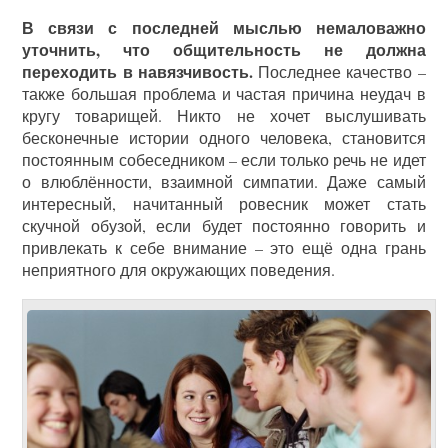
В связи с последней мыслью немаловажно
уточнить, что общительность не должна
переходить в навязчивость.
Последнее качество –
также большая проблема и частая причина неудач в
кругу товарищей. Никто не хочет выслушивать
бесконечные истории одного человека, становится
постоянным собеседником – если только речь не идет
о влюблённости, взаимной симпатии. Даже самый
интересный, начитанный ровесник может стать
скучной обузой, если будет постоянно говорить и
привлекать к себе внимание – это ещё одна грань
неприятного для окружающих поведения.