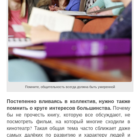
Помните, общительность всегда должна быть умеренной
Постепенно вливаясь в коллектив, нужно также
помнить о круге интересов большинства.
Почему
бы не прочесть книгу, которую все обсуждают, не
посмотреть фильм, на который многие сходили в
кинотеатр? Такая общая тема часто сближает даже
самых далёких по развитию и характеру людей и