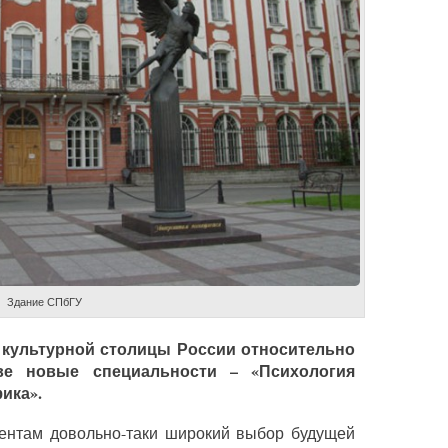
Здание СПбГУ
культурной столицы России относительно
е новые специальности – «Психология
ика».
дентам довольно-таки широкий выбор будущей