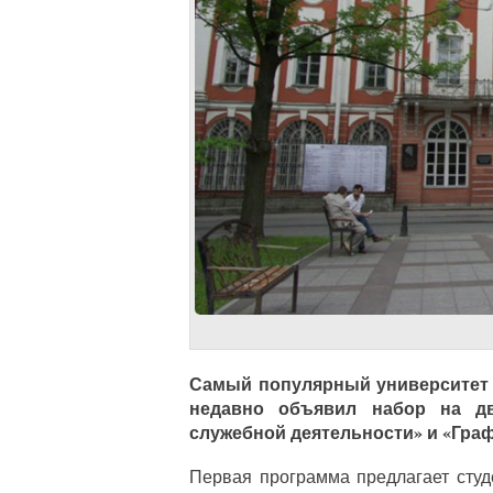
Самый популярный университет 
недавно объявил набор на дв
служебной деятельности» и «Граф
Первая программа предлагает сту