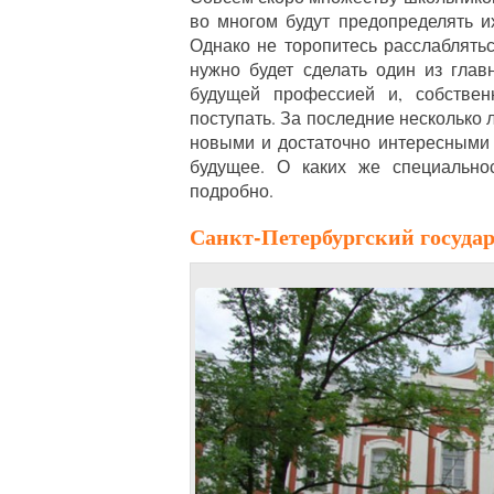
во многом будут предопределять и
Однако не торопитесь расслаблять
нужно будет сделать один из гла
будущей профессией и, собствен
поступать. За последние несколько
новыми и достаточно интересными
будущее. О каких же специально
подробно.
Санкт-Петербургский госуда