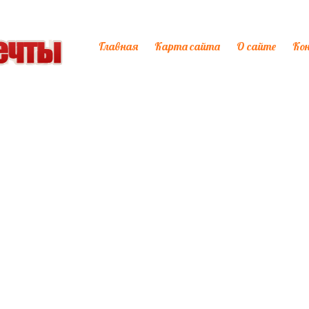
Главная
Карта сайта
О сайте
Ко