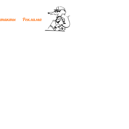
нтакты
Реклама