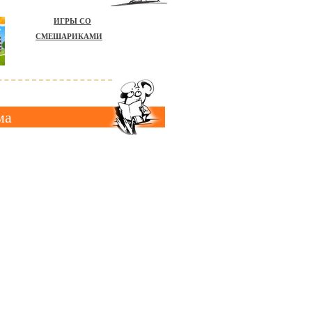
ИГРЫ СО
СМЕШАРИКАМИ
ма