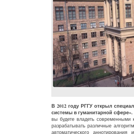
В 2012 году РГГУ открыл специа
системы в гуманитарной сфере».
вы будете владеть современными 
разрабатывать различные алгоритм
автоматического аннотирования 