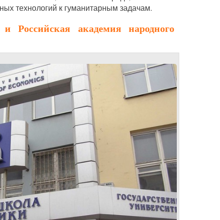
ых технологий к гуманитарным задачам.
и Российская академия народного