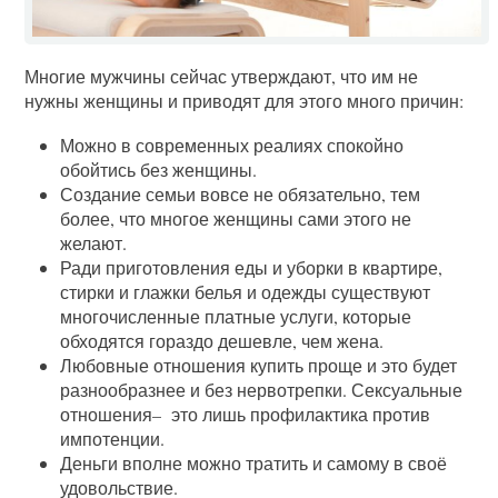
Многие мужчины сейчас утверждают, что им не
нужны женщины и приводят для этого много причин:
Можно в современных реалиях спокойно
обойтись без женщины.
Создание семьи вовсе не обязательно, тем
более, что многое женщины сами этого не
желают.
Ради приготовления еды и уборки в квартире,
стирки и глажки белья и одежды существуют
многочисленные платные услуги, которые
обходятся гораздо дешевле, чем жена.
Любовные отношения купить проще и это будет
разнообразнее и без нервотрепки. Сексуальные
отношения– это лишь профилактика против
импотенции.
Деньги вполне можно тратить и самому в своё
удовольствие.