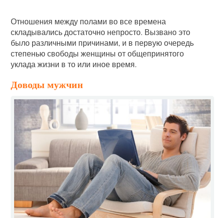
Отношения между полами во все времена
складывались достаточно непросто. Вызвано это
было различными причинами, и в первую очередь
степенью свободы женщины от общепринятого
уклада жизни в то или иное время.
Доводы мужчин