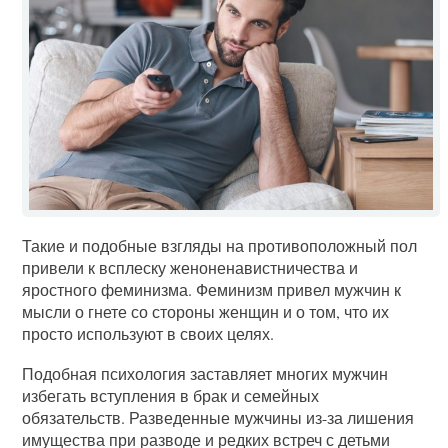
Такие и подобные взгляды на противоположный пол
привели к всплеску женоненавистничества и
яростного феминизма. Феминизм привел мужчин к
мысли о гнете со стороны женщин и о том, что их
просто используют в своих целях.
Подобная психология заставляет многих мужчин
избегать вступления в брак и семейных
обязательств. Разведенные мужчины из-за лишения
имущества при разводе и редких встреч с детьми