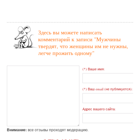
Здесь вы можете написать
комментарий к записи
"Мужчины
твердят, что женщины им не нужны,
легче прожить одному"
(*) Ваше имя:
(*) Ваш email (не публикуется):
Адрес вашего сайта:
Внимание:
все отзывы проходят модерацию.