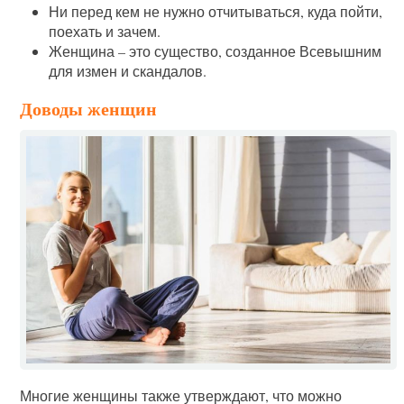
Ни перед кем не нужно отчитываться, куда пойти,
поехать и зачем.
Женщина – это существо, созданное Всевышним
для измен и скандалов.
Доводы женщин
Многие женщины также утверждают, что можно