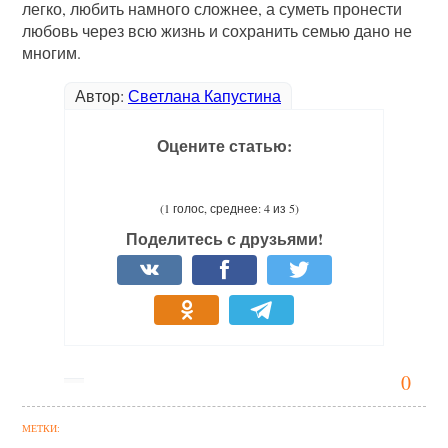
легко, любить намного сложнее, а суметь пронести
любовь через всю жизнь и сохранить семью дано не
многим.
Автор:
Светлана Капустина
Оцените статью:
(1 голос, среднее: 4 из 5)
Поделитесь с друзьями!
0
МЕТКИ: