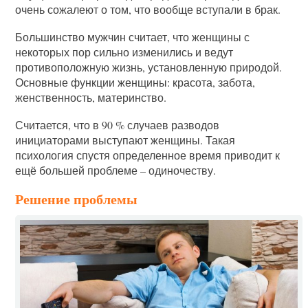
очень сожалеют о том, что вообще вступали в брак.
Большинство мужчин считает, что женщины с
некоторых пор сильно изменились и ведут
противоположную жизнь, установленную природой.
Основные функции женщины: красота, забота,
женственность, материнство.
Считается, что в 90 % случаев разводов
инициаторами выступают женщины. Такая
психология спустя определенное время приводит к
ещё большей проблеме – одиночеству.
Решение проблемы