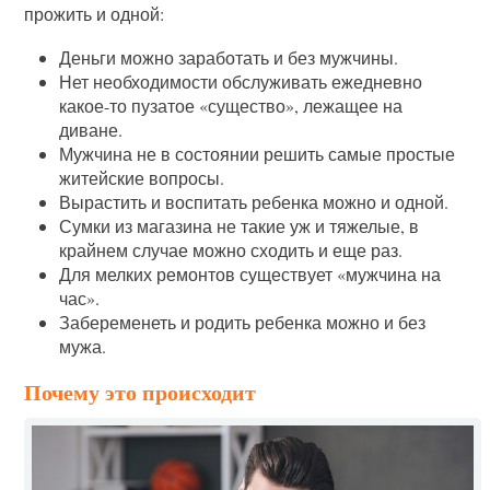
прожить и одной:
Деньги можно заработать и без мужчины.
Нет необходимости обслуживать ежедневно
какое-то пузатое «существо», лежащее на
диване.
Мужчина не в состоянии решить самые простые
житейские вопросы.
Вырастить и воспитать ребенка можно и одной.
Сумки из магазина не такие уж и тяжелые, в
крайнем случае можно сходить и еще раз.
Для мелких ремонтов существует «мужчина на
час».
Забеременеть и родить ребенка можно и без
мужа.
Почему это происходит