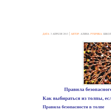
ПСИХОЛОГИЯ Т
ДАТА:
3 АПРЕЛЯ 2013
АВТОР:
АЛИНА
РУБРИКА:
ШКОЛ
Правила безопасного
Как выбираться из толпы, есл
Правила безопасности в толпе