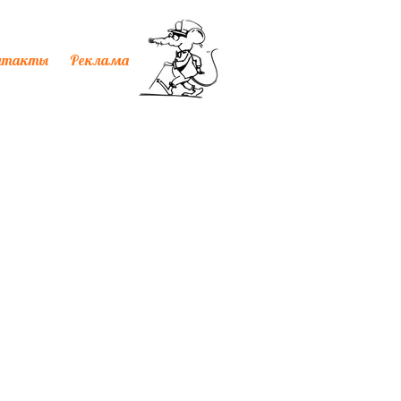
нтакты
Реклама