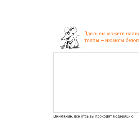
Здесь вы можете напи
толпы – нюансы безоп
Внимание:
все отзывы проходят модерацию.