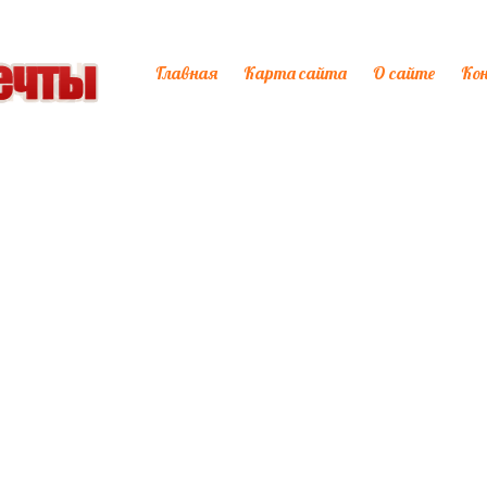
Главная
Карта сайта
О сайте
Ко