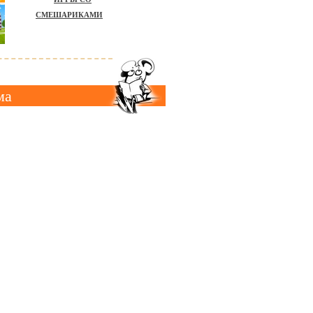
СМЕШАРИКАМИ
ма