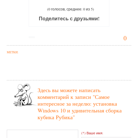
(0 голосов, среднее: 0 из 5)
Поделитесь с друзьями!
0
МЕТКИ:
Здесь вы можете написать
комментарий к записи
"Самое
интересное за неделю: установка
Windows 10 и удивительная сборка
кубика Рубика"
(*) Ваше имя: