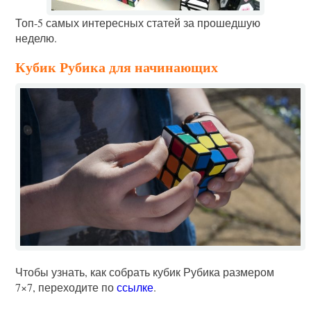
Топ-5 самых интересных статей за прошедшую
неделю.
Кубик Рубика для начинающих
Чтобы узнать, как собрать кубик Рубика размером
7×7, переходите по
ссылке
.