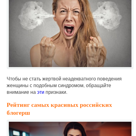
Чтобы не стать жертвой неадекватного поведения
женщины с подобным синдромом, обращайте
внимание на
эти
признаки.
Рейтинг самых красивых российских
блогерш