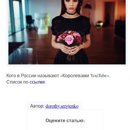
Кого в России называют «Королевами YouTube».
Список по
ссылке
.
Автор:
dorothy.sergienko
Оцените статью: