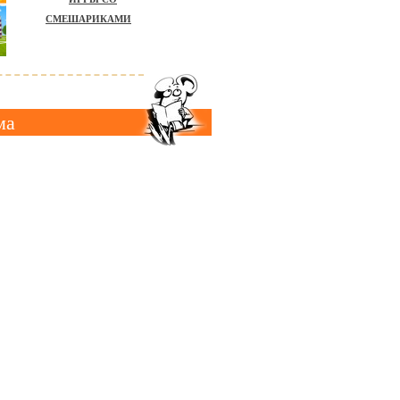
СМЕШАРИКАМИ
ма