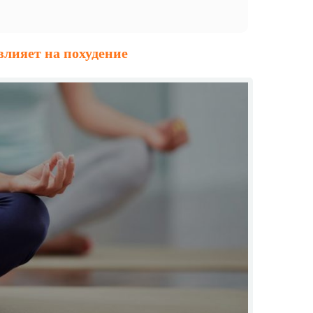
влияет на похудение