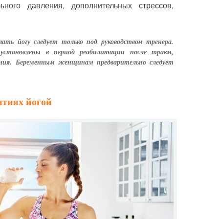
ьного давления, дополнительных стрессов,
ать йогу следует только под руководством тренера.
 установлены в период реабилитации после травм,
ения. Беременным женщинам предварительно следует
ятиях йогой