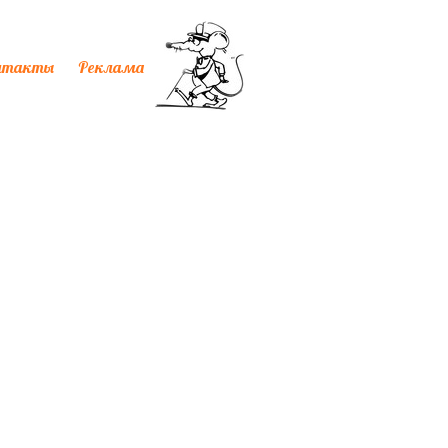
нтакты
Реклама