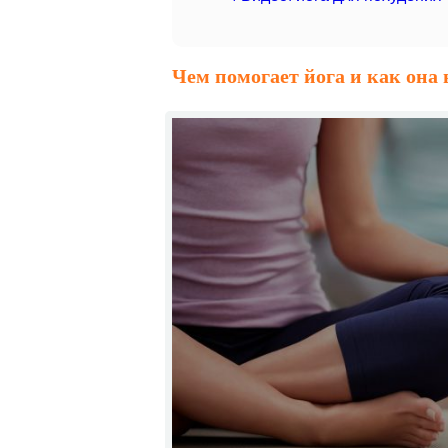
Чем помогает йога и как она 