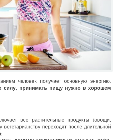
анием человек получает основную энергию.
ю силу, принимать пищу нужно в хорошем
лючает все растительные продукты (овощи,
му вегетарианству переходят после длительной
;