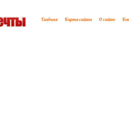
Главная
Карта сайта
О сайте
Ко