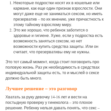
Некоторые подростки носят их в кошельке или
кармане, как еще один признак взрослости. Они
могут даже еще не заниматься сексом, но иметь
презерватив – по их мнению, уже причастность к
этому тайному взрослому миру.
Это же хорошо, что ребенок заботится о
здоровье и гигиене. Хуже, если у подростка есть
возможность заняться сексом, но нет
возможности купить средства защиты. Или он
считает, что презервативы ему не нужны.
Это тот самый момент, когда стоит поговорить про
половую жизнь. Раз уж необходимость в средствах
индивидуальной защиты есть, то и мыслей о сексе
должно быть много.
Лучшее решение – это разговор
Хватать за руку девочку 14-16 лет и вести на
постыдную проверку у гинеколога – это плохое
решение. Ребенку нельзя давать понять, что секс –