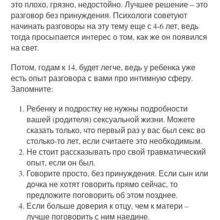
это плохо, грязно, недостойно. Лучшее решение – это
разговор без принуждения. Психологи советуют
начинать разговоры на эту тему еще с 4-6 лет, ведь
тогда просыпается интерес о том, как же он появился
на свет.
Потом, годам к 14, будет легче, ведь у ребенка уже
есть опыт разговора с вами про интимную сферу.
Запомните:
Ребенку и подростку не нужны подробности
вашей (родителя) сексуальной жизни. Можете
сказать только, что первый раз у вас был секс во
столько-то лет, если считаете это необходимым.
Не стоит рассказывать про свой травматический
опыт, если он был.
Говорите просто, без принуждения. Если сын или
дочка не хотят говорить прямо сейчас, то
предложите поговорить об этом позднее.
Если больше доверия к отцу, чем к матери –
лучше поговорить с ним наедине.