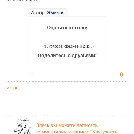
Автор:
Эмилия
Оцените статью:
(17 голосов, среднее: 3.2 из 5)
Поделитесь с друзьями!
0
МЕТКИ:
Здесь вы можете написать
комментарий к записи
"Как узнать,