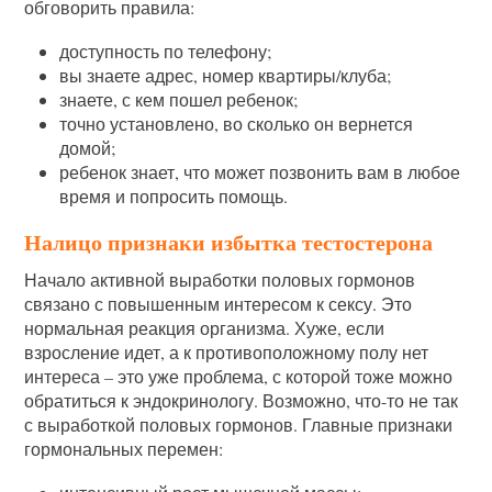
обговорить правила:
доступность по телефону;
вы знаете адрес, номер квартиры/клуба;
знаете, с кем пошел ребенок;
точно установлено, во сколько он вернется
домой;
ребенок знает, что может позвонить вам в любое
время и попросить помощь.
Налицо признаки избытка тестостерона
Начало активной выработки половых гормонов
связано с повышенным интересом к сексу. Это
нормальная реакция организма. Хуже, если
взросление идет, а к противоположному полу нет
интереса – это уже проблема, с которой тоже можно
обратиться к эндокринологу. Возможно, что-то не так
с выработкой половых гормонов. Главные признаки
гормональных перемен: