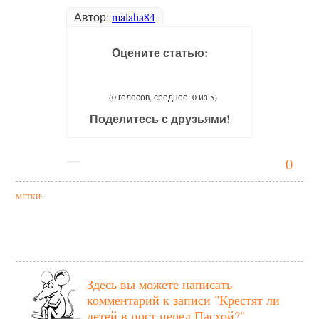
Автор:
malaha84
Оцените статью:
(0 голосов, среднее: 0 из 5)
Поделитесь с друзьями!
0
МЕТКИ:
Здесь вы можете написать
комментарий к записи
"Крестят ли
детей в пост перед Пасхой?"