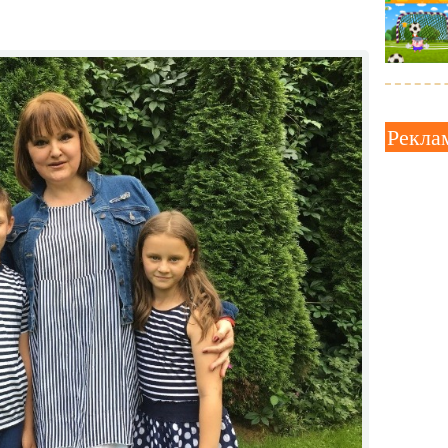
Рекла