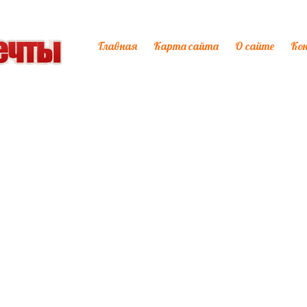
Главная
Карта сайта
О сайте
Ко