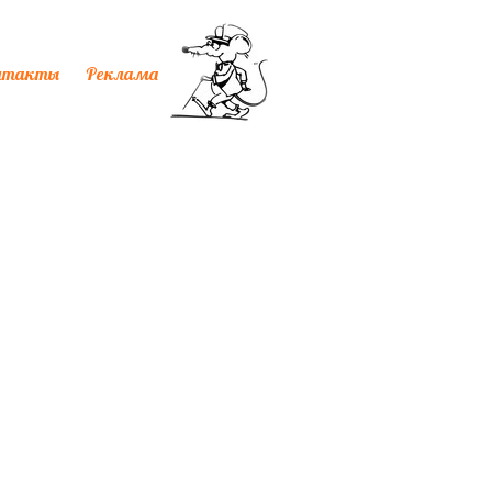
нтакты
Реклама