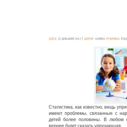
ПРОФИЛАКТИКА
ДАТА:
22 ДЕКАБРЯ 2013
АВТОР:
АЛИНА
РУБРИКА:
РОД
Статистика, как известно, вещь уп
имеют проблемы, связанные с нар
детей более половины. В любом 
вернее будет сказать удручающая.