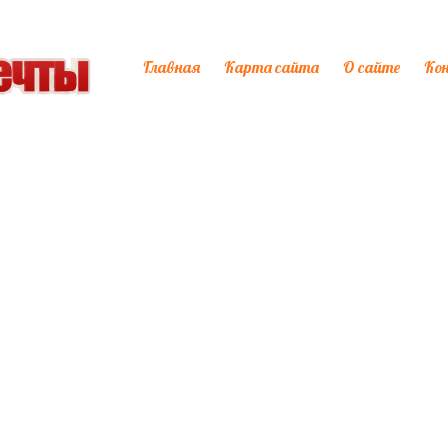
Главная
Карта сайта
О сайте
Ко