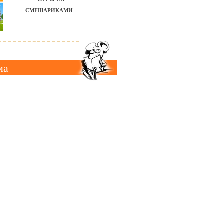
СМЕШАРИКАМИ
ма