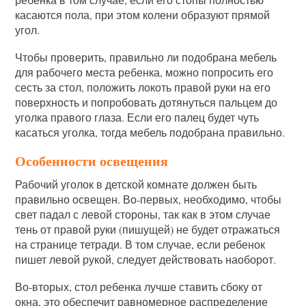
касаются пола, при этом колени образуют прямой
угол.
Чтобы проверить, правильно ли подобрана мебель
для рабочего места ребенка, можно попросить его
сесть за стол, положить локоть правой руки на его
поверхность и попробовать дотянуться пальцем до
уголка правого глаза. Если его палец будет чуть
касаться уголка, тогда мебель подобрана правильно.
Особенности освещения
Рабочий уголок в детской комнате должен быть
правильно освещен. Во-первых, необходимо, чтобы
свет падал с левой стороны, так как в этом случае
тень от правой руки (пишущей) не будет отражаться
на странице тетради. В том случае, если ребенок
пишет левой рукой, следует действовать наоборот.
Во-вторых, стол ребенка лучше ставить сбоку от
окна, это обеспечит равномерное распределение