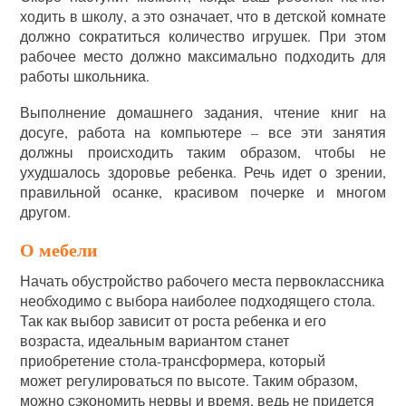
ходить в школу, а это означает, что в детской комнате
должно сократиться количество игрушек. При этом
рабочее место должно максимально подходить для
работы школьника.
Выполнение домашнего задания, чтение книг на
досуге, работа на компьютере – все эти занятия
должны происходить таким образом, чтобы не
ухудшалось здоровье ребенка. Речь идет о зрении,
правильной осанке, красивом почерке и многом
другом.
О мебели
Начать обустройство рабочего места первоклассника
необходимо с выбора наиболее подходящего стола.
Так как выбор зависит от роста ребенка и его
возраста, идеальным вариантом станет
приобретение стола-трансформера, который
может регулироваться по высоте. Таким образом,
можно сэкономить нервы и время, ведь не придется