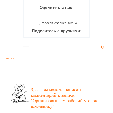
Оцените статью:
(0 голосов, среднее: 0 из 5)
Поделитесь с друзьями!
0
МЕТКИ:
Здесь вы можете написать
комментарий к записи
"Организовываем рабочий уголок
школьнику"