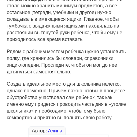
столе можно хранить минимум предметов, а все
остальное (тетради, учебники и другое) нужно
складывать в имеющиеся ящики. Главное, чтобы
тумбочка с выдвижными ящиками находилась на
расстоянии вытянутой руки ребенка, чтобы ему не
приходилось все время вставать.
Рядом с рабочим местом ребенка нужно установить
полку, где хранились бы словари, справочники,
энциклопедии. Проследите, чтобы он мог до нее
дотянуться самостоятельно.
Создать идеальное место для школьника нелегко,
однако возможно. Причем важно, чтобы в процессе
обустройства участвовал сам ребенок, так как
именно ему придется проводить часть дня в «уголке
школьника» и необходимо, чтобы ему было
комфортно и приятно выполнять свою работу.
Автор:
Алина