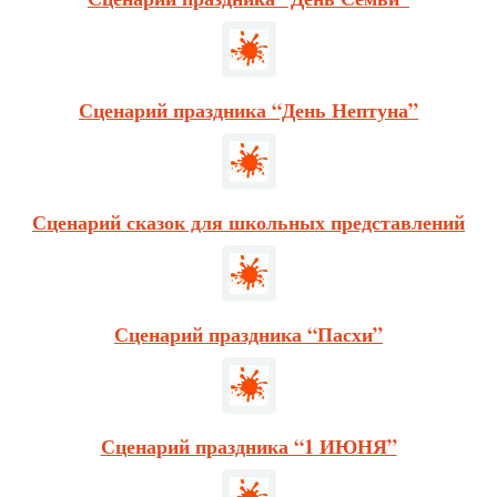
Сценарий праздника “День Нептуна”
Сценарий сказок для школьных представлений
Сценарий праздника “Пасхи”
Сценарий праздника “1 ИЮНЯ”