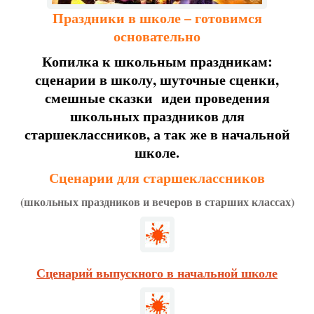
Праздники в школе – готовимся
основательно
Копилка к школьным праздникам:
сценарии в школу, шуточные сценки,
смешные сказки идеи проведения
школьных праздников для
старшеклассников, а так же в начальной
школе.
Сценарии для старшеклассников
(школьных праздников и вечеров в старших классах)
Сценарий выпускного в начальной школе