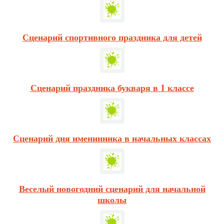
Сценарий спортивного праздника для детей
Сценарий праздника букваря в 1 классе
Сценарий дня именинника в начальных классах
Веселый новогодний сценарий для начальной
школы