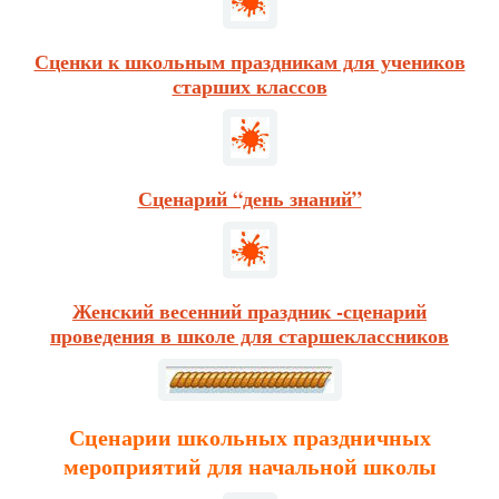
Сценки к школьным праздникам для учеников
старших классов
Сценарий “день знаний”
Женский весенний праздник -сценарий
проведения в школе для старшеклассников
Сценарии школьных праздничных
мероприятий для начальной школы