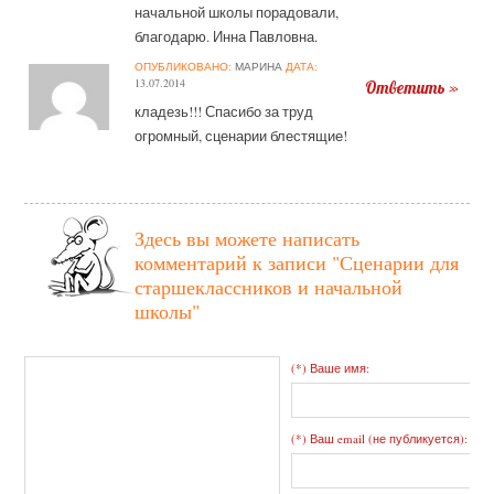
начальной школы порадовали,
благодарю. Инна Павловна.
ОПУБЛИКОВАНО:
МАРИНА
ДАТА:
13.07.2014
Ответить »
кладезь!!! Спасибо за труд
огромный, сценарии блестящие!
Здесь вы можете написать
комментарий к записи
"Сценарии для
старшеклассников и начальной
школы"
(*) Ваше имя:
(*) Ваш email (не публикуется):