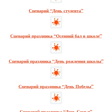
Сценарий “День студента”
Сценарий праздника “Осенний бал в школе”
Сценарий праздника “День рождения школы”
Сценарий праздника “День Победы”
Сценарий праздника “День Семьи”