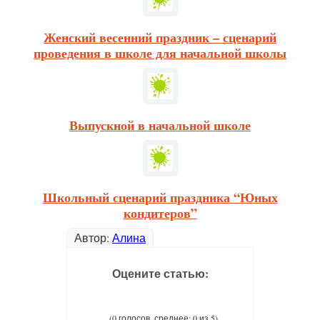
Женский весенний праздник – сценарий
проведения в школе для начальной школы
Выпускной в начальной школе
Школьный сценарий праздника “Юных
кондитеров”
Автор:
Алина
Оцените статью:
(0 голосов, среднее: 0 из 5)