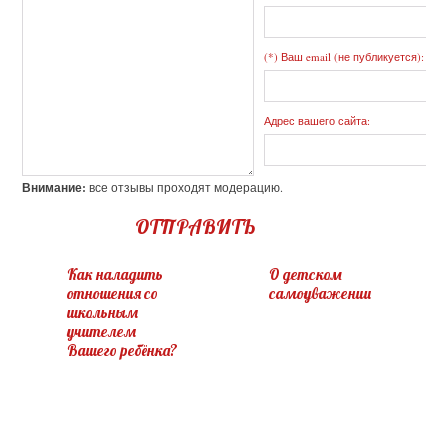
(*) Ваш email (не публикуется):
Адрес вашего сайта:
Внимание:
все отзывы проходят модерацию.
ОТПРАВИТЬ
Как наладить
О детском
отношения со
самоуважении
школьным
учителем
Вашего ребёнка?