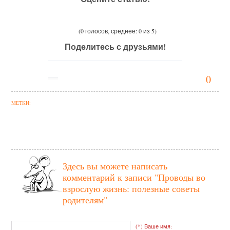
(0 голосов, среднее: 0 из 5)
Поделитесь с друзьями!
0
МЕТКИ:
Здесь вы можете написать
комментарий к записи
"Проводы во
взрослую жизнь: полезные советы
родителям"
(*) Ваше имя: