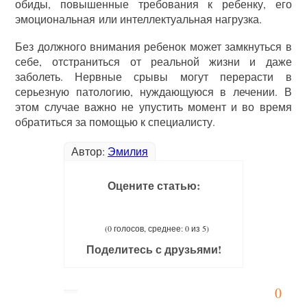
обиды, повышенные требования к ребенку, его
эмоциональная или интеллектуальная нагрузка.
Без должного внимания ребенок может замкнуться в
себе, отстраниться от реальной жизни и даже
заболеть. Нервные срывы могут перерасти в
серьезную патологию, нуждающуюся в лечении. В
этом случае важно не упустить момент и во время
обратиться за помощью к специалисту.
Автор:
Эмилия
Оцените статью:
(0 голосов, среднее: 0 из 5)
Поделитесь с друзьями!
0