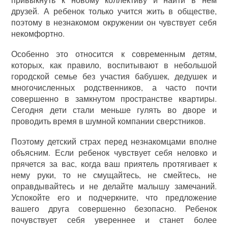
друзей. А ребенок только учится жить в обществе,
поэтому в незнакомом окружении он чувствует себя
некомфортно.
Особенно это относится к современным детям,
которых, как правило, воспитывают в небольшой
городской семье без участия бабушек, дедушек и
многочисленных родственников, а часто почти
совершенно в замкнутом пространстве квартиры.
Сегодня дети стали меньше гулять во дворе и
проводить время в шумной компании сверстников.
Поэтому детский страх перед незнакомцами вполне
объясним. Если ребенок чувствует себя неловко и
прячется за вас, когда ваш приятель протягивает к
нему руки, то не смущайтесь, не смейтесь, не
оправдывайтесь и не делайте малышу замечаний.
Успокойте его и подчеркните, что предложение
вашего друга совершенно безопасно. Ребенок
почувствует себя увереннее и станет более