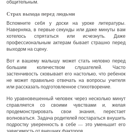
общительным.
Страх выхода перед людьми
Вспомните себя у доски на уроке литературы.
Наверняка, в первые секунды или даже минуты вам
хотелось спрятаться или исчезнуть. Даже
профессиональным актерам бывает страшно перед
выходом на сцену.
Вот и вашему малышу может стать неловко перед
большим количеством слушателей. Часто
застенчивость сковывает его настолько, что ребенок
не может правильно отвечать на вопросы учителя
или рассказать подготовленное стихотворение.
Но уравновешенный человек через несколько минут
справляется со своими чувствами и, желая
продемонстрировать свои знания, перестает
волноваться. Задача родителей постараться внушить
подростку уверенность в себе — это уменьшит его
зависимость от внешних факторов.