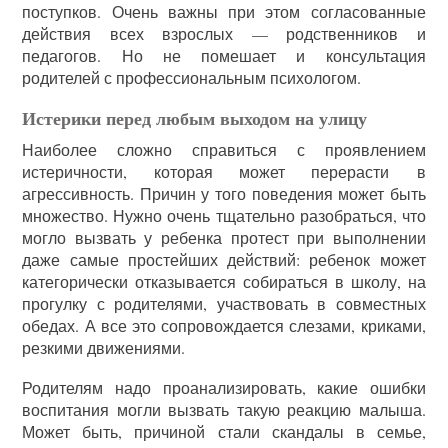
поступков. Очень важны при этом согласованные
действия всех взрослых — родственников и
педагогов. Но не помешает и консультация
родителей с профессиональным психологом.
Истерики перед любым выходом на улицу
Наиболее сложно справиться с проявлением
истеричности, которая может перерасти в
агрессивность. Причин у того поведения может быть
множество. Нужно очень тщательно разобраться, что
могло вызвать у ребенка протест при выполнении
даже самые простейших действий: ребенок может
категорически отказывается собираться в школу, на
прогулку с родителями, участвовать в совместных
обедах. А все это сопровождается слезами, криками,
резкими движениями.
Родителям надо проанализировать, какие ошибки
воспитания могли вызвать такую реакцию малыша.
Может быть, причиной стали скандалы в семье,