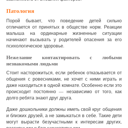
Патология
Порой бывает, что поведение детей сильно
отличается от принятых в обществе норм. Реакции
малыша на ординарные жизненные ситуации
начинают вызывать у родителей опасения за его
психологическое здоровье.
Нежелание контактировать с любыми
незнакомыми людьми
Стоит насторожиться, если ребенок отказывается от
общения с ровесниками, не хочет с ними играть и
даже находиться в одной комнате. Особенно если это
происходит постоянно — независимо от того, как
долго ребята знают друг друга.
Даже дошкольники должны иметь свой круг общения
и близких друзей, а не замыкаться в себе. Такие дети
могут вырасти безучастными к интересам других,
пассивными и безынициативными.