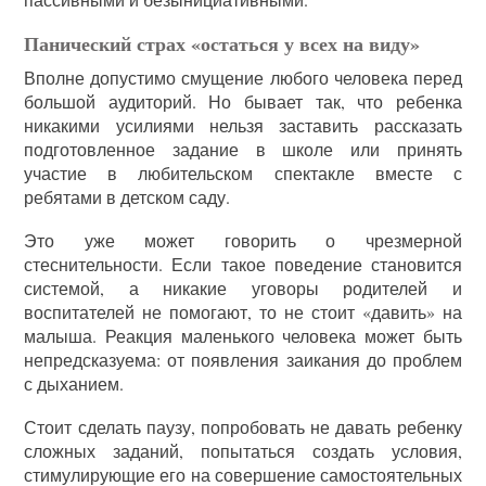
Панический страх «остаться у всех на виду»
Вполне допустимо смущение любого человека перед
большой аудиторий. Но бывает так, что ребенка
никакими усилиями нельзя заставить рассказать
подготовленное задание в школе или принять
участие в любительском спектакле вместе с
ребятами в детском саду.
Это уже может говорить о чрезмерной
стеснительности. Если такое поведение становится
системой, а никакие уговоры родителей и
воспитателей не помогают, то не стоит «давить» на
малыша. Реакция маленького человека может быть
непредсказуема: от появления заикания до проблем
с дыханием.
Стоит сделать паузу, попробовать не давать ребенку
сложных заданий, попытаться создать условия,
стимулирующие его на совершение самостоятельных