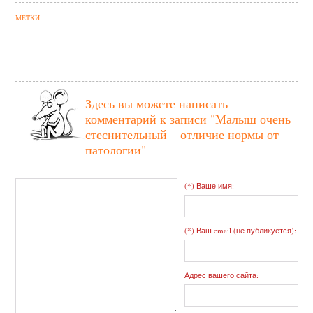
МЕТКИ:
Здесь вы можете написать
комментарий к записи
"Малыш очень
стеснительный – отличие нормы от
патологии"
(*) Ваше имя:
(*) Ваш email (не публикуется):
Адрес вашего сайта: