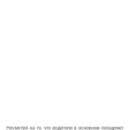
Несмотря на то, что родители в основном поощряют