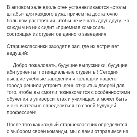
В актовом зале вдоль стен устанавливаются «столы-
штабы» для каждого вуза, причем на достаточно
большом расстоянии, чтобы не мешать друг другу. За
каждым из них сидит «приемная комиссия»,
состоящая из студентов данного заведения.
Старшеклассники заходят в зал, где их встречает
ведущий:
— Добро пожаловать, будущие выпускники, будущие
абитуриенты, потенциальные студенты! Сегодня
высшие учебные заведения и колледжи нашего
города решили устроить день открытых дверей для
того, чтобы вы смогли познакомится с особенностями
обучения в университетах и училищах, а может быть
и окончательно определиться со своей будущей
профессией!
После того как каждый старшеклассник определится
с выбором своей команды, мы с вами отправимся на