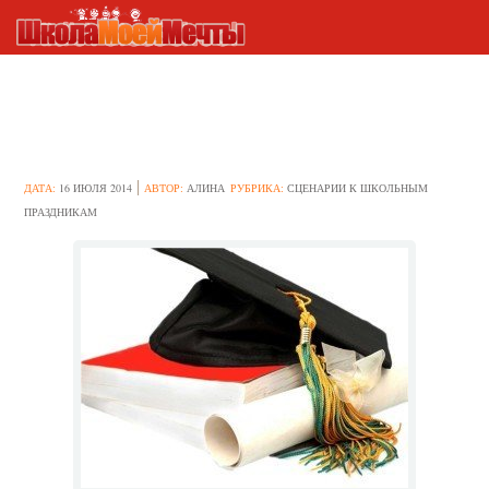
Сценарий на Татьянин день
ДАТА:
16 ИЮЛЯ 2014
АВТОР:
АЛИНА
РУБРИКА:
СЦЕНАРИИ К ШКОЛЬНЫМ
ПРАЗДНИКАМ