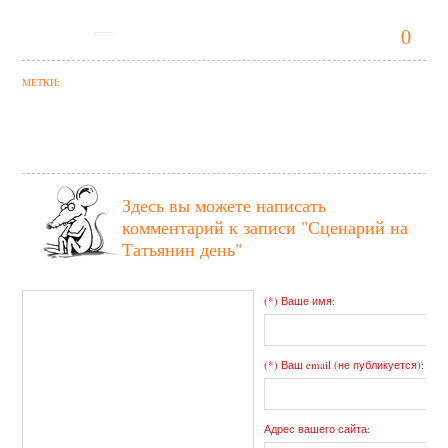
0
МЕТКИ:
Здесь вы можете написать
комментарий к записи
"Сценарий на
Татьянин день"
(*) Ваше имя:
(*) Ваш email (не публикуется):
Адрес вашего сайта: