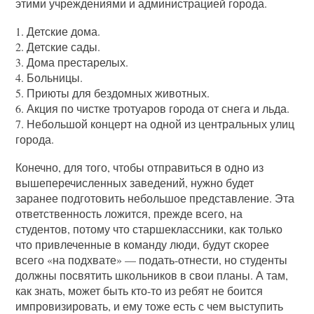
этими учреждениями и администрацией города.
1. Детские дома.
2. Детские сады.
3. Дома престарелых.
4. Больницы.
5. Приюты для бездомных животных.
6. Акция по чистке тротуаров города от снега и льда.
7. Небольшой концерт на одной из центральных улиц
города.
Конечно, для того, чтобы отправиться в одно из
вышеперечисленных заведений, нужно будет
заранее подготовить небольшое представление. Эта
ответственность ложится, прежде всего, на
студентов, потому что старшеклассники, как только
что привлеченные в команду люди, будут скорее
всего «на подхвате» — подать-отнести, но студенты
должны посвятить школьников в свои планы. А там,
как знать, может быть кто-то из ребят не боится
импровизировать, и ему тоже есть с чем выступить