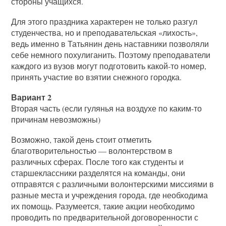
стороны учащихся.
Для этого праздника характерен не только разгул
студенчества, но и преподавательская «лихость»,
ведь именно в Татьянин день наставники позволяли
себе немного похулиганить. Поэтому преподаватели
каждого из вузов могут подготовить какой-то номер,
принять участие во взятии снежного городка.
Вариант 2
Вторая часть (если гулянья на воздухе по каким-то
причинам невозможны)
Возможно, такой день стоит отметить
благотворительностью — волонтерством в
различных сферах. После того как студенты и
старшеклассники разделятся на команды, они
отправятся с различными волонтерскими миссиями в
разные места и учреждения города, где необходима
их помощь. Разумеется, такие акции необходимо
проводить по предварительной договоренности с