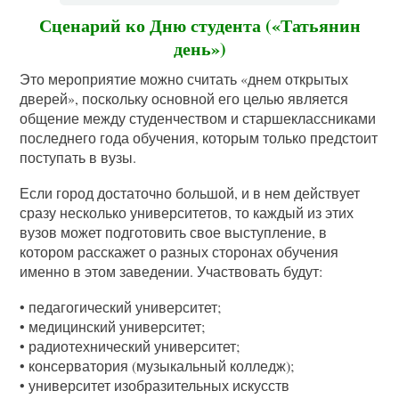
Сценарий ко Дню студента («Татьянин
день»)
Это мероприятие можно считать «днем открытых
дверей», поскольку основной его целью является
общение между студенчеством и старшеклассниками
последнего года обучения, которым только предстоит
поступать в вузы.
Если город достаточно большой, и в нем действует
сразу несколько университетов, то каждый из этих
вузов может подготовить свое выступление, в
котором расскажет о разных сторонах обучения
именно в этом заведении. Участвовать будут:
• педагогический университет;
• медицинский университет;
• радиотехнический университет;
• консерватория (музыкальный колледж);
• университет изобразительных искусств