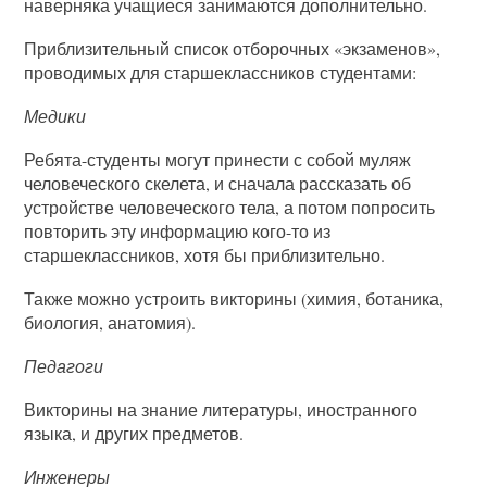
наверняка учащиеся занимаются дополнительно.
Приблизительный список отборочных «экзаменов»,
проводимых для старшеклассников студентами:
Медики
Ребята-студенты могут принести с собой муляж
человеческого скелета, и сначала рассказать об
устройстве человеческого тела, а потом попросить
повторить эту информацию кого-то из
старшеклассников, хотя бы приблизительно.
Также можно устроить викторины (химия, ботаника,
биология, анатомия).
Педагоги
Викторины на знание литературы, иностранного
языка, и других предметов.
Инженеры