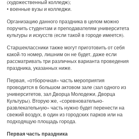
(художественный колледж);
• военные вузы и колледжи.
Организацию данного праздника в целом можно
поручить студентам и преподавателям университета
культуры и искусств (если такой в городе имеется).
Старшеклассники также могут приготовить от себя
какой-то номер, лишним он не будет, даже если
рассматривать три различных варианта проведения
праздника, указанных ниже.
Первая, «отборочная» часть мероприятия
проводится в большом актовом зале (зал одного из
университетов, зал Дворца Молодежи, Дворца
Культуры). Вторую же, «соревновательно-
развлекательную» часть нужно будет перенести на
свежий воздух, в один из городских парков или на
подходящую площадь города.
Первая часть праздника