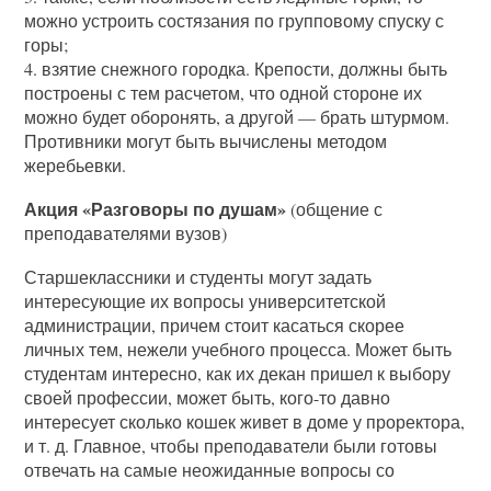
можно устроить состязания по групповому спуску с
горы;
4. взятие снежного городка. Крепости, должны быть
построены с тем расчетом, что одной стороне их
можно будет оборонять, а другой — брать штурмом.
Противники могут быть вычислены методом
жеребьевки.
Акция «Разговоры по душам»
(общение с
преподавателями вузов)
Старшеклассники и студенты могут задать
интересующие их вопросы университетской
администрации, причем стоит касаться скорее
личных тем, нежели учебного процесса. Может быть
студентам интересно, как их декан пришел к выбору
своей профессии, может быть, кого-то давно
интересует сколько кошек живет в доме у проректора,
и т. д. Главное, чтобы преподаватели были готовы
отвечать на самые неожиданные вопросы со