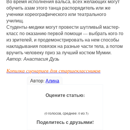
Во время исполнения вальса, всех желающих могут
обучить азам этого танца распорядитель или же
ученики хореографического или театрального
училищ.
Студенты-медики могут провести шутливый мастер-
класс по оказанию первой помощи — выбрать кого-то
из зрителей, и продемонстрировать на нем способы
накладывания повязок на разные части тела, а потом
вручить человеку приз за лучший костюм Мумии.
Автор: Анастасия Дузь
Копилка сценариев для старшеклассников
Автор:
Алина
Оцените статью:
(0 голосов, среднее: 0 из 5)
Поделитесь с друзьями!