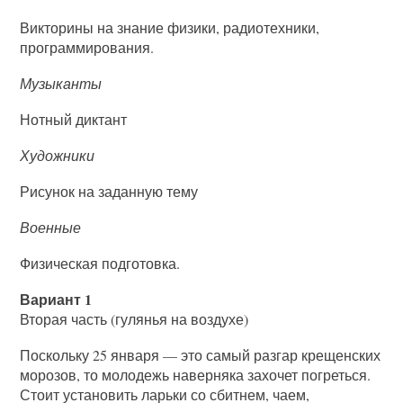
Викторины на знание физики, радиотехники,
программирования.
Музыканты
Нотный диктант
Художники
Рисунок на заданную тему
Военные
Физическая подготовка.
Вариант 1
Вторая часть (гулянья на воздухе)
Поскольку 25 января — это самый разгар крещенских
морозов, то молодежь наверняка захочет погреться.
Стоит установить ларьки со сбитнем, чаем,