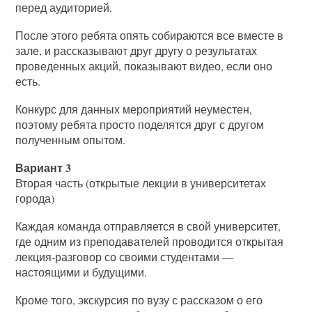
перед аудиторией.
После этого ребята опять собираются все вместе в
зале, и рассказывают друг другу о результатах
проведенных акций, показывают видео, если оно
есть.
Конкурс для данных мероприятий неуместен,
поэтому ребята просто поделятся друг с другом
полученным опытом.
Вариант 3
Вторая часть (открытые лекции в университетах
города)
Каждая команда отправляется в свой университет,
где одним из преподавателей проводится открытая
лекция-разговор со своими студентами —
настоящими и будущими.
Кроме того, экскурсия по вузу с рассказом о его