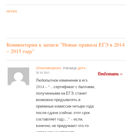
МЕТКИ:
Комментарии к записи "Новые правила ЕГЭ в 2014
– 2015 году"
ОПУБЛИКОВАНО:
УЧЕНИЦА
ДАТА:
20.10.2013
Ответить »
Любопытное изменение в егэ
2014 – “…сертификат с баллами,
полученными на ЕГЭ, станет
возможно предъявлять в
приемные комиссии четыре года
после сдачи (сейчас этот срок
составляет год)…” – если,
конечно, не придумают что-то