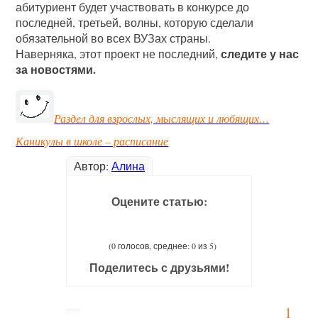
абитуриент будет участвовать в конкурсе до
последней, третьей, волны, которую сделали
обязательной во всех ВУЗах страны.
следите у нас
Наверняка, этот проект не последний,
за новостями.
Раздел для взрослых, мыслящих и любящих…
Каникулы в школе – расписание
Автор:
Алина
Оцените статью:
(0 голосов, среднее: 0 из 5)
Поделитесь с друзьями!
1