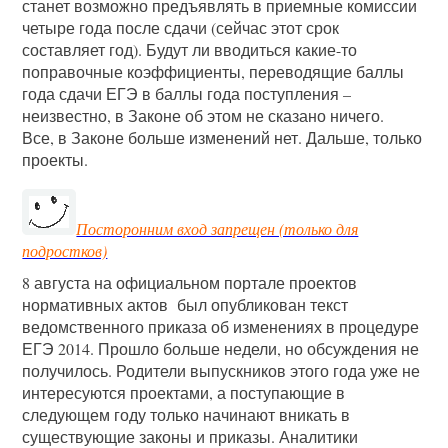
станет возможно предъявлять в приемные комиссии
четыре года после сдачи (сейчас этот срок
составляет год). Будут ли вводиться какие-то
поправочные коэффициенты, переводящие баллы
года сдачи ЕГЭ в баллы года поступления –
неизвестно, в Законе об этом не сказано ничего.
Все, в Законе больше изменений нет. Дальше, только
проекты.
Посторонним вход запрещен (только для
подростков)
8 августа на официальном портале проектов
нормативных актов был опубликован текст
ведомственного приказа об изменениях в процедуре
ЕГЭ 2014. Прошло больше недели, но обсуждения не
получилось. Родители выпускников этого года уже не
интересуются проектами, а поступающие в
следующем году только начинают вникать в
существующие законы и приказы. Аналитики