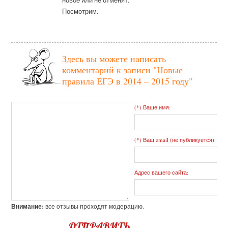
новое или не отменят.
Посмотрим.
Здесь вы можете написать
комментарий к записи
"Новые
правила ЕГЭ в 2014 – 2015 году"
(*) Ваше имя:
(*) Ваш email (не публикуется):
Адрес вашего сайта:
Внимание:
все отзывы проходят модерацию.
ОТПРАВИТЬ