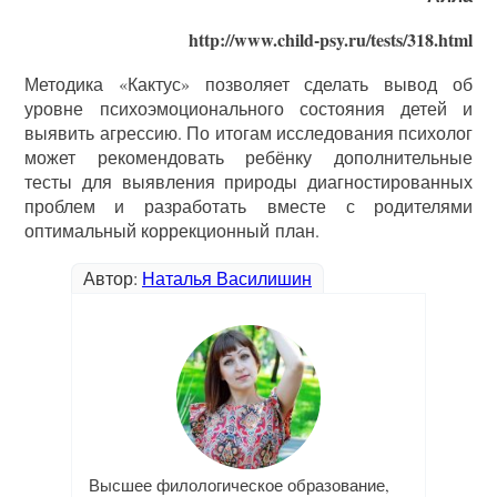
http://www.child-psy.ru/tests/318.html
Методика «Кактус» позволяет сделать вывод об
уровне психоэмоционального состояния детей и
выявить агрессию. По итогам исследования психолог
может рекомендовать ребёнку дополнительные
тесты для выявления природы диагностированных
проблем и разработать вместе с родителями
оптимальный коррекционный план.
Автор:
Наталья Василишин
Высшее филологическое образование,