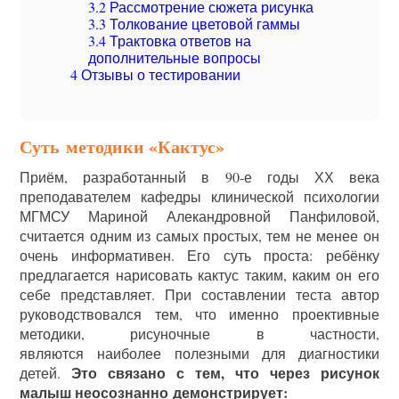
3.2
Рассмотрение сюжета рисунка
3.3
Толкование цветовой гаммы
3.4
Трактовка ответов на
дополнительные вопросы
4
Отзывы о тестировании
Суть методики «Кактус»
Приём, разработанный в 90-е годы ХХ века
преподавателем кафедры клинической психологии
МГМСУ Мариной Алекандровной Панфиловой,
считается одним из самых простых, тем не менее он
очень информативен. Его суть проста: ребёнку
предлагается нарисовать кактус таким, каким он его
себе представляет. При составлении теста автор
руководствовался тем, что именно проективные
методики, рисуночные в частности,
являются наиболее полезными для диагностики
Это связано с тем, что через рисунок
детей.
малыш неосознанно демонстрирует: