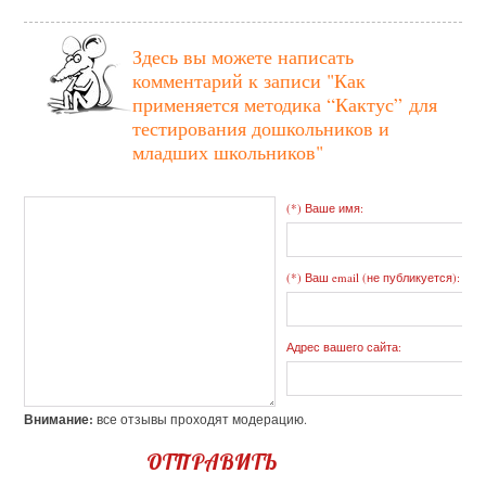
Здесь вы можете написать
комментарий к записи
"Как
применяется методика “Кактус” для
тестирования дошкольников и
младших школьников"
(*) Ваше имя:
(*) Ваш email (не публикуется):
Адрес вашего сайта:
Внимание:
все отзывы проходят модерацию.
ОТПРАВИТЬ