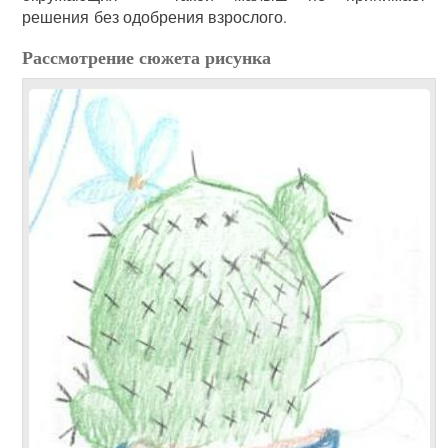
решения без одобрения взрослого.
Рассмотрение сюжета рисунка