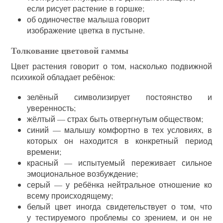
если рисует растение в горшке;
об одиночестве малыша говорит
изображение цветка в пустыне.
Толкование цветовой гаммы
Цвет растения говорит о том, насколько подвижной
психикой обладает ребёнок:
зелёный символизирует постоянство и
уверенность;
жёлтый — страх быть отвергнутым обществом;
синий — малышу комфортно в тех условиях, в
которых он находится в конкретный период
времени;
красный — испытуемый переживает сильное
эмоциональное возбуждение;
серый — у ребёнка нейтральное отношение ко
всему происходящему;
белый цвет иногда свидетельствует о том, что
у тестируемого проблемы со зрением, и он не