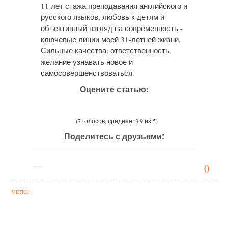
11 лет стажа преподавания английского и
русского языков, любовь к детям и
объективный взгляд на современность -
ключевые линии моей 31-летней жизни.
Сильные качества: ответственность,
желание узнавать новое и
самосовершенствоваться.
Оцените статью:
(7 голосов, среднее: 3.9 из 5)
Поделитесь с друзьями!
0
МЕТКИ: