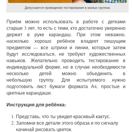
Допускается проведение тестирования в малых группах
Приём можно использовать в работе с детками
старше 3 лет, то есть с теми, кто достаточно уверенно
держит в руке карандаш. При этом неважно,
насколько хорошо ребёнок владеет пишущим
предметом — все штрихи и линии, которые затем
будут исследоваться, не требуют художественных
навыков. Желательно проводить тестирование в
индивидуальной форме, но в случае необходимости
несколько детей можно объединить в
небольшую группу. Для испытуемого нужно
подготовить лист бумаги формата А4, простые и
цветные карандаши.
Инструкция для ребёнка:
Представь, что ты увидел красивый кактус.
Запомни все детали этого образа и по сигналу
начинай рисовать цветок.