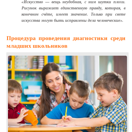
«Искусство — вещь неудобная, с ним шутки плохи.
Рисунок выражает единственную правду, которая, в
конечном счёте, имеет значение. Только при свете
искусства могут быть исправлены дела человеческие».
Процедура проведения диагностики среди
младших школьников