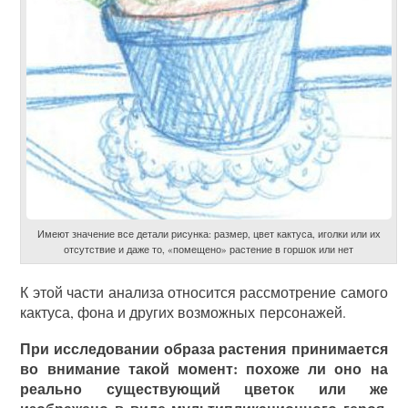
Имеют значение все детали рисунка: размер, цвет кактуса, иголки или их
отсутствие и даже то, «помещено» растение в горшок или нет
К этой части анализа относится рассмотрение самого
кактуса, фона и других возможных персонажей.
При исследовании образа растения принимается
во внимание такой момент: похоже ли оно на
реально существующий цветок или же