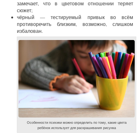
замечает, что в цветовом отношении теряет
сюжет;
чёрный — тестируемый привык во всём
противоречить близким, возможно, слишком
избалован.
Особенности психики можно определить по тому, какие цвета
ребёнок использует для раскрашивания рисунка