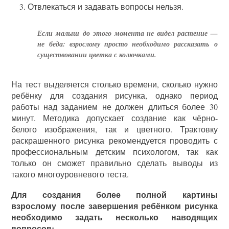
Отвлекаться и задавать вопросы нельзя.
Если малыш до этого момента не видел растение —
не беда: взрослому просто необходимо рассказать о
существовании цветка с колючками.
На тест выделяется столько времени, сколько нужно
ребёнку для создания рисунка, однако период
работы над заданием не должен длиться более 30
минут. Методика допускает создание как чёрно-
белого изображения, так и цветного. Трактовку
раскрашенного рисунка рекомендуется проводить с
профессиональным детским психологом, так как
только он сможет правильно сделать выводы из
такого многоуровневого теста.
Для создания более полной картины
взрослому после завершения ребёнком рисунка
необходимо задать несколько наводящих
вопросов: