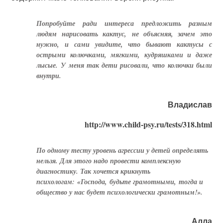
Попробуйте ради интереса предложить разным
людям нарисовать кактус, не объясняя, зачем это
нужно, и сами увидите, что бывают кактусы с
острыми колючками, мягкими, кудряшками и даже
лысые. У меня так дети рисовали, что колючки были
внутри.
Владислав
http://www.child-psy.ru/tests/318.html
По одному тесту уровень агрессии у детей определять
нельзя. Для этого надо провести комплексную
диагностику. Так хочется крикнуть
психологам: «Господа, будьте грамотными, тогда и
общество у нас будет психологически грамотным!».
Алла