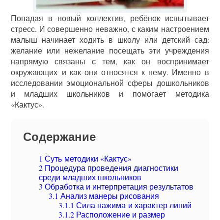
Попадая в новый коллектив, ребёнок испытывает
стресс. И совершенно неважно, с каким настроением
малыш начинает ходить в школу или детский сад:
желание или нежелание посещать эти учреждения
напрямую связаны с тем, как он воспринимает
окружающих и как они относятся к нему. Именно в
исследовании эмоциональной сферы дошкольников
и младших школьников и помогает методика
«Кактус».
Содержание
1
Суть методики «Кактус»
2
Процедура проведения диагностики
среди младших школьников
3
Обработка и интерпретация результатов
3.1
Анализ манеры рисования
3.1.1
Сила нажима и характер линий
3.1.2
Расположение и размер