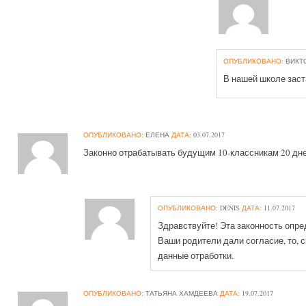
ОПУБЛИКОВАНО:
ВИКТ
В нашей школе заста
ОПУБЛИКОВАНО:
ЕЛЕНА
ДАТА:
03.07.2017
Законно отрабатывать будущим 10-классникам 20 дней
ОПУБЛИКОВАНО:
DENIS
ДАТА:
11.07.2017
Здравствуйте! Эта законность опр
Ваши родители дали согласие, то, 
данные отработки.
ОПУБЛИКОВАНО:
ТАТЬЯНА ХАМДЕЕВА
ДАТА:
19.07.2017