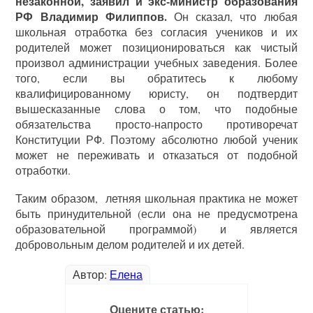
незаконной, заявил и экс-министр образования
РФ Владимир Филиппов.
Он сказал, что любая
школьная отработка без согласия учеников и их
родителей может позиционироваться как чистый
произвол администрации учебных заведения. Более
того, если вы обратитесь к любому
квалифицированному юристу, он подтвердит
вышесказанные слова о том, что подобные
обязательства просто-напросто противоречат
Конституции РФ. Поэтому абсолютно любой ученик
может не переживать и отказаться от подобной
отработки.
Таким образом, летняя школьная практика не может
быть принудительной (если она не предусмотрена
образовательной программой) и является
добровольным делом родителей и их детей.
Автор:
Елена
Оцените статью: