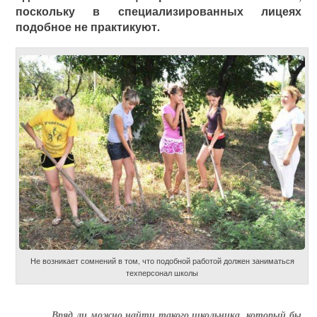
поскольку в специализированных лицеях
подобное не практикуют.
Не возникает сомнений в том, что подобной работой должен заниматься
техперсонал школы
Вряд ли можно найти такого школьника, который бы