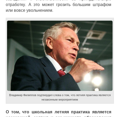
отработку. А это может грозить большим штрафом
или вовсе увольнением.
Владимир Филиппов подтвердил слова о том, что летняя практика является
незаконным мероприятием
О том, что школьная летняя практика является