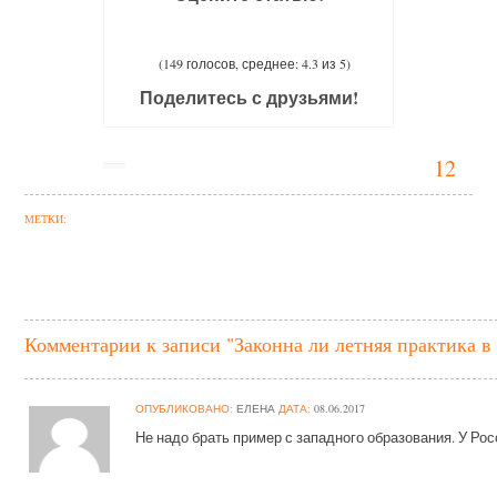
(149 голосов, среднее: 4.3 из 5)
Поделитесь с друзьями!
12
МЕТКИ:
Комментарии к записи "Законна ли летняя практика в
ОПУБЛИКОВАНО:
ЕЛЕНА
ДАТА:
08.06.2017
Не надо брать пример с западного образования. У Рос