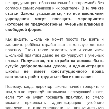
не предусмотрен образовательной программой) без
В 16 пункте
согласия самих учеников и их родителей.
статьи Закона указывается, что все школьники
учреждения могут посещать мероприятия
(которые не предусмотрены учебным планом) в
свободной форме.
Как видите, школа не может просто так взять и
заставить ребёнка отрабатывать школьную летнюю
практику. Стоит также отметить, что и сами часы
школьной практики давно не фигурируют в учебных
Получается, что отработка должна быть
планах.
сугубо добровольным делом, и администрация
школы не имеет конституционного права
заставлять ребят трудиться без их согласия.
Поэтому, когда директор школы начнёт говорить о
том, что не переведёт школьника в следующий класс,
если тот не будет посещать практику, то смело
можете привлекать администрацию учебного
заведения к ответственности за принудительную