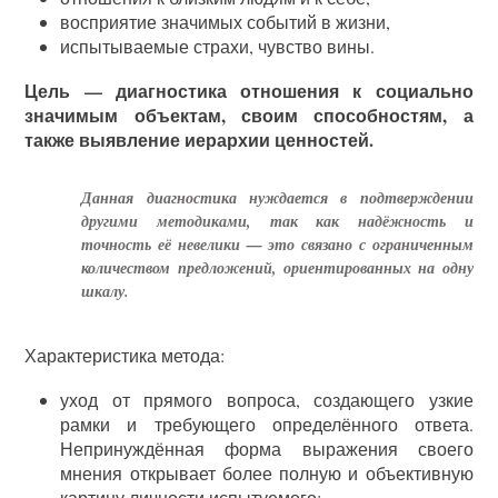
восприятие значимых событий в жизни,
испытываемые страхи, чувство вины.
Цель — диагностика отношения к социально
значимым объектам, своим способностям, а
также выявление иерархии ценностей.
Данная диагностика нуждается в подтверждении
другими методиками, так как надёжность и
точность её невелики — это связано с ограниченным
количеством предложений, ориентированных на одну
шкалу.
Характеристика метода:
уход от прямого вопроса, создающего узкие
рамки и требующего определённого ответа.
Непринуждённая форма выражения своего
мнения открывает более полную и объективную
картину личности испытуемого;