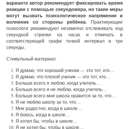
варианте автор рекомендует фиксировать время
реакции с помощью секундомера, но такие меры
могут вызвать психологическое напряжение и
волнение со стороны ребёнка.
Практикующие
психологи рекомендуют незаметно отслеживать ход
секундной стрелки на часах и отмечать в
соответствующей графе точкой интервал в три
секунды.
Стимульный материал:
Я думаю, что хороший ученик — это тот, кто…
Я думаю, что плохой ученик — это тот, кто…
Больше всего я люблю, когда учитель…
Больше всего я не люблю, когда учитель…
Больше всего мне школа нравится за то, что…
Я не люблю школу за то, что…
Мне радостно, когда в школе…
Я боюсь, когда в школе…
Я хотел бы, чтобы в школе…
Я не хотел бы, чтобы в школе…