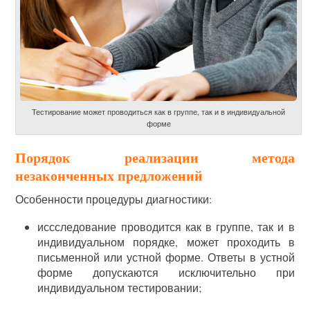
Тестирование может проводиться как в группе, так и в индивидуальной
форме
Порядок реализации метода
незаконченных предложений
Особенности процедуры диагностики:
иссследование проводится как в группе, так и в
индивидуальном порядке, может проходить в
письменной или устной форме. Ответы в устной
форме допускаются исключительно при
индивидуальном тестировании;