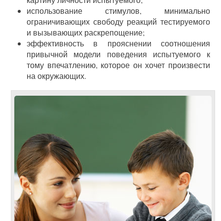
использование стимулов, минимально
ограничивающих свободу реакций тестируемого
и вызывающих раскрепощение;
эффективность в прояснении соотношения
привычной модели поведения испытуемого к
тому впечатлению, которое он хочет произвести
на окружающих.