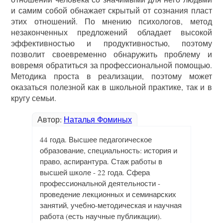
и самим собой обнажает скрытый от сознания пласт
этих отношений. По мнению психологов, метод
незаконченных предложений обладает высокой
эффективностью и продуктивностью, поэтому
позволит своевременно обнаружить проблему и
вовремя обратиться за профессиональной помощью.
Методика проста в реализации, поэтому может
оказаться полезной как в школьной практике, так и в
кругу семьи.
Автор:
Наталья Фоминых
44 года. Высшее педагогическое
образование, специальность: история и
право, аспирантура. Стаж работы в
высшей школе - 22 года. Сфера
профессиональной деятельности -
проведение лекционных и семинарских
занятий, учебно-методическая и научная
работа (есть научные публикации).