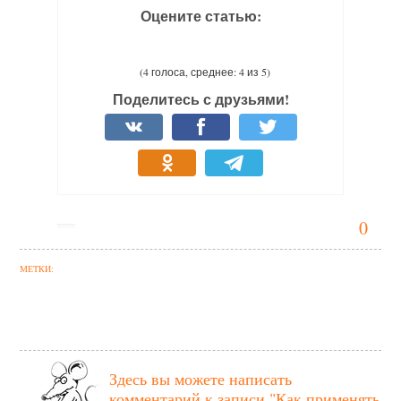
Оцените статью:
(4 голоса, среднее: 4 из 5)
Поделитесь с друзьями!
0
МЕТКИ:
Здесь вы можете написать
комментарий к записи
"Как применять