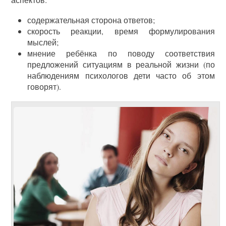
содержательная сторона ответов;
скорость реакции, время формулирования
мыслей;
мнение ребёнка по поводу соответствия
предложений ситуациям в реальной жизни (по
наблюдениям психологов дети часто об этом
говорят).