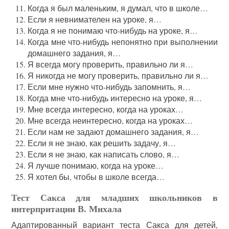
Когда я был маленьким, я думал, что в школе…
Если я невнимателен на уроке, я…
Когда я не понимаю что-нибудь на уроке, я…
Когда мне что-нибудь непонятно при выполнении
домашнего задания, я…
Я всегда могу проверить, правильно ли я…
Я никогда не могу проверить, правильно ли я…
Если мне нужно что-нибудь запомнить, я…
Когда мне что-нибудь интересно на уроке, я…
Мне всегда интересно, когда на уроках…
Мне всегда неинтересно, когда на уроках…
Если нам не задают домашнего задания, я…
Если я не знаю, как решить задачу, я…
Если я не знаю, как написать слово, я…
Я лучше понимаю, когда на уроке…
Я хотел бы, чтобы в школе всегда…
Тест Сакса для младших школьников в
интерпритации В. Михала
Адаптированный вариант теста Сакса для детей,