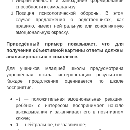
Инфантильность и запоздание формирования
способности к самоанализу.
Позиция психологической обороны. В этом
случае предложения о родственниках, как
правило, имеют нейтральную или конфликтную
эмоциональную окраску.
Приведённый пример показывает, что для
получения объективной картины ответы должны
анализироваться в комплексе.
Для учеников младшей школы предусмотрена
упрощённая шкала интерпретации результатов.
Каждое продолжение оценивается по шкале
восприятия:
+1 — положительная эмоциональная реакция,
ребёнок с интересом воспринимает начало
высказывания и заканчивает его в позитивном
ключе;
0 — нейтральное, безразличное;