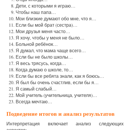
Дети, с которыми я играю…
Чтобы наш папа…
Мои близкие думают обо мне, что я…
Если бы мой брат (сестра)…
Мои друзья меня часто…
Я хочу, чтобы у меня не было…
Больной ребёнок…
Я думал, что мама чаще всего…
Если бы не было школы…
Я весь трясусь, когда…
Когда думаю о школе, то…
Если бы все ребята знали, как я боюсь…
Я был бы очень счастлив, если бы я…
Я самый слабый…
Мой учитель (учительница, учителя)…
Всегда мечтаю…
Подведение итогов и анализ результатов
Интерпретация включает анализ следующих
аспектов: