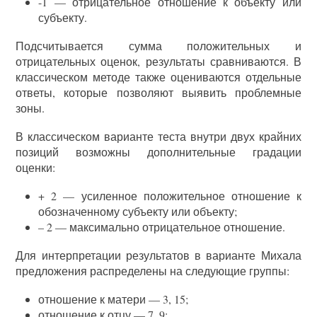
-1 — отрицательное отношение к объекту или
субъекту.
Подсчитывается сумма положительных и
отрицательных оценок, результаты сравниваются. В
классическом методе также оцениваются отдельные
ответы, которые позволяют выявить проблемные
зоны.
В классическом варианте теста внутри двух крайних
позиций возможны дополнительные градации
оценки:
+ 2 — усиленное положительное отношение к
обозначенному субъекту или объекту;
– 2 — максимально отрицательное отношение.
Для интерпретации результатов в варианте Михала
предложения распределены на следующие группы:
отношение к матери — 3, 15;
отношение к отцу — 7, 9;