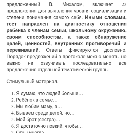
предложенный В. Михалом, включает 23
предложения для выявления уровня социализации и
Иными словами,
степени понимания самого себя.
тест направлен на диагностику отношения
ребёнка к членам семьи, школьному окружению,
своим способностям, а также обнаружение
целей, ценностей, внутренних противоречий и
переживаний.
Ответы фиксируются дословно.
Порядок предложений в протоколе можно менять, но
важно не озвучивать последовательно все
предложения отдельной тематической группы.
Стимульный материал:
Я думаю, что людей больше…
Ребёнок в семье…
Мы любим маму, а…
Бываем среди детей, но…
Мой брат (сестра)…
Я достаточно ловкий, чтобы…
Отцы иногда…