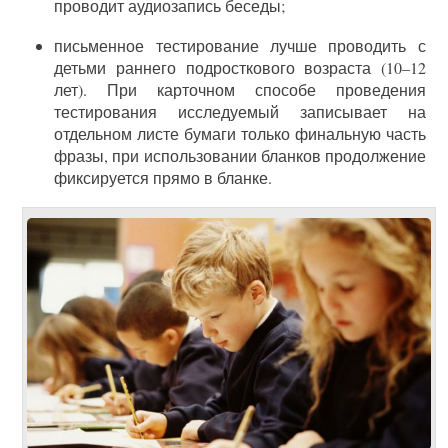
проводит аудиозапись беседы;
письменное тестирование лучше проводить с
детьми раннего подросткового возраста (10–12
лет). При карточном способе проведения
тестирования исследуемый записывает на
отдельном листе бумаги только финальную часть
фразы, при использовании бланков продолжение
фиксируется прямо в бланке.