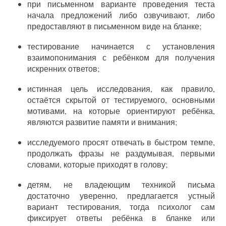
при письменном варианте проведения теста
начала предложений либо озвучивают, либо
предоставляют в письменном виде на бланке;
тестирование начинается с установления
взаимопонимания с ребёнком для получения
искренних ответов;
истинная цель исследования, как правило,
остаётся скрытой от тестируемого, основными
мотивами, на которые ориентируют ребёнка,
являются развитие памяти и внимания;
исследуемого просят отвечать в быстром темпе,
продолжать фразы не раздумывая, первыми
словами, которые приходят в голову;
детям, не владеющим техникой письма
достаточно уверенно, предлагается устный
вариант тестирования, тогда психолог сам
фиксирует ответы ребёнка в бланке или