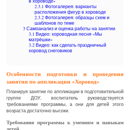
в хороводе»
2.3.1
Фотогалерея: варианты
расположения фигур в хороводе
2.3.2
Фотогалерея: образцы схем и
шаблонов по теме
3
Самоанализ и оценка работы на занятии
3.1
Видео: хороводная песня «Мы
матрёшки»
3.2
Видео: как сделать праздничный
хоровод снеговиков
Особенности подготовки и проведения
занятия по аппликации «Хоровод»
Планируя занятие по аппликации в подготовительной
группе ДОУ, воспитатель руководствуется
требованиями программы, а они для детей этого
возраста достаточно высоки.
Требования программы к умениям и навыкам
детей