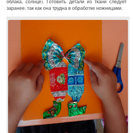
облака, солнце). Готовить детали из ткани следует
заранее, так как она трудна в обработке ножницами.