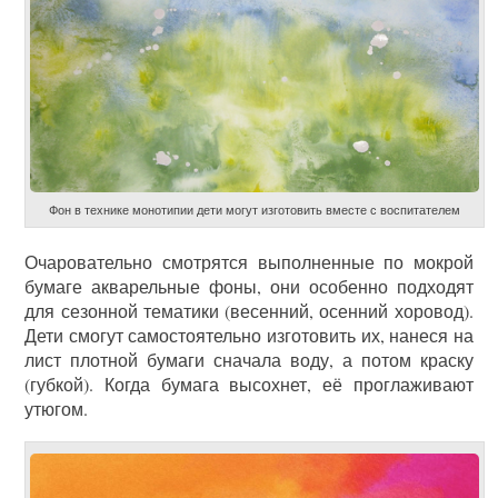
Фон в технике монотипии дети могут изготовить вместе с воспитателем
Очаровательно смотрятся выполненные по мокрой
бумаге акварельные фоны, они особенно подходят
для сезонной тематики (весенний, осенний хоровод).
Дети смогут самостоятельно изготовить их, нанеся на
лист плотной бумаги сначала воду, а потом краску
(губкой). Когда бумага высохнет, её проглаживают
утюгом.