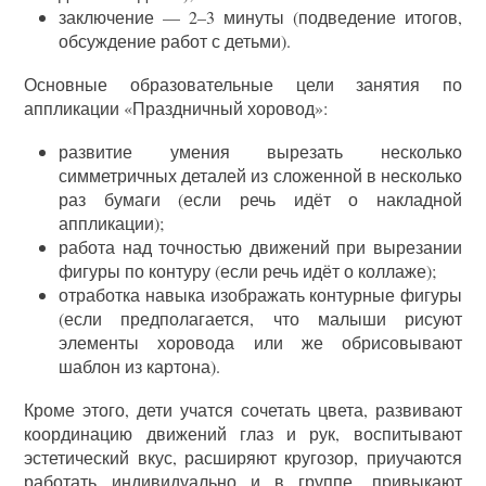
заключение — 2–3 минуты (подведение итогов,
обсуждение работ с детьми).
Основные образовательные цели занятия по
аппликации «Праздничный хоровод»:
развитие умения вырезать несколько
симметричных деталей из сложенной в несколько
раз бумаги (если речь идёт о накладной
аппликации);
работа над точностью движений при вырезании
фигуры по контуру (если речь идёт о коллаже);
отработка навыка изображать контурные фигуры
(если предполагается, что малыши рисуют
элементы хоровода или же обрисовывают
шаблон из картона).
Кроме этого, дети учатся сочетать цвета, развивают
координацию движений глаз и рук, воспитывают
эстетический вкус, расширяют кругозор, приучаются
работать индивидуально и в группе, привыкают