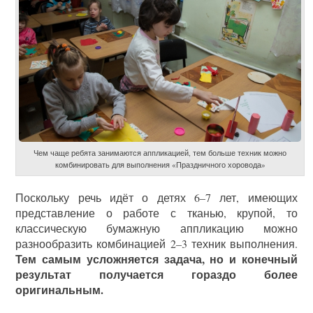
Чем чаще ребята занимаются аппликацией, тем больше техник можно
комбинировать для выполнения «Праздничного хоровода»
Поскольку речь идёт о детях 6–7 лет, имеющих
представление о работе с тканью, крупой, то
классическую бумажную аппликацию можно
разнообразить комбинацией 2–3 техник выполнения.
Тем самым усложняется задача, но и конечный
результат получается гораздо более
оригинальным.