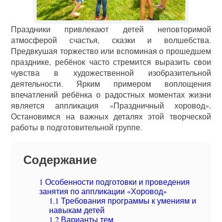
Праздники привлекают детей неповторимой
атмосферой счастья, сказки и волшебства.
Предвкушая торжество или вспоминая о прошедшем
празднике, ребёнок часто стремится выразить свои
чувства в художественной изобразительной
деятельности. Ярким примером воплощения
впечатлений ребёнка о радостных моментах жизни
является аппликация «Праздничный хоровод».
Остановимся на важных деталях этой творческой
работы в подготовительной группе.
Содержание
1
Особенности подготовки и проведения
занятия по аппликации «Хоровод»
1.1
Требования программы к умениям и
навыкам детей
1.2
Варианты тем