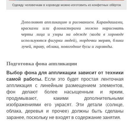
Одежду человечкам в хороводе можно изготовить из конфетных обёрток
Дополняют аппликацию и рисованием. Карандашами,
красками или фломастерами можно нарисовать
черты лица и узоры на одежде (когда в хороводе
используются фигурки людей), мордочки зверят, блики
лучей, траву, облака, новогодние бусы и гирлянды.
Подготовка фона аппликации
Выбор фона для аппликации зависит от техники
самой работы.
Если это будет простая ленточная
аппликация с линейным размещением элементов,
фон делают более насыщенным и ярким,
продумывают, какими дополнительными
изображениями его украсят. Эти детали (солнце,
облака, деревья и прочее) должны быть сделаны
заранее, поскольку не входят в содержание занятия.