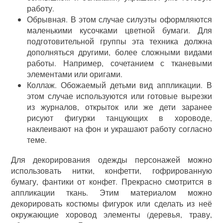
работу.
Обрывная. В этом случае силуэты оформляются
маленькими кусочками цветной бумаги. Для
подготовительной группы эта техника должна
дополняться другими, более сложными видами
работы. Например, сочетанием с тканевыми
элементами или оригами.
Коллаж. Обожаемый детьми вид аппликации. В
этом случае используются или готовые вырезки
из журналов, открыток или же дети заранее
рисуют фигурки танцующих в хороводе,
наклеивают на фон и украшают работу согласно
теме.
Для декорирования одежды персонажей можно
использовать нитки, конфетти, гофрированную
бумагу, фантики от конфет. Прекрасно смотрится в
аппликации ткань. Этим материалом можно
декорировать костюмы фигурок или сделать из неё
окружающие хоровод элементы (деревья, траву,