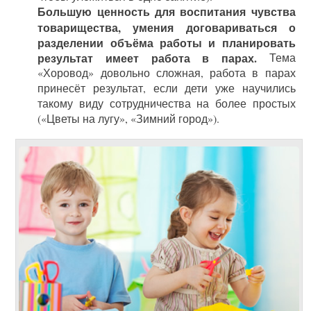
Большую ценность для воспитания чувства
товарищества, умения договариваться о
разделении объёма работы и планировать
результат имеет работа в парах.
Тема
«Хоровод» довольно сложная, работа в парах
принесёт результат, если дети уже научились
такому виду сотрудничества на более простых
(«Цветы на лугу», «Зимний город»).