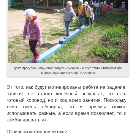
Даже прогулки и обучение ходить «гуськом» могут стать стимулом для
выполнения аппликации на занятии
От того, как будут мотивированы ребята на задание,
зависит не только конечный результат, то есть
готовый хоровод, но и ход всего занятия. Поскольку
тема очень обширна, то и приёмы можно
использовать разные, а если время позволяет, то и
комбинировать их.
Отличной мотивацией будут: