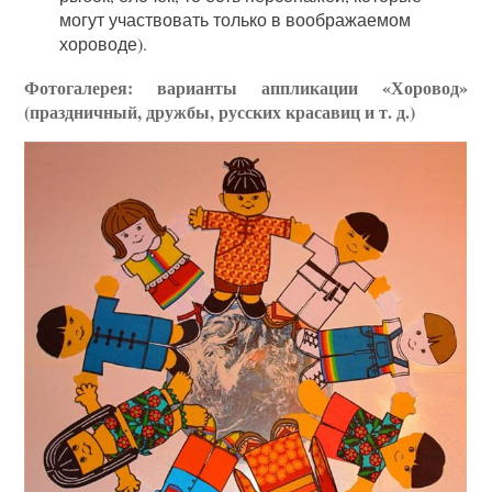
могут участвовать только в воображаемом
хороводе).
Фотогалерея: варианты аппликации «Хоровод»
(праздничный, дружбы, русских красавиц и т. д.)