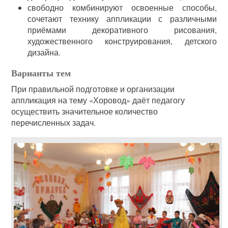
свободно комбинируют освоенные способы,
сочетают технику аппликации с различными
приёмами декоративного рисования,
художественного конструирования, детского
дизайна.
Варианты тем
При правильной подготовке и организации
аппликация на тему «Хоровод» даёт педагогу
осуществить значительное количество
перечисленных задач.