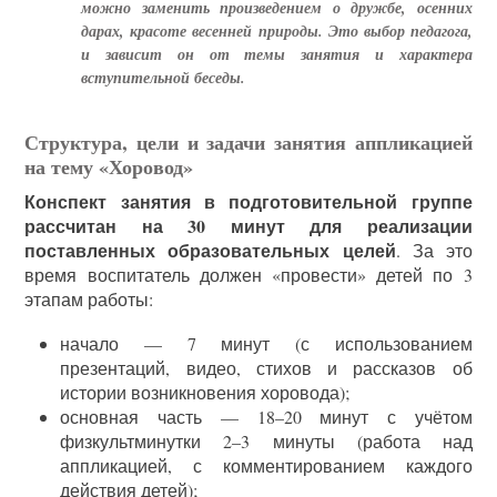
можно заменить произведением о дружбе, осенних
дарах, красоте весенней природы. Это выбор педагога,
и зависит он от темы занятия и характера
вступительной беседы.
Структура, цели и задачи занятия аппликацией
на тему «Хоровод»
Конспект занятия в подготовительной группе
рассчитан на 30 минут для реализации
поставленных образовательных целей
. За это
время воспитатель должен «провести» детей по 3
этапам работы:
начало — 7 минут (с использованием
презентаций, видео, стихов и рассказов об
истории возникновения хоровода);
основная часть — 18–20 минут с учётом
физкультминутки 2–3 минуты (работа над
аппликацией, с комментированием каждого
действия детей);