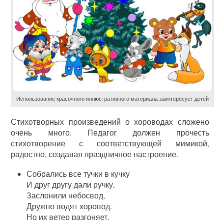
Использование красочного иллюстративного материала заинтересует детей
Стихотворных произведений о хороводах сложено
очень много. Педагог должен прочесть
стихотворение с соответствующей мимикой,
радостно, создавая праздничное настроение.
Собрались все тучки в кучку
И друг другу дали ручку,
Заслонили небосвод,
Дружно водят хоровод.
Но их ветер разгоняет,