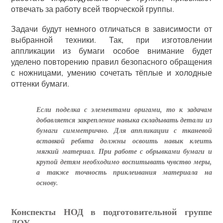
отвечать за работу всей творческой группы.
Задачи будут немного отличаться в зависимости от
выбранной техники. Так, при изготовлении
аппликации из бумаги особое внимание будет
уделено повторению правил безопасного обращения
с ножницами, умению сочетать тёплые и холодные
оттенки бумаги.
Если поделка с элементами оригами, то к задачам
добавляется закрепление навыка складывать детали из
бумаги симметрично. Для аппликации с тканевой
вставкой ребята должны освоить навык клеить
мягкий материал. При работе с обрывками бумаги и
крупой детям необходимо воспитывать чувство меры,
а также точность приклеивания материала на
основу.
Конспекты НОД в подготовительной группе
ДОУ