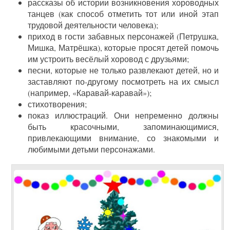
рассказы об истории возникновения хороводных
танцев (как способ отметить тот или иной этап
трудовой деятельности человека);
приход в гости забавных персонажей (Петрушка,
Мишка, Матрёшка), которые просят детей помочь
им устроить весёлый хоровод с друзьями;
песни, которые не только развлекают детей, но и
заставляют по-другому посмотреть на их смысл
(например, «Каравай-каравай»);
стихотворения;
показ иллюстраций. Они непременно должны
быть красочными, запоминающимися,
привлекающими внимание, со знакомыми и
любимыми детьми персонажами.