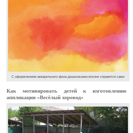
С оформлением акварельного фона дошкольники вполне справятся сами
Как мотивировать детей к изготовлению
аппликации «Весёлый хоровод»