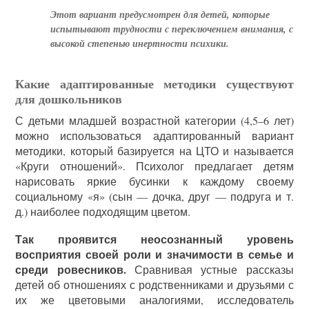
Этот вариант предусмотрен для детей, которые
испытывают трудности с переключением внимания, с
высокой степенью инертности психики.
Какие адаптированные методики существуют
для дошкольников
С детьми младшей возрастной категории (4,5–6 лет)
можно использоваться адаптированный вариант
методики, который базируется на ЦТО и называется
«Круги отношений». Психолог предлагает детям
нарисовать яркие бусинки к каждому своему
социальному «я» (сын — дочка, друг — подруга и т.
д.) наиболее подходящим цветом.
Так проявится неосознанный уровень
восприятия своей роли и значимости в семье и
среди ровесников.
Сравнивая устные рассказы
детей об отношениях с родственниками и друзьями с
их же цветовыми аналогиями, исследователь