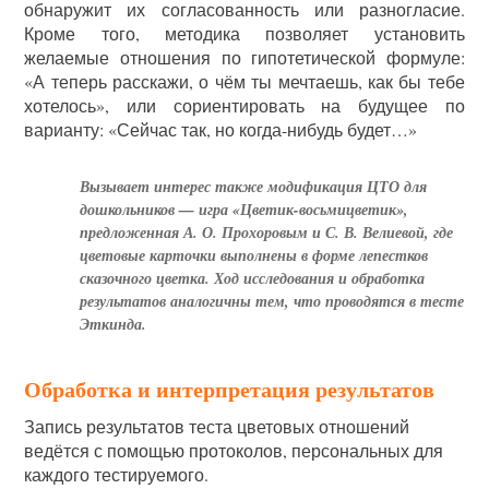
обнаружит их согласованность или разногласие.
Кроме того, методика позволяет установить
желаемые отношения по гипотетической формуле:
«А теперь расскажи, о чём ты мечтаешь, как бы тебе
хотелось», или сориентировать на будущее по
варианту: «Сейчас так, но когда-нибудь будет…»
Вызывает интерес также модификация ЦТО для
дошкольников — игра «Цветик-восьмицветик»,
предложенная А. О. Прохоровым и С. В. Велиевой, где
цветовые карточки выполнены в форме лепестков
сказочного цветка. Ход исследования и обработка
результатов аналогичны тем, что проводятся в тесте
Эткинда.
Обработка и интерпретация результатов
Запись результатов теста цветовых отношений
ведётся с помощью протоколов, персональных для
каждого тестируемого.