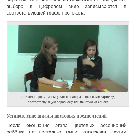
выбора в цифровом виде записываются в
соответствующей графе протокола.
Психолог просит испытуемого подобрать цветовую карточку,
соответствующую персонажу или понятию из списка
Установление шкалы цветовых предпочтений
После окончания этапа цветовых ассоциаций
ребёнка на несколько минут отвлекают другим