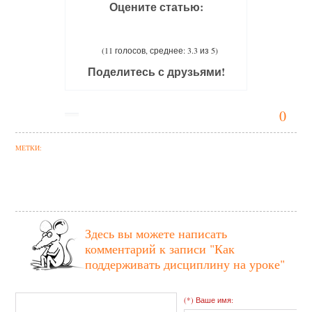
Оцените статью:
(11 голосов, среднее: 3.3 из 5)
Поделитесь с друзьями!
0
МЕТКИ:
Здесь вы можете написать
комментарий к записи
"Как
поддерживать дисциплину на уроке"
(*) Ваше имя: