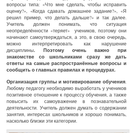
вопросы типа: «Что мне сделать, чтобы исправить
оценку?», «Когда сдавать домашнее задание?», «Я
решил пример, что делать дальше?» и так далее.
Учитель должен понимать, что ситуация
неопределённости «теряет» учеников, поэтому они
начинают самоутверждаться, а это, в свою очередь,
можно интерпретировать как нарушение
. Поэтому очень важно при
дисциплины
знакомстве со школьниками сразу же дать
ответы на самые распространённые вопросы и
сообщить о главных правилах и процедурах.
Организация группы и мотивирование обучения
.
Любому педагогу необходимо выработать у учеников
позитивное отношение к процессу обучения, а также
повысить их самоуважение в познавательной
деятельности. Учитель должен думать о содержании
занятия, интересах школьников и хорошо понимать,
насколько близки эти категории.