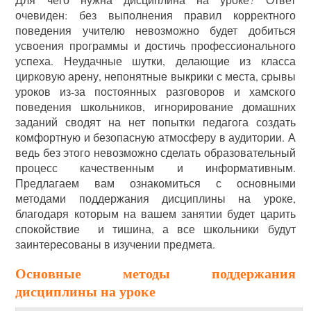
очевиден: без выполнения правил корректного
поведения учителю невозможно будет добиться
усвоения программы и достичь профессионального
успеха. Неудачные шутки, делающие из класса
цирковую арену, непонятные выкрики с места, срывы
уроков из-за постоянных разговоров и хамского
поведения школьников, игнорирование домашних
заданий сводят на нет попытки педагога создать
комфортную и безопасную атмосферу в аудитории. А
ведь без этого невозможно сделать образовательный
процесс качественным и информативным.
Предлагаем вам ознакомиться с основными
методами поддержания дисциплины на уроке,
благодаря которым на вашем занятии будет царить
спокойствие и тишина, а все школьники будут
заинтересованы в изучении предмета.
Основные методы поддержания
дисциплины на уроке