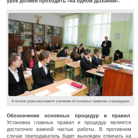
урок должен проходить «на одном дыхании».
В начале урока расскажите ученикам об основных правилах и процедурах
Обозначение основных процедур и правил
.
Установка главных правил и процедур является
достаточно важной частью работы. В противном
случае преподаватель будет вынужден отвечать на