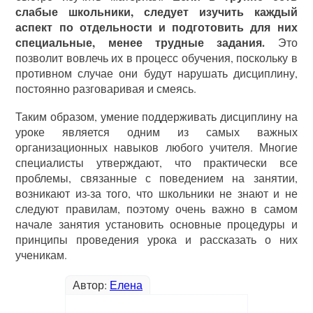
слабые школьники, следует изучить каждый
аспект по отдельности и подготовить для них
специальные, менее трудные задания.
Это
позволит вовлечь их в процесс обучения, поскольку в
противном случае они будут нарушать дисциплину,
постоянно разговаривая и смеясь.
Таким образом, умение поддерживать дисциплину на
уроке является одним из самых важных
организационных навыков любого учителя. Многие
специалисты утверждают, что практически все
проблемы, связанные с поведением на занятии,
возникают из-за того, что школьники не знают и не
следуют правилам, поэтому очень важно в самом
начале занятия установить основные процедуры и
принципы проведения урока и рассказать о них
ученикам.
Автор:
Елена