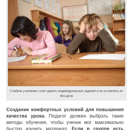
Слабым ученикам стоит давать индивидуальные задания и не оставлять их
без дела
Создание комфортных условий для повышения
качества урока.
Педагог должен выбрать такие
методы обучения, чтобы ученик мог максимально
Если в группе есть
быстро изучить материал.